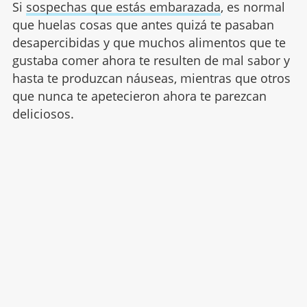
Si
sospechas que estás embarazada
, es normal
que huelas cosas que antes quizá te pasaban
desapercibidas y que muchos alimentos que te
gustaba comer ahora te resulten de mal sabor y
hasta te produzcan náuseas, mientras que otros
que nunca te apetecieron ahora te parezcan
deliciosos.