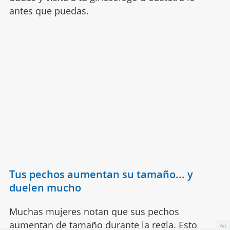
antes que puedas.
Tus pechos aumentan su tamaño... y
duelen mucho
Muchas mujeres notan que sus pechos
aumentan de tamaño durante la regla. Esto
Ad