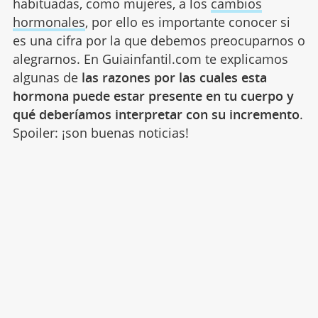
habituadas, como mujeres, a los
cambios
hormonales
, por ello es importante conocer si
es una cifra por la que debemos preocuparnos o
alegrarnos. En Guiainfantil.com te explicamos
algunas de
las razones por las cuales esta
hormona puede estar presente en tu cuerpo y
qué deberíamos interpretar con su incremento
.
Spoiler: ¡son buenas noticias!