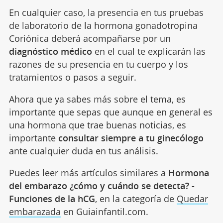
En cualquier caso, la presencia en tus pruebas
de laboratorio de la hormona gonadotropina
Coriónica deberá acompañarse por un
diagnóstico médico
en el cual te explicarán las
razones de su presencia en tu cuerpo y los
tratamientos o pasos a seguir.
Ahora que ya sabes más sobre el tema, es
importante que sepas que aunque en general es
una hormona que trae buenas noticias, es
importante
consultar siempre a tu ginecólogo
ante cualquier duda en tus análisis.
Puedes leer más artículos similares a
Hormona
del embarazo ¿cómo y cuándo se detecta? -
Funciones de la hCG
, en la categoría de
Quedar
embarazada
en Guiainfantil.com.