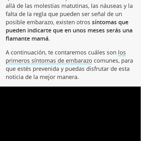
allá de las molestias matutinas, las náuseas y la
falta de la regla que pueden ser señal de un
posible embarazo, existen otros
síntomas que
pueden indicarte que en unos meses serás una
flamante mamá
.
A continuación, te contaremos cuáles son
los
primeros síntomas de embarazo
comunes, para
que estés prevenida y puedas disfrutar de esta
noticia de la mejor manera.