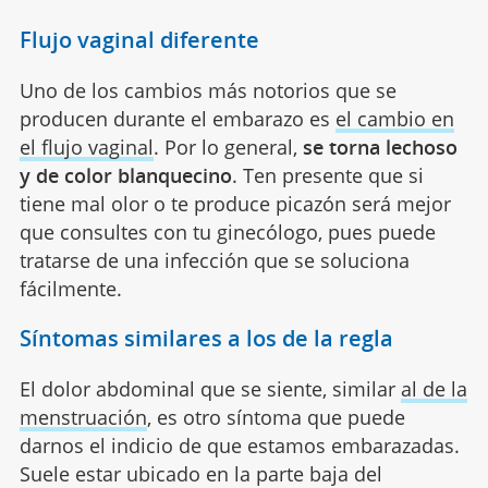
Flujo vaginal diferente
Uno de los cambios más notorios que se
producen durante el embarazo es
el cambio en
el flujo vaginal
. Por lo general,
se torna lechoso
y de color blanquecino
. Ten presente que si
tiene mal olor o te produce picazón será mejor
que consultes con tu ginecólogo, pues puede
tratarse de una infección que se soluciona
fácilmente.
Síntomas similares a los de la regla
El dolor abdominal que se siente, similar
al de la
menstruación
, es otro síntoma que puede
darnos el indicio de que estamos embarazadas.
Suele estar ubicado en la parte baja del