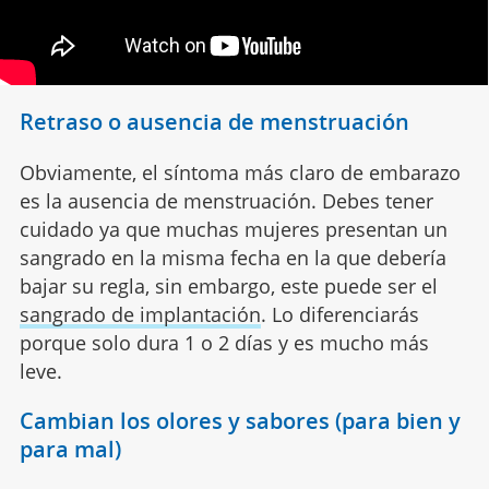
Retraso o ausencia de menstruación
Obviamente, el síntoma más claro de embarazo
es la ausencia de menstruación. Debes tener
cuidado ya que muchas mujeres presentan un
sangrado en la misma fecha en la que debería
bajar su regla, sin embargo, este puede ser el
sangrado de implantación
. Lo diferenciarás
porque solo dura 1 o 2 días y es mucho más
leve.
Cambian los olores y sabores (para bien y
para mal)