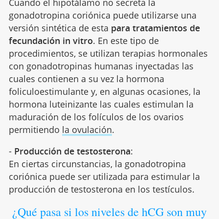
Cuando el hipotálamo no secreta la
gonadotropina coriónica puede utilizarse una
versión sintética de esta
para tratamientos de
fecundación in vitro
. En este tipo de
procedimientos, se utilizan terapias hormonales
con gonadotropinas humanas inyectadas las
cuales contienen a su vez la hormona
foliculoestimulante y, en algunas ocasiones, la
hormona luteinizante las cuales estimulan la
maduración de los folículos de los ovarios
permitiendo
la ovulación
.
-
Producción de testosterona
:
En ciertas circunstancias, la gonadotropina
coriónica puede ser utilizada para estimular la
producción de testosterona en los testículos.
¿Qué pasa si los niveles de hCG son muy