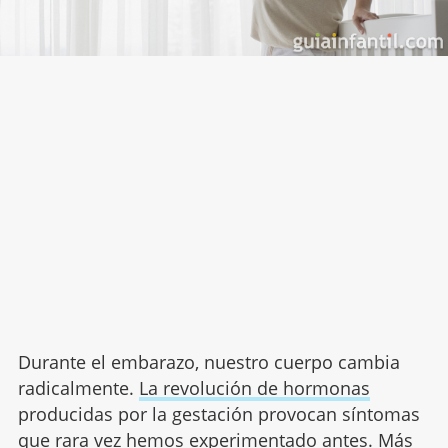
Durante el embarazo, nuestro cuerpo cambia
radicalmente.
La revolución de hormonas
producidas por la gestación provocan síntomas
que rara vez hemos experimentado antes. Más