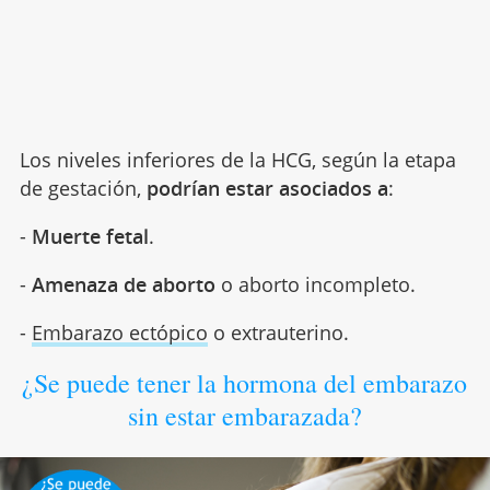
Los niveles inferiores de la HCG, según la etapa
de gestación,
podrían estar asociados a
:
-
Muerte fetal
.
-
Amenaza de aborto
o aborto incompleto.
-
Embarazo ectópico
o extrauterino.
¿Se puede tener la hormona del embarazo
sin estar embarazada?