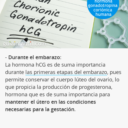
-
Durante el embarazo
:
La hormona hCG es de suma importancia
durante
las primeras etapas del embarazo
, pues
permite conservar el cuerpo lúteo del ovario, lo
que propicia la producción de progesterona,
hormona que es de suma importancia para
mantener el útero en las condiciones
necesarias para la gestación
.