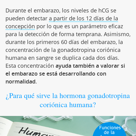
Durante el embarazo, los niveles de hCG se
pueden detectar
a partir de los 12 días de la
concepción
por lo que es un parámetro eficaz
para la detección de forma temprana. Asimismo,
durante los primeros 60 días del embarazo, la
concentración de la gonadotropina coriónica
humana en sangre se duplica cada dos días.
Esta concentración
ayuda también a valorar si
el embarazo se está desarrollando con
normalidad
.
¿Para qué sirve la hormona gonadotropina
coriónica humana?