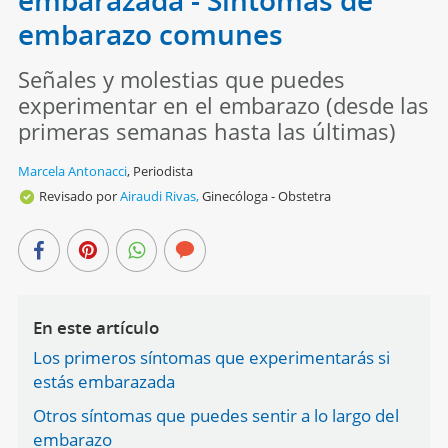
embarazada - Síntomas de
embarazo comunes
Señales y molestias que puedes
experimentar en el embarazo (desde las
primeras semanas hasta las últimas)
Marcela Antonacci
,
Periodista
Revisado por
Airaudi Rivas,
Ginecóloga - Obstetra
En este artículo
Los primeros síntomas que experimentarás si
estás embarazada
Otros síntomas que puedes sentir a lo largo del
embarazo