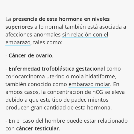
La
presencia de esta hormona en niveles
superiores
a lo normal también está asociada a
afecciones anormales
sin relación con el
embarazo
, tales como:
-
Cáncer de ovario
.
-
Enfermedad trofoblástica gestacional
como
coriocarcinoma uterino o mola hidatiforme,
también conocido como
embarazo molar
. En
ambos casos, la concentración de hCG se eleva
debido a que este tipo de padecimientos
producen gran cantidad de esta hormona.
- En el caso del hombre puede estar relacionado
con
cáncer testicular
.