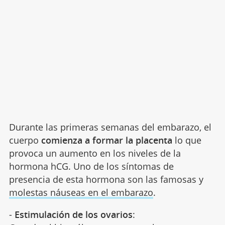
Durante las primeras semanas del embarazo, el
cuerpo
comienza a formar la placenta
lo que
provoca un aumento en los niveles de la
hormona hCG. Uno de los síntomas de
presencia de esta hormona son las famosas y
molestas náuseas en el embarazo
.
-
Estimulación de los ovarios
: