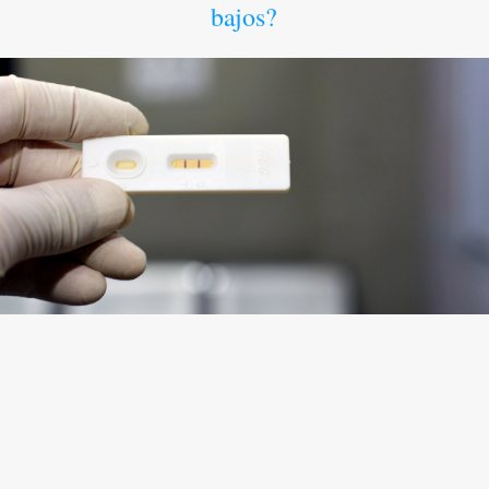
bajos?