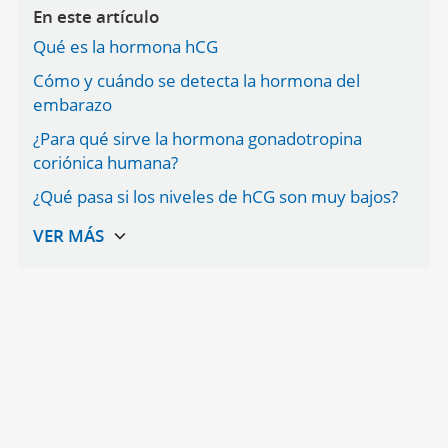
En este artículo
Qué es la hormona hCG
Cómo y cuándo se detecta la hormona del
embarazo
¿Para qué sirve la hormona gonadotropina
coriónica humana?
¿Qué pasa si los niveles de hCG son muy bajos?