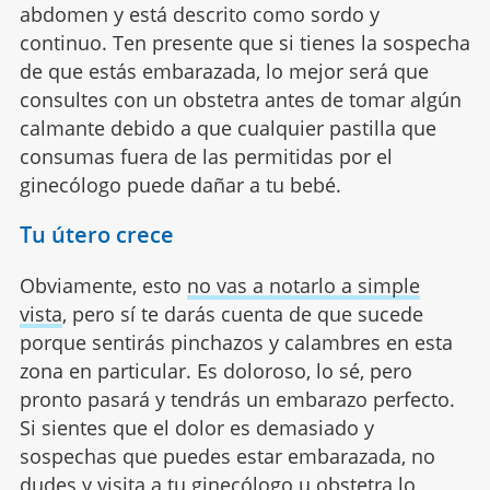
abdomen y está descrito como sordo y
continuo. Ten presente que si tienes la sospecha
de que estás embarazada, lo mejor será que
consultes con un obstetra antes de tomar algún
calmante debido a que cualquier pastilla que
consumas fuera de las permitidas por el
ginecólogo puede dañar a tu bebé.
Tu útero crece
Obviamente, esto
no vas a notarlo a simple
vista
, pero sí te darás cuenta de que sucede
porque sentirás pinchazos y calambres en esta
zona en particular. Es doloroso, lo sé, pero
pronto pasará y tendrás un embarazo perfecto.
Si sientes que el dolor es demasiado y
sospechas que puedes estar embarazada, no
dudes y visita a tu ginecólogo u obstetra lo