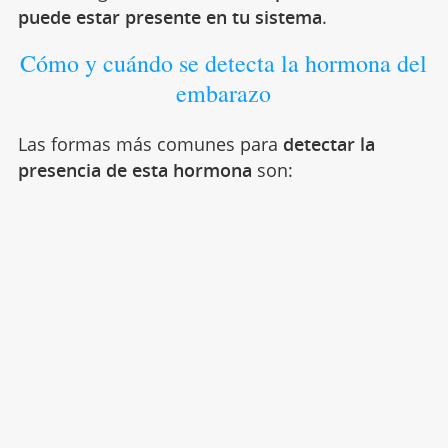
puede estar presente en tu sistema
.
Cómo y cuándo se detecta la hormona del
embarazo
Las formas más comunes para
detectar la
presencia de esta hormona
son: