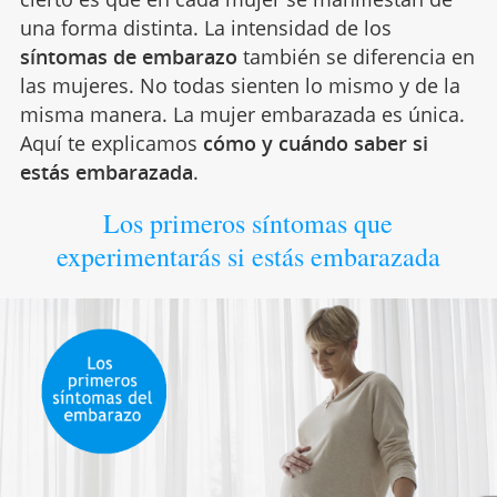
una forma distinta. La intensidad de los
síntomas de embarazo
también se diferencia en
las mujeres. No todas sienten lo mismo y de la
misma manera. La mujer embarazada es única.
Aquí te explicamos
cómo y cuándo saber si
estás embarazada
.
Los primeros síntomas que
experimentarás si estás embarazada