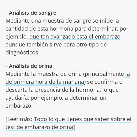
-
Análisis de sangre
:
Mediante una muestra de sangre se mide la
cantidad de esta hormona para determinar, por
ejemplo,
qué tan avanzado está el embarazo
,
aunque también sirve para otro tipo de
diagnósticos.
-
Análisis de orina
:
Mediante la muestra de orina (principalmente
la
de primera hora de la mañana
) se confirma o
descarta la presencia de la hormona, lo que
ayudaría, por ejemplo, a determinar un
embarazo.
[Leer más:
Todo lo que tienes que saber sobre el
test de embarazo de orina]