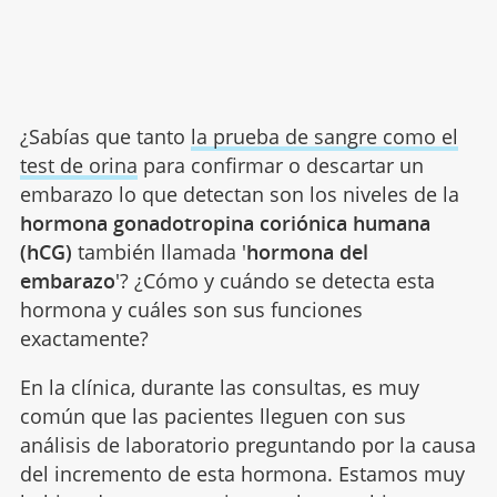
¿Sabías que tanto
la prueba de sangre como el
test de orina
para confirmar o descartar un
embarazo lo que detectan son los niveles de la
hormona gonadotropina coriónica humana
(hCG)
también llamada '
hormona del
embarazo
'? ¿Cómo y cuándo se detecta esta
hormona y cuáles son sus funciones
exactamente?
En la clínica, durante las consultas, es muy
común que las pacientes lleguen con sus
análisis de laboratorio preguntando por la causa
del incremento de esta hormona. Estamos muy