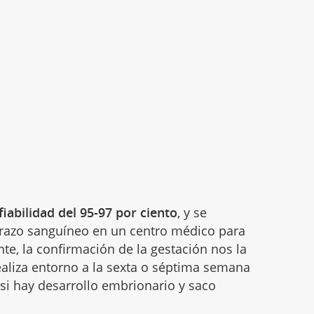
fiabilidad del 95-97 por ciento
, y se
barazo sanguíneo en un centro médico para
te, la confirmación de la gestación nos la
aliza entorno a la sexta o séptima semana
si hay desarrollo embrionario y saco