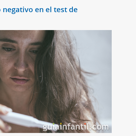
 negativo en el test de