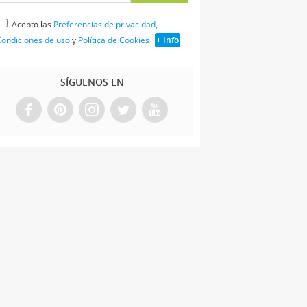
Acepto las
Preferencias de privacidad
,
ondiciones de uso
y
Política de Cookies
+ Info
SÍGUENOS EN