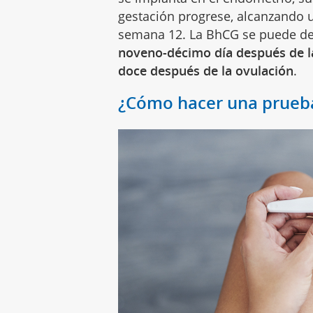
gestación progrese, alcanzando 
semana 12. La BhCG se puede det
noveno-décimo día después de l
doce después de la ovulación
.
¿Cómo hacer una prueb