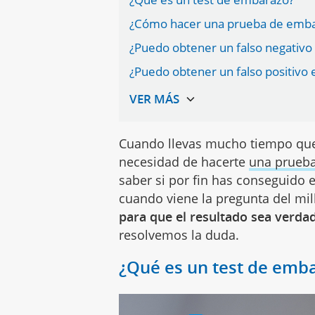
¿Cómo hacer una prueba de emb
¿Puedo obtener un falso negativo
¿Puedo obtener un falso positivo
Cuando llevas mucho tiempo que
necesidad de hacerte
una prueb
saber si por fin has conseguido 
cuando viene la pregunta del mi
para que el resultado sea verda
resolvemos la duda.
¿Qué es un test de emb