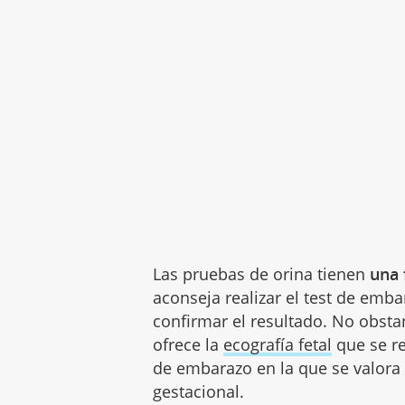
Las pruebas de orina tienen
una 
aconseja realizar el test de em
confirmar el resultado. No obstan
ofrece la
ecografía fetal
que se re
de embarazo en la que se valora 
gestacional.