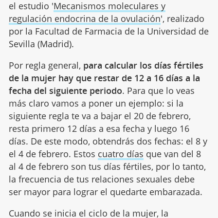
el estudio '
Mecanismos moleculares y
regulación endocrina de la ovulación
', realizado
por la Facultad de Farmacia de la Universidad de
Sevilla (Madrid).
Por regla general,
para calcular los días fértiles
de la mujer hay que restar de 12 a 16 días a la
fecha del siguiente periodo
. Para que lo veas
más claro vamos a poner un ejemplo: si la
siguiente regla te va a bajar el 20 de febrero,
resta primero 12 días a esa fecha y luego 16
días. De este modo, obtendrás dos fechas: el 8 y
el 4 de febrero. Estos
cuatro días
que van del 8
al 4 de febrero son tus días fértiles, por lo tanto,
la frecuencia de tus relaciones sexuales debe
ser mayor para lograr el quedarte embarazada.
Cuando se inicia el ciclo de la mujer, la