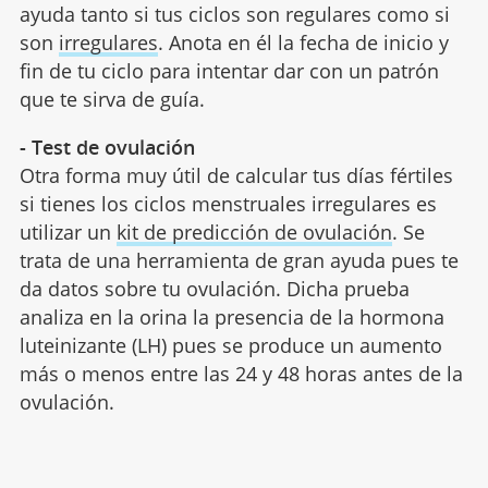
ayuda tanto si tus ciclos son regulares como si
son
irregulares
. Anota en él la fecha de inicio y
fin de tu ciclo para intentar dar con un patrón
que te sirva de guía.
- Test de ovulación
Otra forma muy útil de calcular tus días fértiles
si tienes los ciclos menstruales irregulares es
utilizar un
kit de predicción de ovulación
. Se
trata de una herramienta de gran ayuda pues te
da datos sobre tu ovulación. Dicha prueba
analiza en la orina la presencia de la hormona
luteinizante (LH) pues se produce un aumento
más o menos entre las 24 y 48 horas antes de la
ovulación.