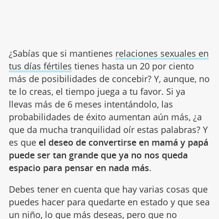
¿Sabías que si mantienes
relaciones sexuales en
tus días fértiles
tienes hasta un 20 por ciento
más de posibilidades de concebir? Y, aunque, no
te lo creas, el tiempo juega a tu favor. Si ya
llevas más de 6 meses intentándolo, las
probabilidades de éxito aumentan aún más, ¿a
que da mucha tranquilidad oír estas palabras? Y
es que
el deseo de convertirse en mamá y papá
puede ser tan grande que ya no nos queda
espacio para pensar en nada más
.
Debes tener en cuenta que hay varias cosas que
puedes hacer para quedarte en estado y que sea
un niño, lo que más deseas, pero que no