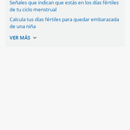
Señales que indican que estás en los días fértiles
de tu ciclo menstrual
Calcula tus días fértiles para quedar embarazada
de una niña