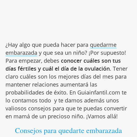
¿Hay algo que pueda hacer para
quedarme
embarazada
y que sea un niño? ¡Por supuesto!
Para empezar, debes
conocer cuáles son tus
días fértiles y cuál el día de la ovulación
. Tener
claro cuáles son los mejores días del mes para
mantener relaciones aumentará las
probabilidades de éxito. En Guiainfantil.com te
lo contamos todo y te damos además unos
valiosos consejos para que te puedas convertir
en mamá de un precioso niño. ¡Vamos allá!
Consejos para quedarte embarazada