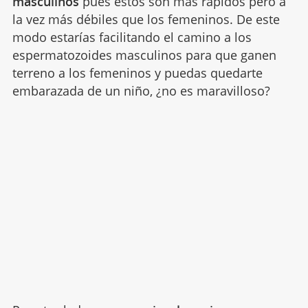
masculinos
pues estos son más rápidos pero a
la vez más débiles que los femeninos. De este
modo estarías facilitando el camino a los
espermatozoides masculinos para que ganen
terreno a los femeninos y puedas quedarte
embarazada de un niño, ¿no es maravilloso?