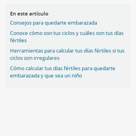
En este artículo
Consejos para quedarte embarazada
Conoce cómo son tus ciclos y cuáles son tus días
fértiles
Herramientas para calcular tus días fértiles si tus
ciclos son irregulares
Cómo calcular tus días fértiles para quedarte
embarazada y que sea un niño