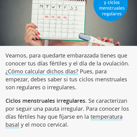
Veamos, para quedarte embarazada tienes que
conocer tus días fértiles y el día de la ovulación.
¿Cómo calcular dichos días?
Pues, para
empezar, debes saber si tus ciclos menstruales
son regulares o irregulares.
Ciclos menstruales irregulares
. Se caracterizan
por seguir una pauta irregular. Para conocer los
días fértiles hay que fijarse en la
temperatura
basal
y el moco cervical.