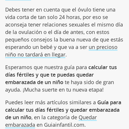
Debes tener en cuenta que el óvulo tiene una
vida corta de tan solo 24 horas, por eso se
aconseja tener relaciones sexuales el mismo día
de la ovulación o el día de antes, con estos
pequeños consejos la buena nueva de que estás
esperando un bebé y que va a ser
un precioso
niño no tardará en llegar
.
Esperamos que nuestra guía para
calcular tus
días fértiles y que te puedas quedar
embarazada de un niño
te haya sido de gran
ayuda. ¡Mucha suerte en tu nueva etapa!
Puedes leer más artículos similares a
Guía para
calcular tus días fértiles y quedar embarazada
de un niño
, en la categoría de
Quedar
embarazada
en Guiainfantil.com.