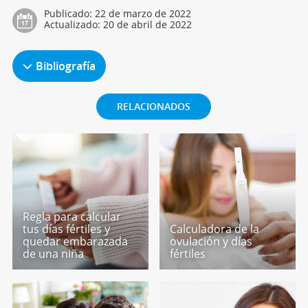
Publicado:
22 de marzo de 2022
Actualizado:
20 de abril de 2022
Bibliografía
RELACIONADOS
Regla para calcular
tus días fértiles y
Calculadora de la
quedar embarazada
ovulación y días
de una niña
fértiles