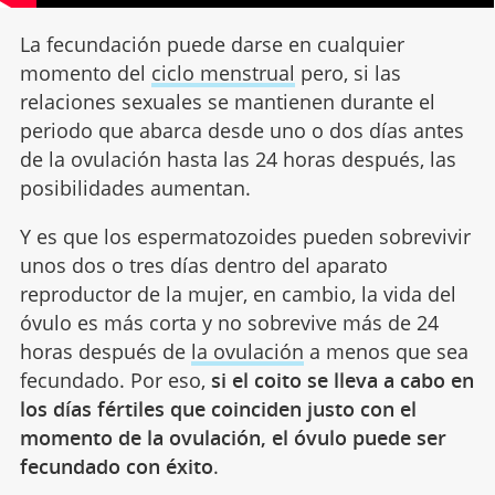
La fecundación puede darse en cualquier
momento del
ciclo menstrual
pero, si las
relaciones sexuales se mantienen durante el
periodo que abarca desde uno o dos días antes
de la ovulación hasta las 24 horas después, las
posibilidades aumentan.
Y es que los espermatozoides pueden sobrevivir
unos dos o tres días dentro del aparato
reproductor de la mujer, en cambio, la vida del
óvulo es más corta y no sobrevive más de 24
horas después de
la ovulación
a menos que sea
fecundado. Por eso,
si el coito se lleva a cabo en
los días fértiles que coinciden justo con el
momento de la ovulación, el óvulo puede ser
fecundado con éxito
.