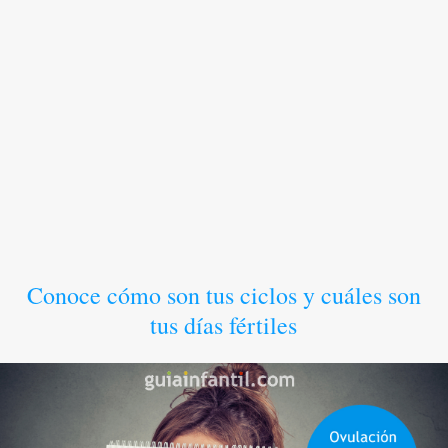
Conoce cómo son tus ciclos y cuáles son
tus días fértiles