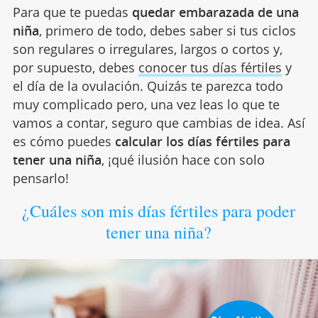
Para que te puedas
quedar embarazada de una
niña
, primero de todo, debes saber si tus ciclos
son regulares o irregulares, largos o cortos y,
por supuesto, debes
conocer tus días fértiles
y
el día de la ovulación. Quizás te parezca todo
muy complicado pero, una vez leas lo que te
vamos a contar, seguro que cambias de idea. Así
es cómo puedes
calcular los días fértiles para
tener una niña
, ¡qué ilusión hace con solo
pensarlo!
¿Cuáles son mis días fértiles para poder
tener una niña?