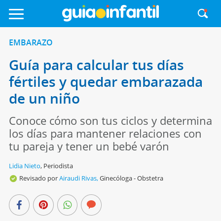
EMBARAZO
Guía para calcular tus días
fértiles y quedar embarazada
de un niño
Conoce cómo son tus ciclos y determina
los días para mantener relaciones con
tu pareja y tener un bebé varón
Lidia Nieto
,
Periodista
Revisado por
Airaudi Rivas,
Ginecóloga - Obstetra