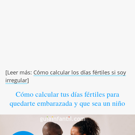
[Leer más:
Cómo calcular los días fértiles si soy
irregular
]
Cómo calcular tus días fértiles para
quedarte embarazada y que sea un niño