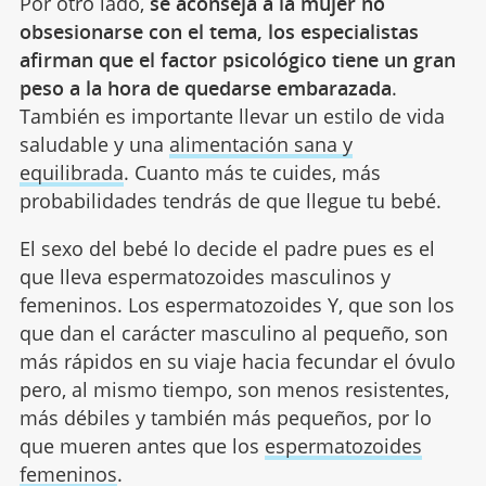
Por otro lado,
se aconseja a la mujer no
obsesionarse con el tema, los especialistas
afirman que el factor psicológico tiene un gran
peso a la hora de quedarse embarazada
.
También es importante llevar un estilo de vida
saludable y una
alimentación sana y
equilibrada
. Cuanto más te cuides, más
probabilidades tendrás de que llegue tu bebé.
El sexo del bebé lo decide el padre pues es el
que lleva espermatozoides masculinos y
femeninos. Los espermatozoides Y, que son los
que dan el carácter masculino al pequeño, son
más rápidos en su viaje hacia fecundar el óvulo
pero, al mismo tiempo, son menos resistentes,
más débiles y también más pequeños, por lo
que mueren antes que los
espermatozoides
femeninos
.