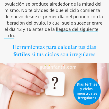
ovulación se produce alrededor de la mitad del
mismo. No te olvides de que el ciclo comienza
de nuevo desde el primer día del periodo con la
liberación del óvulo, lo cual suele suceder entre
el día 12 y 16 antes de la
llegada del siguiente
ciclo
.
Herramientas para calcular tus días
fértiles si tus ciclos son irregulares