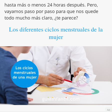
hasta más o menos 24 horas después. Pero,
vayamos paso por paso para que nos quede
todo mucho más claro, ¿te parece?
Los diferentes ciclos menstruales de la
mujer
Ad