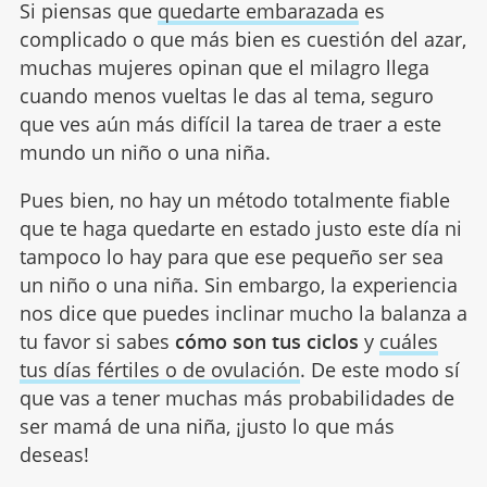
Si piensas que
quedarte embarazada
es
complicado o que más bien es cuestión del azar,
muchas mujeres opinan que el milagro llega
cuando menos vueltas le das al tema, seguro
que ves aún más difícil la tarea de traer a este
mundo un niño o una niña.
Pues bien, no hay un método totalmente fiable
que te haga quedarte en estado justo este día ni
tampoco lo hay para que ese pequeño ser sea
un niño o una niña. Sin embargo, la experiencia
nos dice que puedes inclinar mucho la balanza a
tu favor si sabes
cómo son tus ciclos
y
cuáles
tus días fértiles o de ovulación
. De este modo sí
que vas a tener muchas más probabilidades de
ser mamá de una niña, ¡justo lo que más
deseas!