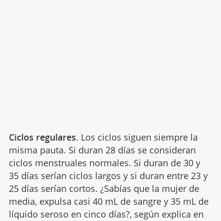
Ciclos regulares
. Los ciclos siguen siempre la
misma pauta. Si duran 28 días se consideran
ciclos menstruales normales. Si duran de 30 y
35 días serían ciclos largos y si duran entre 23 y
25 días serían cortos. ¿Sabías que la mujer de
media, expulsa casi 40 mL de sangre y 35 mL de
líquido seroso en cinco días?, según explica en