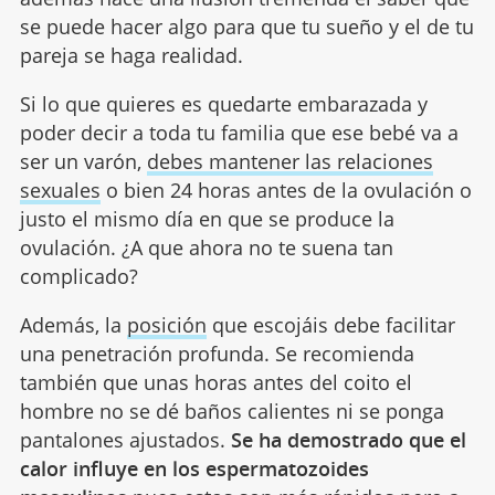
se puede hacer algo para que tu sueño y el de tu
pareja se haga realidad.
Si lo que quieres es quedarte embarazada y
poder decir a toda tu familia que ese bebé va a
ser un varón,
debes mantener las relaciones
sexuales
o bien 24 horas antes de la ovulación o
justo el mismo día en que se produce la
ovulación. ¿A que ahora no te suena tan
complicado?
Además, la
posición
que escojáis debe facilitar
una penetración profunda. Se recomienda
también que unas horas antes del coito el
hombre no se dé baños calientes ni se ponga
pantalones ajustados.
Se ha demostrado que el
calor influye en los espermatozoides