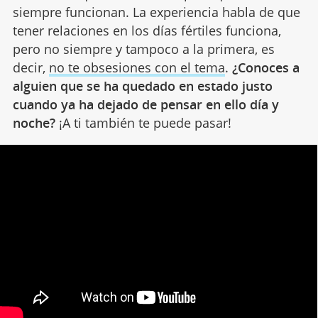
siempre funcionan. La experiencia habla de que
tener relaciones en los días fértiles funciona,
pero no siempre y tampoco a la primera, es
decir,
no te obsesiones con el tema
.
¿Conoces a
alguien que se ha quedado en estado justo
cuando ya ha dejado de pensar en ello día y
noche?
¡A ti también te puede pasar!