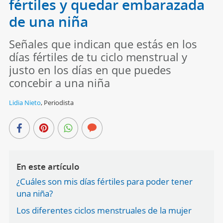
fértiles y quedar embarazada
de una niña
Señales que indican que estás en los
días fértiles de tu ciclo menstrual y
justo en los días en que puedes
concebir a una niña
Lidia Nieto
,
Periodista
En este artículo
¿Cuáles son mis días fértiles para poder tener
una niña?
Los diferentes ciclos menstruales de la mujer