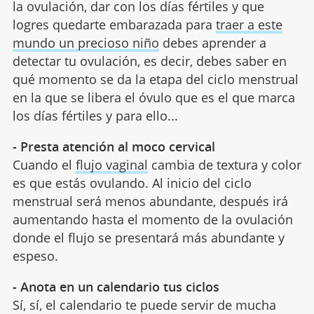
la ovulación, dar con los días fértiles y que
logres quedarte embarazada para
traer a este
mundo un precioso niño
debes aprender a
detectar tu ovulación, es decir, debes saber en
qué momento se da la etapa del ciclo menstrual
en la que se libera el óvulo que es el que marca
los días fértiles y para ello...
- Presta atención al moco cervical
Cuando el
flujo vaginal
cambia de textura y color
es que estás ovulando. Al inicio del ciclo
menstrual será menos abundante, después irá
aumentando hasta el momento de la ovulación
donde el flujo se presentará más abundante y
espeso.
- Anota en un calendario tus ciclos
Sí, sí, el calendario te puede servir de mucha