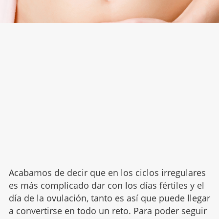
Acabamos de decir que en los ciclos irregulares
es más complicado dar con los días fértiles y el
día de la ovulación, tanto es así que puede llegar
a convertirse en todo un reto. Para poder seguir