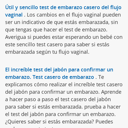
Útil y sencillo test de embarazo casero del flujo
vaginal
.
Los cambios en el flujo vaginal pueden
ser un indicativo de que estás embarazada, sin
que tengas que hacer el test de embarazo.
Averigua si puedes estar esperando un bebé con
este sencillo test casero para saber si estás
embarazada según tu flujo vaginal.
El increíble test del jabón para confirmar un
embarazo. Test casero de embarazo
.
Te
explicamos cómo realizar el increíble test casero
del jabón para confirmar un embarazo. Aprende
a hacer paso a paso el test casero del jabón
para saber si estás embarazada. prueba a hacer
el test del jabón para confirmar un embarazo.
¿Quieres saber si estás embarazada? Puedes