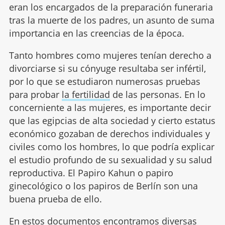
eran los encargados de la preparación funeraria
tras la muerte de los padres, un asunto de suma
importancia en las creencias de la época.
Tanto hombres como mujeres tenían derecho a
divorciarse si su cónyuge resultaba ser infértil,
por lo que se estudiaron numerosas pruebas
para probar
la fertilidad
de las personas. En lo
concerniente a las mujeres, es importante decir
que las egipcias de alta sociedad y cierto estatus
económico gozaban de derechos individuales y
civiles como los hombres, lo que podría explicar
el estudio profundo de su sexualidad y su salud
reproductiva. El Papiro Kahun o papiro
ginecológico o los papiros de Berlín son una
buena prueba de ello.
En estos documentos encontramos diversas