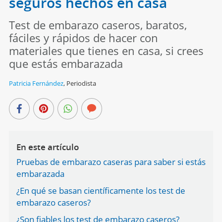
seguros hechos en casa
Test de embarazo caseros, baratos,
fáciles y rápidos de hacer con
materiales que tienes en casa, si crees
que estás embarazada
Patricia Fernández
,
Periodista
En este artículo
Pruebas de embarazo caseras para saber si estás
embarazada
¿En qué se basan científicamente los test de
embarazo caseros?
¿Son fiables los test de embarazo caseros?