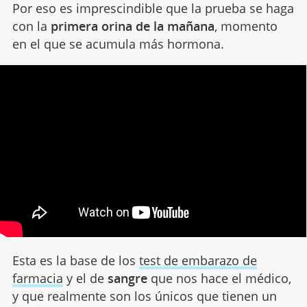
Por eso es imprescindible que la prueba se haga
con la
primera orina de la mañana
, momento
en el que se acumula más hormona.
Esta es la base de los
test de embarazo de
farmacia
y el de
sangre
que nos hace el médico,
y que realmente son los únicos que tienen un