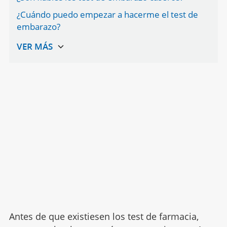
¿Cuándo puedo empezar a hacerme el test de
embarazo?
Antes de que existiesen los test de farmacia,