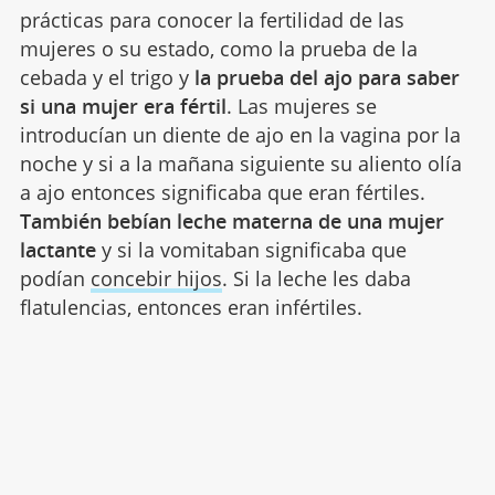
prácticas para conocer la fertilidad de las
mujeres o su estado, como la prueba de la
cebada y el trigo y
la prueba del ajo para saber
si una mujer era fértil
. Las mujeres se
introducían un diente de ajo en la vagina por la
noche y si a la mañana siguiente su aliento olía
a ajo entonces significaba que eran fértiles.
También bebían leche materna de una mujer
lactante
y si la vomitaban significaba que
podían
concebir hijos
. Si la leche les daba
flatulencias, entonces eran infértiles.