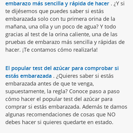
embarazo más sencilla y rápida de hacer
.
¿Y si
te dijésemos que puedes saber si estás
embarazada solo con tu primera orina de la
mañana, una olla y un poco de agua? Y todo
gracias al test de la orina caliente, una de las
pruebas de embarazo más sencilla y rápidas de
hacer. ¡Te contamos cómo realizarla!
El popular test del azúcar para comprobar si
estás embarazada
.
¿Quieres saber si estás
embarazada antes de que te venga,
supuestamente, la regla? Conoce paso a paso
cómo hacer el popular test del azúcar para
comprar si estás embarazada. Además te damos
algunas recomendaciones de cosas que NO
debes hacer si quieres quedarte en estado.