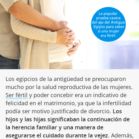
Los egipcios de la antigüedad se preocuparon
mucho por la salud reproductiva de las mujeres.
Ser fértil
y poder concebir era un indicativo de
felicidad en el matrimonio, ya que la infertilidad
podía ser motivo justificado de divorcio.
Los
hijos y las hijas significaban la continuación de
la herencia familiar y una manera de
asegurarse el cuidado durante la vejez
. Además,