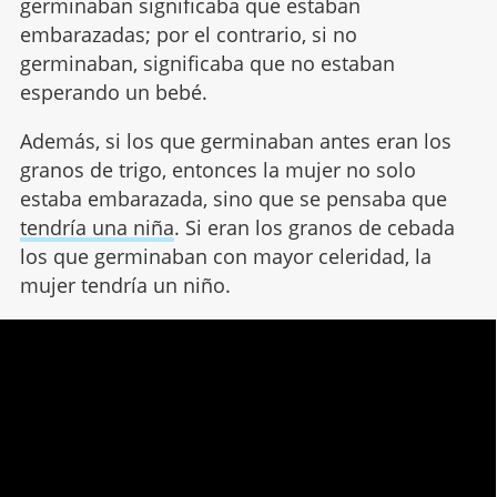
germinaban significaba que estaban
embarazadas; por el contrario, si no
germinaban, significaba que no estaban
esperando un bebé.
Además, si los que germinaban antes eran los
granos de trigo, entonces la mujer no solo
estaba embarazada, sino que se pensaba que
tendría una niña
. Si eran los granos de cebada
los que germinaban con mayor celeridad, la
mujer tendría un niño.