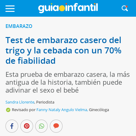
EMBARAZO
Test de embarazo casero del
trigo y la cebada con un 70%
de fiabilidad
Esta prueba de embarazo casera, la más
antigua de la historia, también puede
adivinar el sexo el bebé
Sandra Llorente
,
Periodista
Revisado por
Fanny Nataly Angulo Vielma,
Ginecóloga