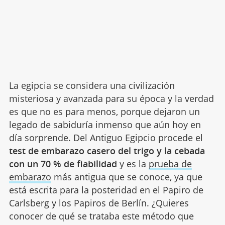
La egipcia se considera una civilización
misteriosa y avanzada para su época y la verdad
es que no es para menos, porque dejaron un
legado de sabiduría inmenso que aún hoy en
día sorprende. Del Antiguo Egipcio procede el
test de embarazo casero del trigo y la cebada
con un 70 % de fiabilidad
y es la
prueba de
embarazo
más antigua que se conoce, ya que
está escrita para la posteridad en el Papiro de
Carlsberg y los Papiros de Berlín. ¿Quieres
conocer de qué se trataba este método que