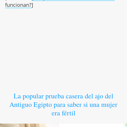
funcionan?
]
La popular prueba casera del ajo del
Antiguo Egipto para saber si una mujer
era fértil