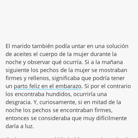
El marido también podía untar en una solución
de aceites el cuerpo de la mujer durante la
noche y observar qué ocurría. Si a la mañana
siguiente los pechos de la mujer se mostraban
firmes y rellenos, significaba que podría tener
un
parto feliz en el embarazo
. Si por el contrario
los encontraba hundidos, ocurriría una
desgracia. Y, curiosamente, si en mitad de la
noche los pechos se encontraban firmes,
entonces se consideraba que muy difícilmente
daría a luz.