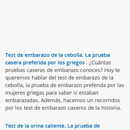
Test de embarazo de la cebolla. La prueba
casera preferida por los griegos
.
¿Cuántas
pruebas caseras de embarazo conoces? Hoy te
queremos hablar del test de embarazo de la
cebolla, la prueba de embarazo preferida por las
mujeres griegas para saber si estaban
embarazadas. Además, hacemos un recorridos
por los test de embarazo caseros de la historia.
Test de la orina caliente. La prueba de