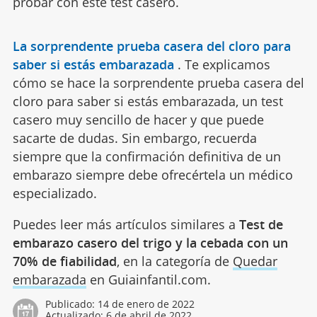
probar con este test casero.
La sorprendente prueba casera del cloro para
saber si estás embarazada
.
Te explicamos
cómo se hace la sorprendente prueba casera del
cloro para saber si estás embarazada, un test
casero muy sencillo de hacer y que puede
sacarte de dudas. Sin embargo, recuerda
siempre que la confirmación definitiva de un
embarazo siempre debe ofrecértela un médico
especializado.
Puedes leer más artículos similares a
Test de
embarazo casero del trigo y la cebada con un
70% de fiabilidad
, en la categoría de
Quedar
embarazada
en Guiainfantil.com.
Publicado:
14 de enero de 2022
Actualizado:
6 de abril de 2022