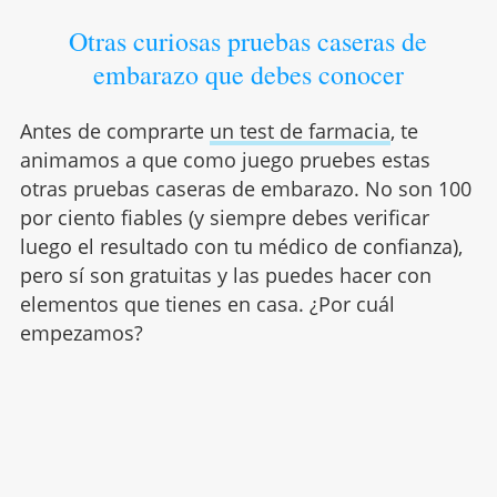
Otras curiosas pruebas caseras de
embarazo que debes conocer
Antes de comprarte
un test de farmacia
, te
animamos a que como juego pruebes estas
otras pruebas caseras de embarazo. No son 100
por ciento fiables (y siempre debes verificar
luego el resultado con tu médico de confianza),
pero sí son gratuitas y las puedes hacer con
elementos que tienes en casa. ¿Por cuál
empezamos?