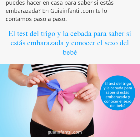
puedes hacer en casa para saber si estás
embarazada? En Guiainfantil.com te lo
contamos paso a paso.
El test del trigo y la cebada para saber si
estás embarazada y conocer el sexo del
bebé