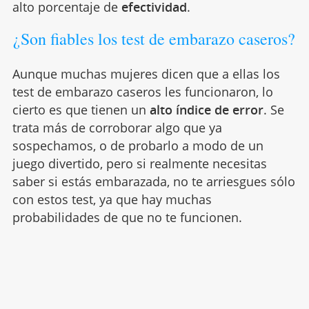
alto porcentaje de
efectividad
.
¿Son fiables los test de embarazo caseros?
Aunque muchas mujeres dicen que a ellas los
test de embarazo caseros les funcionaron, lo
cierto es que tienen un
alto índice de error
. Se
trata más de corroborar algo que ya
sospechamos, o de probarlo a modo de un
juego divertido, pero si realmente necesitas
saber si estás embarazada, no te arriesgues sólo
con estos test, ya que hay muchas
probabilidades de que no te funcionen.