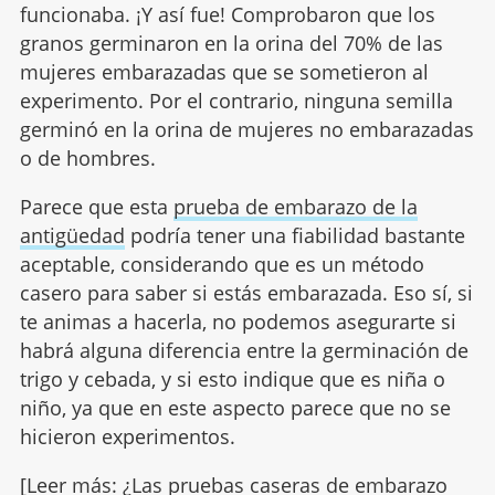
funcionaba. ¡Y así fue! Comprobaron que los
granos germinaron en la orina del 70% de las
mujeres embarazadas que se sometieron al
experimento. Por el contrario, ninguna semilla
germinó en la orina de mujeres no embarazadas
o de hombres.
Parece que esta
prueba de embarazo de la
antigüedad
podría tener una fiabilidad bastante
aceptable, considerando que es un método
casero para saber si estás embarazada. Eso sí, si
te animas a hacerla, no podemos asegurarte si
habrá alguna diferencia entre la germinación de
trigo y cebada, y si esto indique que es niña o
niño, ya que en este aspecto parece que no se
hicieron experimentos.
[Leer más:
¿Las pruebas caseras de embarazo