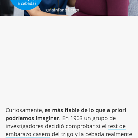
Curiosamente,
es más fiable de lo que a priori
podríamos imaginar
. En 1963 un grupo de
investigadores decidió comprobar si el
test de
embarazo casero
del trigo y la cebada realmente