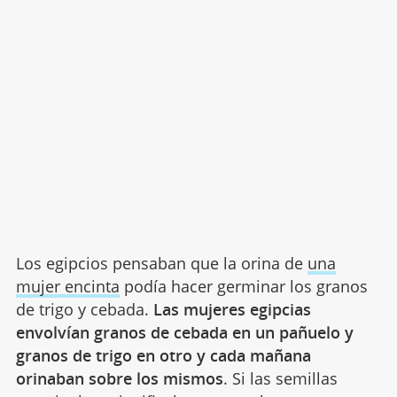
Los egipcios pensaban que la orina de
una
mujer encinta
podía hacer germinar los granos
de trigo y cebada.
Las mujeres egipcias
envolvían granos de cebada en un pañuelo y
granos de trigo en otro y cada mañana
orinaban sobre los mismos
. Si las semillas