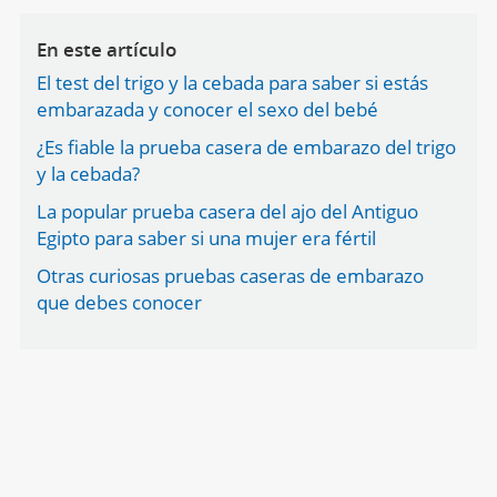
En este artículo
El test del trigo y la cebada para saber si estás
embarazada y conocer el sexo del bebé
¿Es fiable la prueba casera de embarazo del trigo
y la cebada?
La popular prueba casera del ajo del Antiguo
Egipto para saber si una mujer era fértil
Otras curiosas pruebas caseras de embarazo
que debes conocer