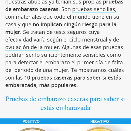
nuestras abuelas ya tenían sus propias
pruebas
de embarazo caseras
. Son
pruebas sencillas
,
con materiales que todo el mundo tiene en su
casa y que
no implican ningún riesgo para la
mujer.
Se tratan de tests seguros cuya
efectividad varía según el ciclo menstrual y de
ovulación de la mujer
.
Algunas de esas pruebas
podrían ser lo suficientemente sensibles como
para detectar el embarazo el primer día de falta
del periodo de una mujer. Te mostramos cuáles
son las
10 pruebas caseras para saber si estás
embarazada, más populares.
Pruebas de embarazo caseras para saber si
estás embarazada