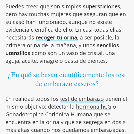
Puedes creer que son simples
supersticiones
,
pero hay muchas mujeres que aseguran que en
su caso han funcionado, aunque no existe
evidencia científica de ello. En casi todas ellas
necesitarás
recoger tu orina
, a ser posible, la
primera orina de la mañana, y unos
sencillos
utensilios
como son un vaso de cristal, una
aguja, aceite, vinagre o pasta de dientes.
¿En qué se basan científicamente los test
de embarazo caseros?
En realidad todos los
test de embarazo
tienen el
mismo objetivo: detectar la
hormona hCG
o
Gonadotropina Coriónica Humana que se
encuentra en la orina y que se segrega en dosis
más altas cuando nos quedamos embarazadas.