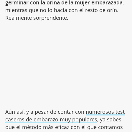
germinar con la orina de la mujer embarazada
,
mientras que no lo hacía con el resto de orín.
Realmente sorprendente.
Aún así, y a pesar de contar con
numerosos test
caseros de embarazo muy populares
, ya sabes
que el método más eficaz con el que contamos