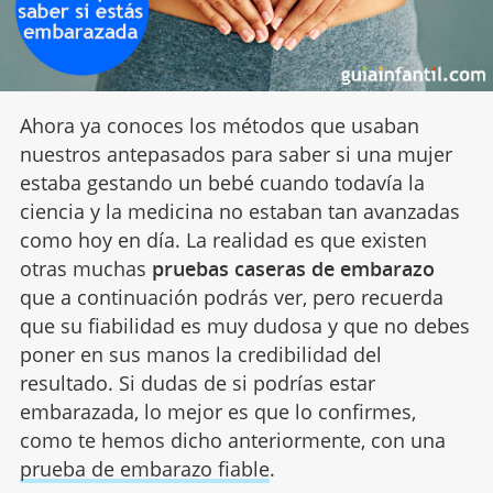
Ahora ya conoces los métodos que usaban
nuestros antepasados para saber si una mujer
estaba gestando un bebé cuando todavía la
ciencia y la medicina no estaban tan avanzadas
como hoy en día. La realidad es que existen
otras muchas
pruebas caseras de embarazo
que a continuación podrás ver, pero recuerda
que su fiabilidad es muy dudosa y que no debes
poner en sus manos la credibilidad del
resultado. Si dudas de si podrías estar
embarazada, lo mejor es que lo confirmes,
como te hemos dicho anteriormente, con una
prueba de embarazo fiable
.