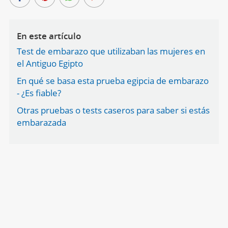
En este artículo
Test de embarazo que utilizaban las mujeres en
el Antiguo Egipto
En qué se basa esta prueba egipcia de embarazo
- ¿Es fiable?
Otras pruebas o tests caseros para saber si estás
embarazada