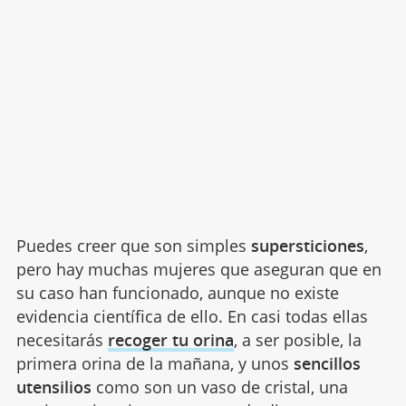
Puedes creer que son simples
supersticiones
,
pero hay muchas mujeres que aseguran que en
su caso han funcionado, aunque no existe
evidencia científica de ello. En casi todas ellas
necesitarás
recoger tu orina
, a ser posible, la
primera orina de la mañana, y unos
sencillos
utensilios
como son un vaso de cristal, una