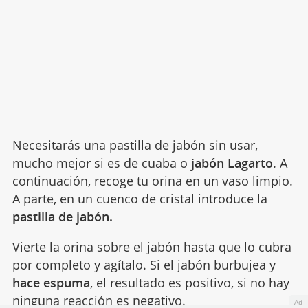
Necesitarás una pastilla de jabón sin usar,
mucho mejor si es de cuaba o
jabón Lagarto
. A
continuación, recoge tu orina en un vaso limpio.
A parte, en un cuenco de cristal introduce la
pastilla de jabón.
Vierte la orina sobre el jabón hasta que lo cubra
por completo y agítalo. Si el jabón burbujea y
hace espuma
, el resultado es positivo, si no hay
ninguna reacción es negativo.
Ad