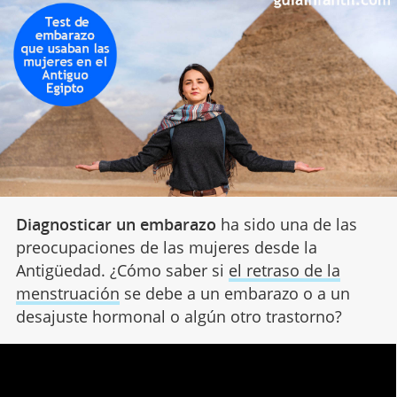
Diagnosticar un embarazo
ha sido una de las
preocupaciones de las mujeres desde la
Antigüedad. ¿Cómo saber si
el retraso de la
menstruación
se debe a un embarazo o a un
desajuste hormonal o algún otro trastorno?