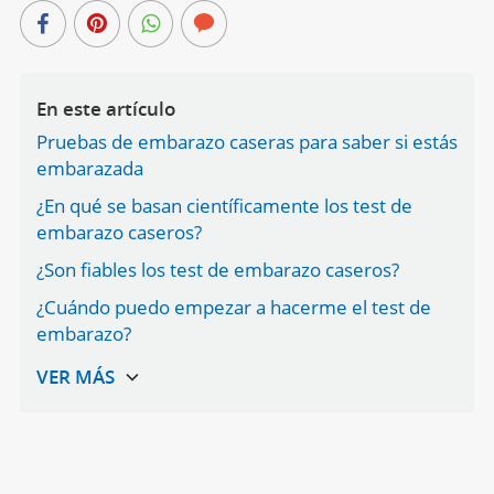
En este artículo
Pruebas de embarazo caseras para saber si estás
embarazada
¿En qué se basan científicamente los test de
embarazo caseros?
¿Son fiables los test de embarazo caseros?
¿Cuándo puedo empezar a hacerme el test de
embarazo?