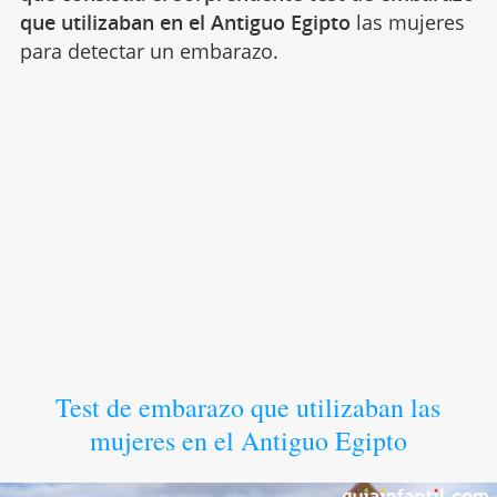
que utilizaban en el Antiguo Egipto
las mujeres
para detectar un embarazo.
Test de embarazo que utilizaban las
mujeres en el Antiguo Egipto