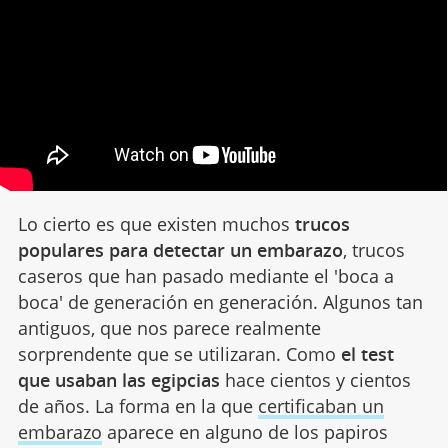
Lo cierto es que existen muchos
trucos
populares para detectar un embarazo
, trucos
caseros que han pasado mediante el 'boca a
boca' de generación en generación. Algunos tan
antiguos, que nos parece realmente
sorprendente que se utilizaran. Como
el test
que usaban las egipcias
hace cientos y cientos
de años. La forma en la que
certificaban un
embarazo
aparece en alguno de los papiros