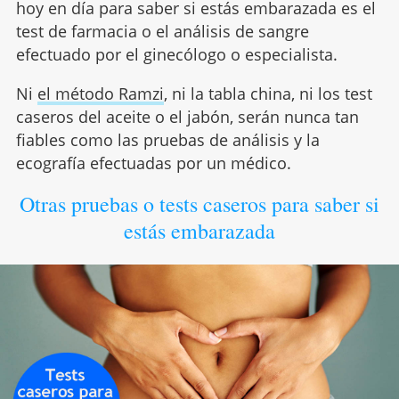
hoy en día para saber si estás embarazada es el
test de farmacia o el análisis de sangre
efectuado por el ginecólogo o especialista.
Ni
el método Ramzi
, ni la tabla china, ni los test
caseros del aceite o el jabón, serán nunca tan
fiables como las pruebas de análisis y la
ecografía efectuadas por un médico.
Otras pruebas o tests caseros para saber si
estás embarazada