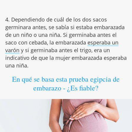
4. Dependiendo de cuál de los dos sacos
germinara antes, se sabía si estaba embarazada
de un niño o una niña. Si germinaba antes el
saco con cebada, la embarazada
esperaba un
varón
y si germinaba antes el trigo, era un
indicativo de que la mujer embarazada esperaba
una niña.
En qué se basa esta prueba egipcia de
embarazo - ¿Es fiable?