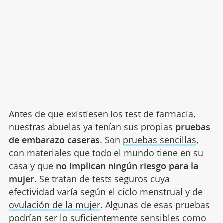
Antes de que existiesen los test de farmacia,
nuestras abuelas ya tenían sus propias
pruebas
de embarazo caseras
. Son
pruebas sencillas
,
con materiales que todo el mundo tiene en su
casa y que
no implican ningún riesgo para la
mujer.
Se tratan de tests seguros cuya
efectividad varía según el ciclo menstrual y de
ovulación de la mujer
.
Algunas de esas pruebas
podrían ser lo suficientemente sensibles como