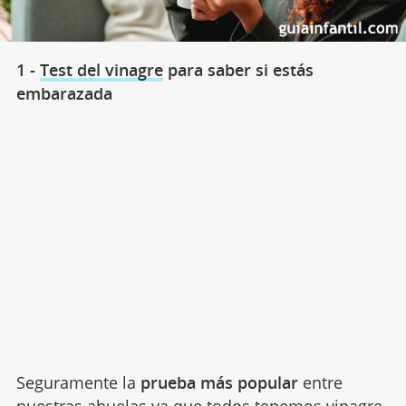
1 -
Test del vinagre
para saber si estás
embarazada
Seguramente la
prueba más popular
entre