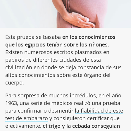
Esta prueba se basaba
en los conocimientos
que los egipcios tenían sobre los riñones
.
Existen numerosos escritos plasmados en
papiros de diferentes ciudades de esta
civilización en donde se deja constancia de sus
altos conocimientos sobre este órgano del
cuerpo.
Para sorpresa de muchos incrédulos, en el año
1963, una serie de médicos realizó una prueba
para confirmar o desmentir
la fiabilidad de este
test de embarazo
y consiguieron certificar que
efectivamente,
el trigo y la cebada conseguían