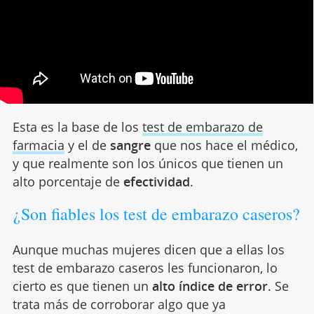
Esta es la base de los
test de embarazo de
farmacia
y el de
sangre
que nos hace el médico,
y que realmente son los únicos que tienen un
alto porcentaje de
efectividad
.
¿Son fiables los test de embarazo caseros?
Aunque muchas mujeres dicen que a ellas los
test de embarazo caseros les funcionaron, lo
cierto es que tienen un
alto índice de error
. Se
trata más de corroborar algo que ya