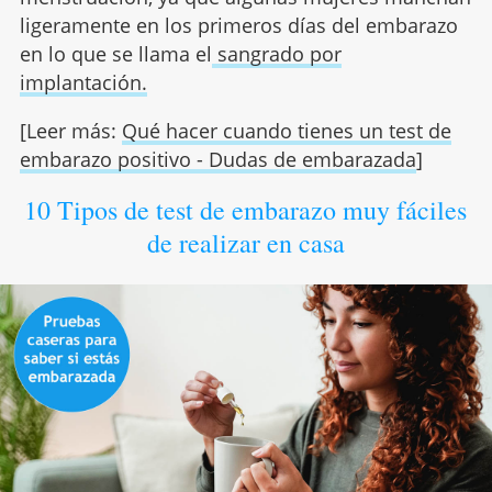
ligeramente en los primeros días del embarazo
en lo que se llama el
sangrado por
implantación.
[Leer más:
Qué hacer cuando tienes un test de
embarazo positivo - Dudas de embarazada
]
10 Tipos de test de embarazo muy fáciles
de realizar en casa