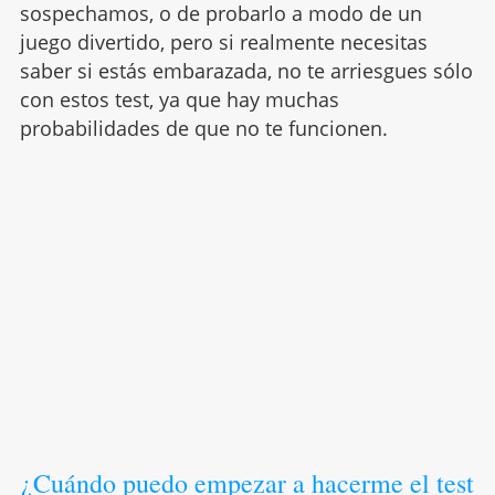
sospechamos, o de probarlo a modo de un
juego divertido, pero si realmente necesitas
saber si estás embarazada, no te arriesgues sólo
con estos test, ya que hay muchas
probabilidades de que no te funcionen.
¿Cuándo puedo empezar a hacerme el test