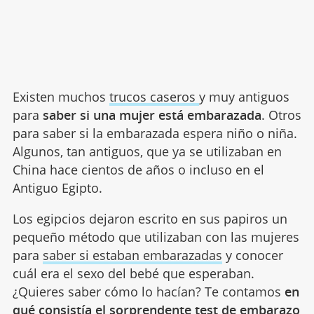
Existen muchos
trucos caseros
y muy antiguos
para
saber si una mujer está embarazada
. Otros
para saber si la embarazada espera niño o niña.
Algunos, tan antiguos, que ya se utilizaban en
China hace cientos de años o incluso en el
Antiguo Egipto.
Los egipcios dejaron escrito en sus papiros un
pequeño método que utilizaban con las mujeres
para
saber si estaban embarazadas
y conocer
cuál era el sexo del bebé que esperaban.
¿Quieres saber cómo lo hacían? Te contamos
en
qué consistía el sorprendente test de embarazo