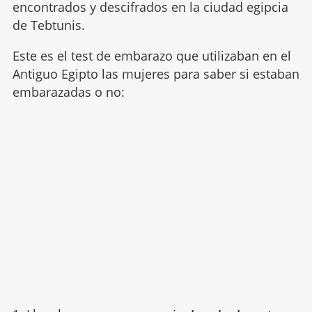
encontrados y descifrados en la ciudad egipcia
de Tebtunis.
Este es el test de embarazo que utilizaban en el
Antiguo Egipto las mujeres para saber si estaban
embarazadas o no: