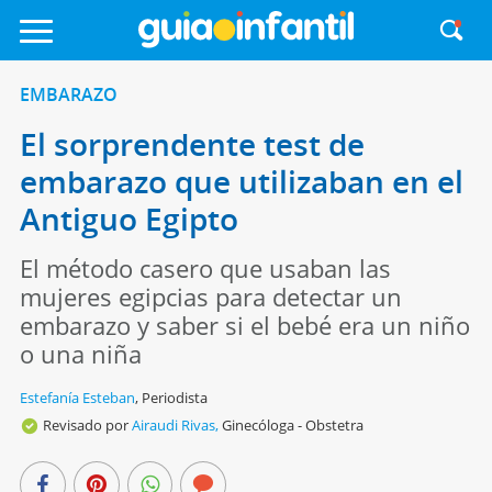
EMBARAZO
El sorprendente test de
embarazo que utilizaban en el
Antiguo Egipto
El método casero que usaban las
mujeres egipcias para detectar un
embarazo y saber si el bebé era un niño
o una niña
Estefanía Esteban
,
Periodista
Revisado por
Airaudi Rivas,
Ginecóloga - Obstetra