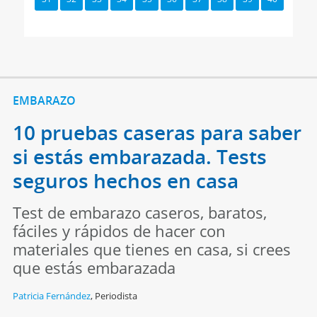
EMBARAZO
10 pruebas caseras para saber
si estás embarazada. Tests
seguros hechos en casa
Test de embarazo caseros, baratos,
fáciles y rápidos de hacer con
materiales que tienes en casa, si crees
que estás embarazada
Patricia Fernández
,
Periodista