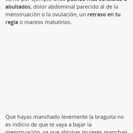
abultados
, dolor abdominal parecido al de la
menstruación o la ovulación, un
retraso en tu
regla
o mareos matutinos.
Que hayas manchado levemente la braguita no
es indicio de que te vaya a bajar la
menstruación, ya que algunas mujeres manchan