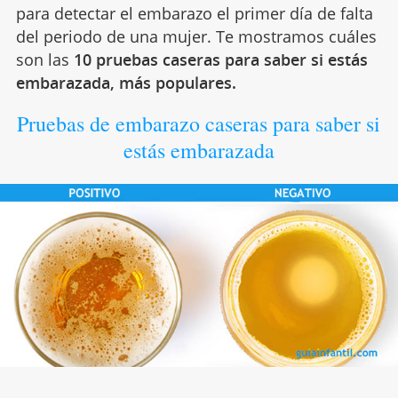
para detectar el embarazo el primer día de falta
del periodo de una mujer. Te mostramos cuáles
son las
10 pruebas caseras para saber si estás
embarazada, más populares.
Pruebas de embarazo caseras para saber si
estás embarazada