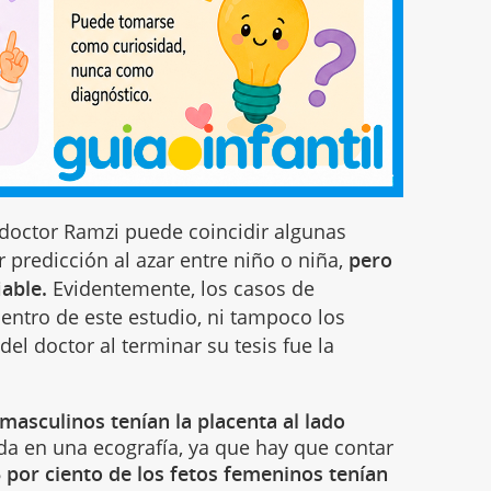
 doctor Ramzi puede coincidir algunas
 predicción al azar entre niño o niña,
pero
able.
Evidentemente, los casos de
entro de este estudio, ni tampoco los
del doctor al terminar su tesis fue la
 masculinos tenían la placenta al lado
rda en una ecografía, ya que hay que contar
5 por ciento de los fetos femeninos tenían