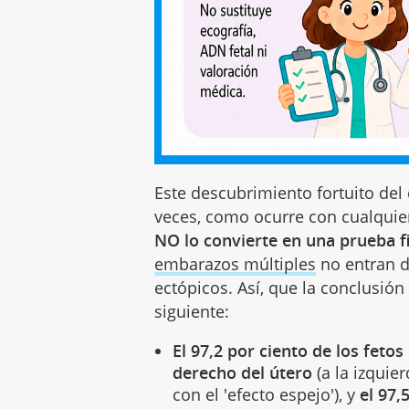
Este descubrimiento fortuito del
veces, como ocurre con cualquier
NO lo convierte en una prueba fi
embarazos múltiples
no entran d
ectópicos. Así, que la conclusión 
siguiente:
El 97,2 por ciento de los fetos
derecho del útero
(a la izquie
con el 'efecto espejo'), y
el 97,