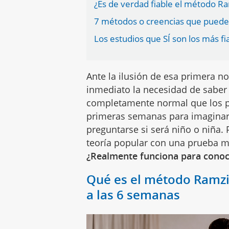
¿Es de verdad fiable el método Ra
7 métodos o creencias que pueden 
Los estudios que SÍ son los más f
Ante la ilusión de esa primera no
inmediato la necesidad de saber
completamente normal que los pa
primeras semanas para imaginar
preguntarse si será niño o niña.
teoría popular con una prueba m
¿Realmente funciona para conoce
Qué es el método Ramzi
a las 6 semanas