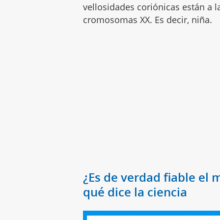
vellosidades coriónicas están a l
cromosomas XX. Es decir, niña.
¿Es de verdad fiable e
qué dice la ciencia