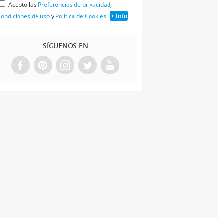
Acepto las
Preferencias de privacidad
,
ondiciones de uso
y
Política de Cookies
+ Info
SÍGUENOS EN