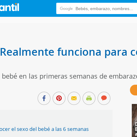
Realmente funciona para c
el bebé en las primeras semanas de embaraz
cer el sexo del bebé a las 6 semanas