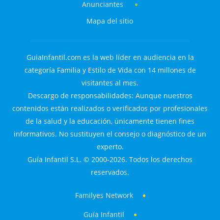
Anunciantes
Mapa del sitio
GuiaInfantil.com es la web líder en audiencia en la
categoría Familia y Estilo de Vida con 14 millones de
visitantes al mes.
Descargo de responsabilidades: Aunque nuestros
contenidos están realizados o verificados por profesionales
de la salud y la educación, únicamente tienen fines
informativos. No sustituyen el consejo o diagnóstico de un
experto.
Guía Infantil S.L. © 2000-2026. Todos los derechos
reservados.
Familyes Network
Guía Infantil