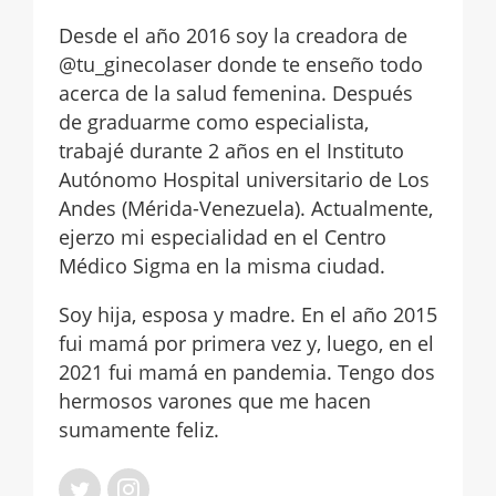
Desde el año 2016 soy la creadora de
@tu_ginecolaser donde te enseño todo
acerca de la salud femenina. Después
de graduarme como especialista,
trabajé durante 2 años en el Instituto
Autónomo Hospital universitario de Los
Andes (Mérida-Venezuela). Actualmente,
ejerzo mi especialidad en el Centro
Médico Sigma en la misma ciudad.
Soy hija, esposa y madre. En el año 2015
fui mamá por primera vez y, luego, en el
2021 fui mamá en pandemia. Tengo dos
hermosos varones que me hacen
sumamente feliz.