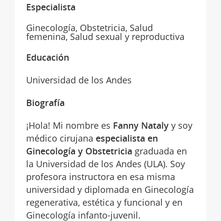
Especialista
Ginecología, Obstetricia, Salud
femenina, Salud sexual y reproductiva
Educación
Universidad de los Andes
Biografía
¡Hola! Mi nombre es
Fanny Nataly
y soy
médico cirujana
especialista en
Ginecología y Obstetricia
graduada en
la Universidad de los Andes (ULA). Soy
profesora instructora en esa misma
universidad y diplomada en Ginecología
regenerativa, estética y funcional y en
Ginecología infanto-juvenil.