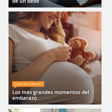
de un bebé
ETAPAS DEL EMBARAZO
Los más grandes momentos del
embarazo