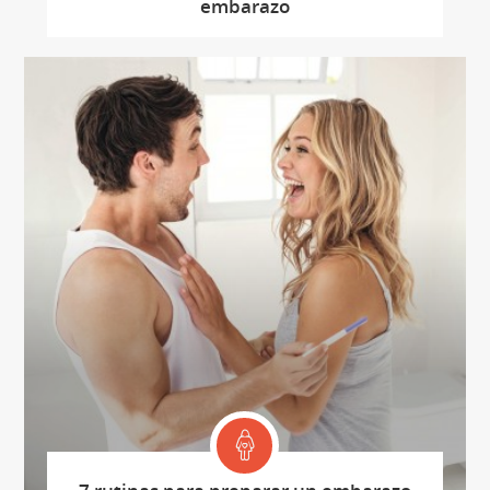
embarazo