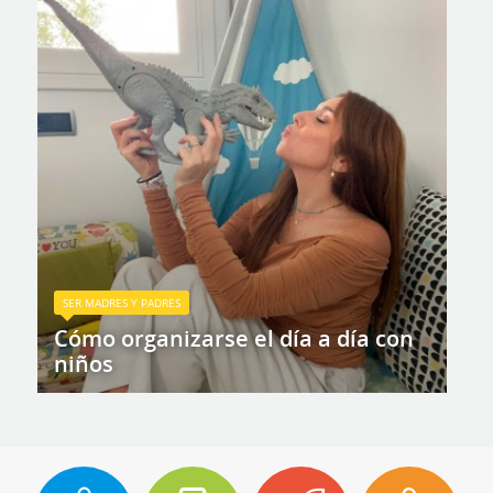
SER MADRES Y PADRES
Cómo organizarse el día a día con
niños