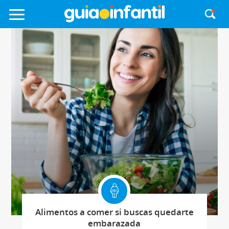
Alimentos a comer si buscas quedarte
embarazada