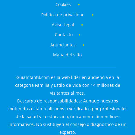
Cookies
Política de privacidad
Aviso Legal
Contacto
Anunciantes
Mapa del sitio
GuiaInfantil.com es la web líder en audiencia en la
categoría Familia y Estilo de Vida con 14 millones de
visitantes al mes.
Descargo de responsabilidades: Aunque nuestros
contenidos están realizados o verificados por profesionales
de la salud y la educación, únicamente tienen fines
informativos. No sustituyen el consejo o diagnóstico de un
experto.