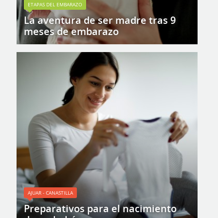
ETAPAS DEL EMBARAZO
La aventura de ser madre tras 9
meses de embarazo
AJUAR - CANASTILLA
Preparativos para el nacimiento