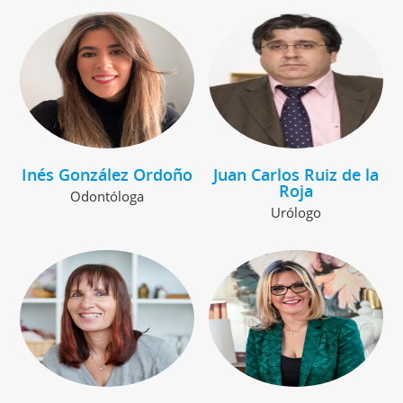
Inés González Ordoño
Juan Carlos Ruiz de la
Roja
Odontóloga
Urólogo