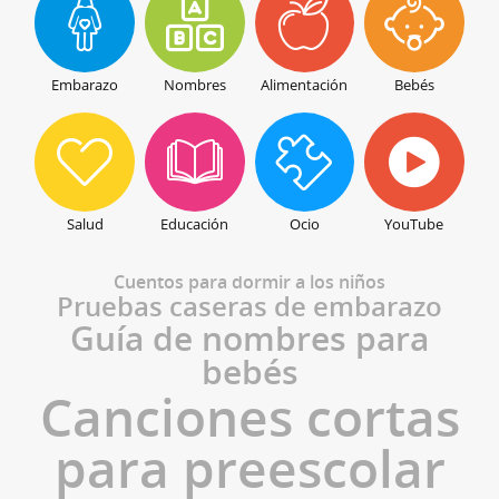
Embarazo
Nombres
Alimentación
Bebés
Salud
Educación
Ocio
YouTube
Cuentos para dormir a los niños
Pruebas caseras de embarazo
Guía de nombres para
bebés
Canciones cortas
para preescolar