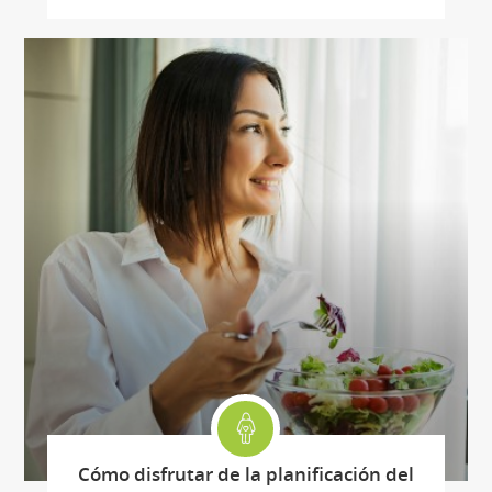
Cómo disfrutar de la planificación del