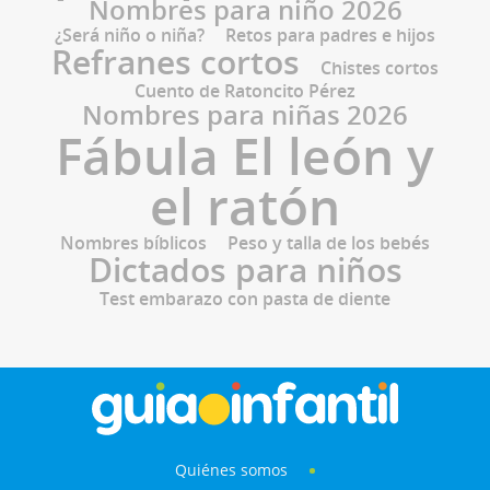
Nombres para niño 2026
¿Será niño o niña?
Retos para padres e hijos
Refranes cortos
Chistes cortos
Cuento de Ratoncito Pérez
Nombres para niñas 2026
Fábula El león y
el ratón
Nombres bíblicos
Peso y talla de los bebés
Dictados para niños
Test embarazo con pasta de diente
Quiénes somos