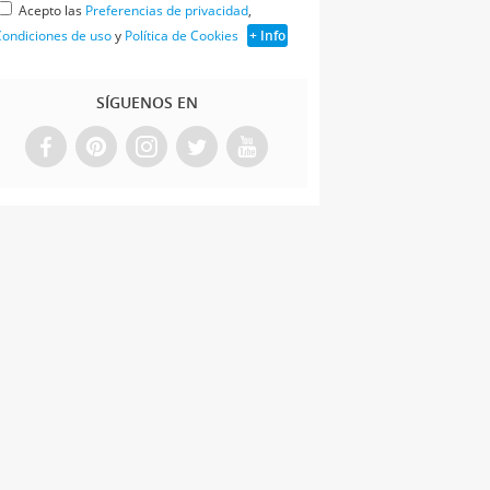
Acepto las
Preferencias de privacidad
,
ondiciones de uso
y
Política de Cookies
+ Info
SÍGUENOS EN