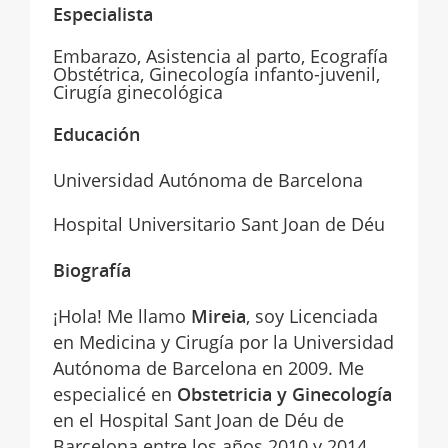
Especialista
Embarazo, Asistencia al parto, Ecografía
Obstétrica, Ginecología infanto-juvenil,
Cirugía ginecológica
Educación
Universidad Autónoma de Barcelona
Hospital Universitario Sant Joan de Déu
Biografía
¡Hola! Me llamo
Mireia
, soy Licenciada
en Medicina y Cirugía por la Universidad
Autónoma de Barcelona en 2009. Me
especialicé en
Obstetricia y Ginecología
en el Hospital Sant Joan de Déu de
Barcelona entre los años 2010 y 2014.