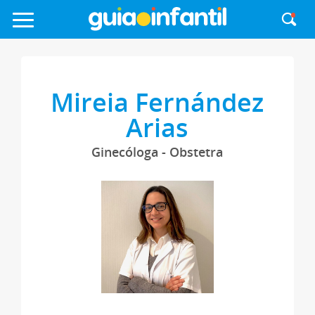
Mireia Fernández
Arias
Ginecóloga - Obstetra