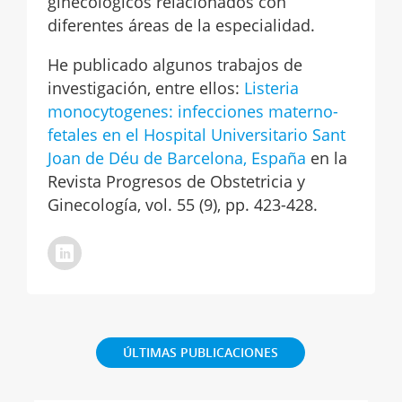
ginecológicos relacionados con
diferentes áreas de la especialidad.
He publicado algunos trabajos de
investigación, entre ellos:
Listeria
monocytogenes: infecciones materno-
fetales en el Hospital Universitario Sant
Joan de Déu de Barcelona, España
en la
Revista Progresos de Obstetricia y
Ginecología, vol. 55 (9), pp. 423-428.
ÚLTIMAS PUBLICACIONES