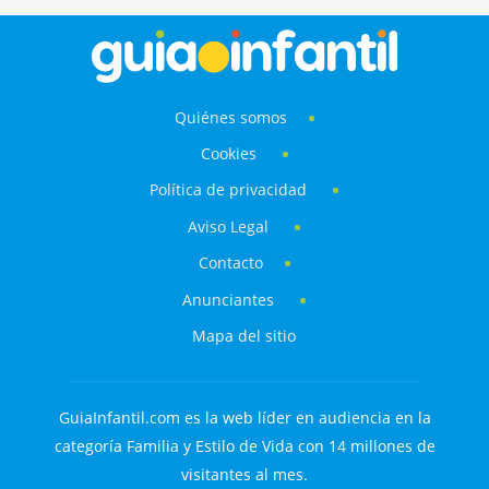
estado o no.
Quiénes somos
Cookies
Política de privacidad
Aviso Legal
Contacto
Anunciantes
Mapa del sitio
GuiaInfantil.com es la web líder en audiencia en la
categoría Familia y Estilo de Vida con 14 millones de
visitantes al mes.