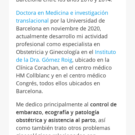
Doctora en Medicina e investigación
translacional
por la Universidad de
Barcelona en noviembre de 2020,
actualmente desarrollo mi actividad
profesional como especialista en
Obstetricia y Ginecología en el
Instituto
de la Dra. Gómez Roig
, ubicado en la
Clínica Corachan, en el centro médico
HM Collblanc y en el centro médico
Congrés, todos ellos ubicados en
Barcelona.
Me dedico principalmente al
control de
embarazo, ecografía y patología
obstétrica y asistencia al parto
, así
como también trato otros problemas