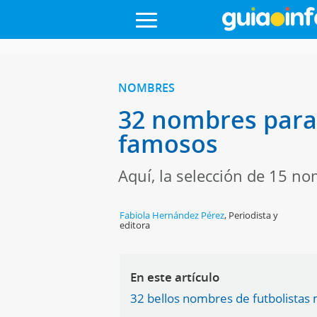
NOMBRES
32 nombres para 
famosos
Aquí, la selección de 15 n
Fabiola Hernández Pérez
,
Periodista y
editora
En este artículo
32 bellos nombres de futbolistas