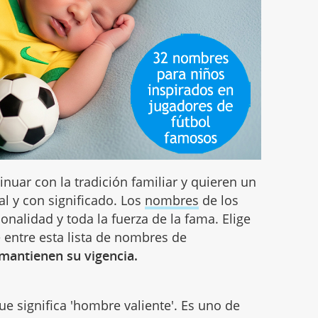
nuar con la tradición familiar y quieren un
l y con significado. Los
nombres
de los
nalidad y toda la fuerza de la fama. Elige
 entre esta lista de nombres de
mantienen su vigencia.
e significa 'hombre valiente'. Es uno de