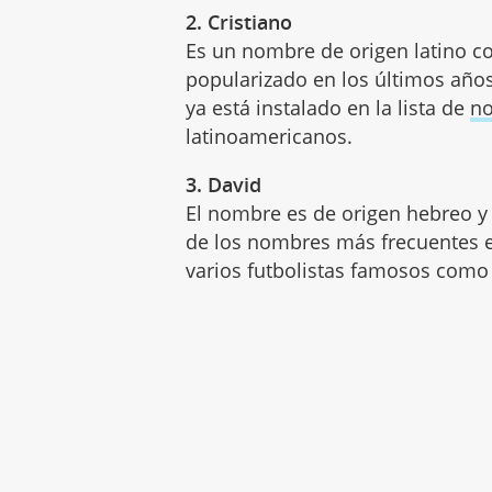
2. Cristiano
Es un nombre de origen latino con
popularizado en los últimos años 
ya está instalado en la lista de
n
latinoamericanos.
3. David
El nombre es de origen hebreo y 
de los nombres más frecuentes 
varios futbolistas famosos com