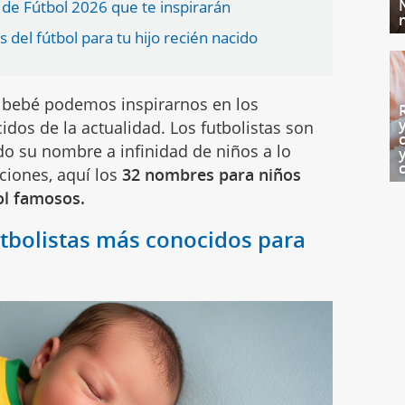
de Fútbol 2026 que te inspirarán
el fútbol para tu hijo recién nacido
 bebé podemos inspirarnos en los
os de la actualidad. Los futbolistas son
 su nombre a infinidad de niños a lo
pciones, aquí los
32 nombres para niños
ol famosos.
tbolistas más conocidos para