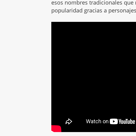
esos nombres tradicionales que
popularidad gracias a personaje