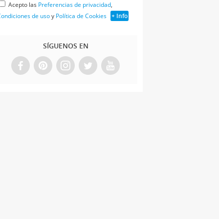
Acepto las
Preferencias de privacidad
,
ondiciones de uso
y
Política de Cookies
+ Info
SÍGUENOS EN