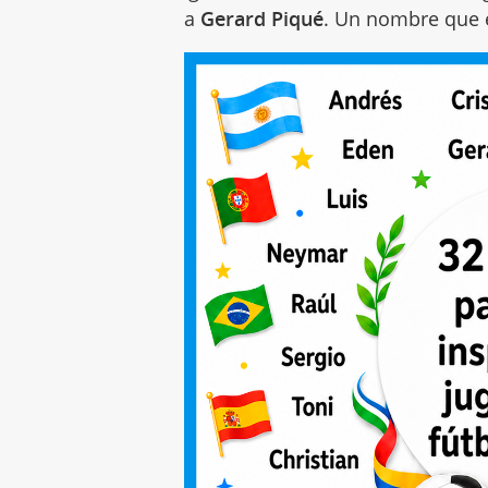
a
Gerard Piqué
. Un nombre que 