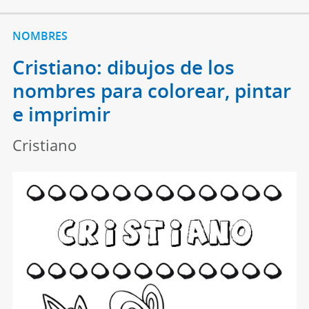
NOMBRES
Cristiano: dibujos de los
nombres para colorear, pintar
e imprimir
Cristiano