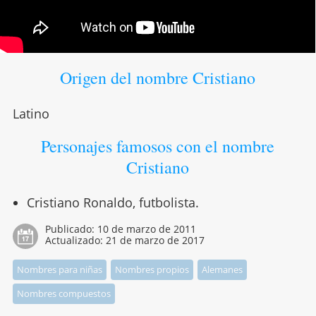
Origen del nombre Cristiano
Latino
Personajes famosos con el nombre
Cristiano
Cristiano Ronaldo, futbolista.
Publicado:
10 de marzo de 2011
Actualizado:
21 de marzo de 2017
Nombres para niñas
Nombres propios
Alemanes
Nombres compuestos