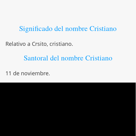
Significado del nombre Cristiano
Relativo a Crsito, cristiano.
Santoral del nombre Cristiano
11 de noviembre.