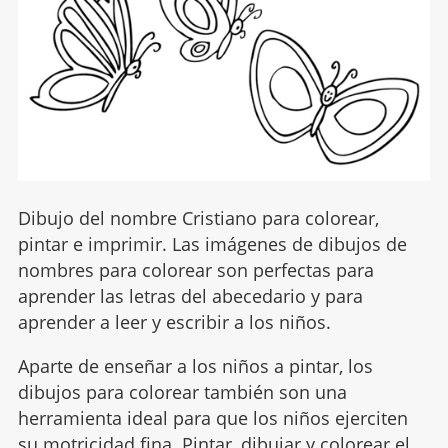
Dibujo del nombre Cristiano para colorear,
pintar e imprimir. Las imágenes de dibujos de
nombres para colorear son perfectas para
aprender las letras del abecedario y para
aprender a leer y escribir a los niños.
Aparte de enseñar a los niños a pintar, los
dibujos para colorear también son una
herramienta ideal para que los niños ejerciten
su motricidad fina. Pintar, dibujar y colorear el