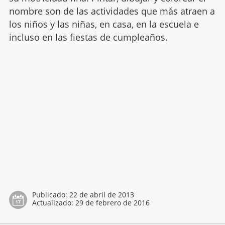
nombre son de las actividades que más atraen a
los niños y las niñas, en casa, en la escuela e
incluso en las fiestas de cumpleaños.
Publicado:
22 de abril de 2013
Actualizado:
29 de febrero de 2016