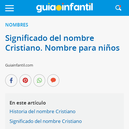
NOMBRES
Significado del nombre
Cristiano. Nombre para niños
Guiainfantil.com
En este artículo
Historia del nombre Cristiano
Significado del nombre Cristiano