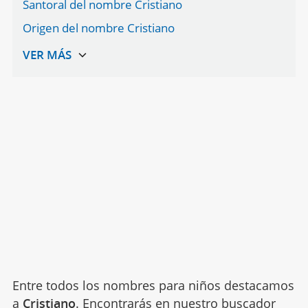
Santoral del nombre Cristiano
Origen del nombre Cristiano
Entre todos los nombres para niños destacamos
a
Cristiano
. Encontrarás en nuestro buscador