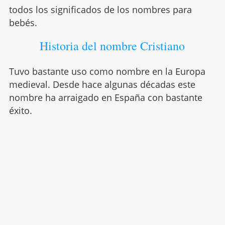
todos los significados de los nombres para
bebés.
Historia del nombre Cristiano
Tuvo bastante uso como nombre en la Europa
medieval. Desde hace algunas décadas este
nombre ha arraigado en España con bastante
éxito.