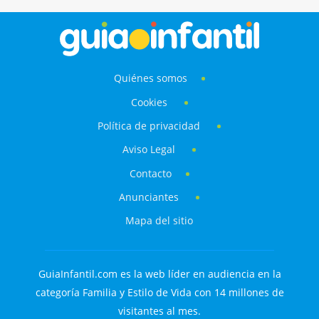
Quiénes somos
Cookies
Política de privacidad
Aviso Legal
Contacto
Anunciantes
Mapa del sitio
GuiaInfantil.com es la web líder en audiencia en la
categoría Familia y Estilo de Vida con 14 millones de
visitantes al mes.