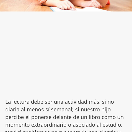
La lectura debe ser una actividad más, si no
diaria al menos sí semanal; si nuestro hijo
percibe el ponerse delante de un libro como un
momento extraordinario o asociado al estudio,