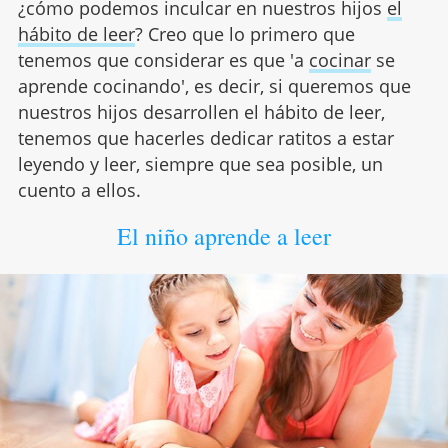
¿cómo podemos inculcar en nuestros hijos
el
hábito de leer
? Creo que lo primero que
tenemos que considerar es que 'a
cocinar
se
aprende cocinando', es decir, si queremos que
nuestros hijos desarrollen el hábito de leer,
tenemos que hacerles dedicar ratitos a estar
leyendo y leer, siempre que sea posible, un
cuento a ellos.
El niño aprende a leer