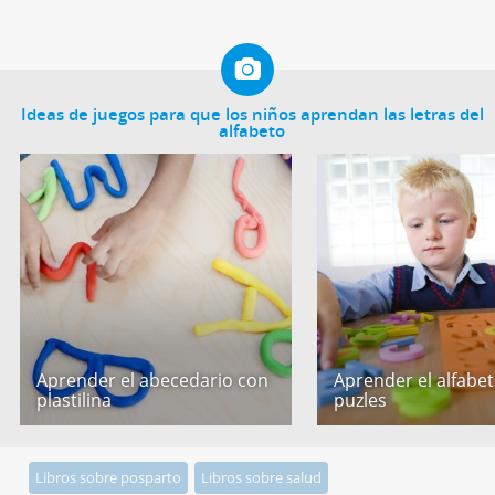
Ideas de juegos para que los niños aprendan las letras del
alfabeto
Aprender el abecedario con
Aprender el alfabe
plastilina
puzles
Libros sobre posparto
Libros sobre salud