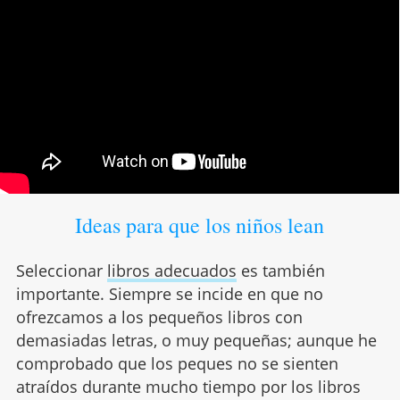
Ideas para que los niños lean
Seleccionar
libros adecuados
es también
importante. Siempre se incide en que no
ofrezcamos a los pequeños libros con
demasiadas letras, o muy pequeñas; aunque he
comprobado que los peques no se sienten
atraídos durante mucho tiempo por los libros