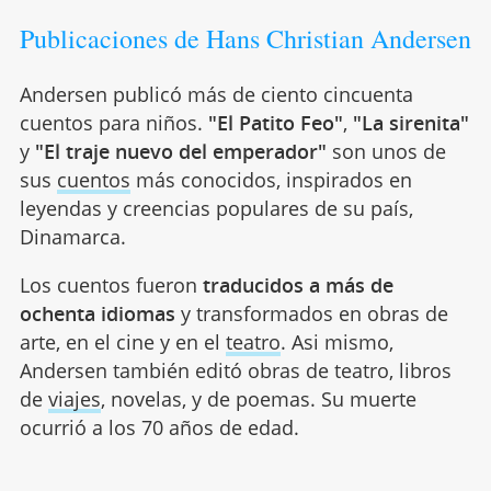
Publicaciones de Hans Christian Andersen
Andersen publicó más de ciento cincuenta
cuentos para niños.
"El Patito Feo"
,
"La sirenita"
y
"El traje nuevo del emperador"
son unos de
sus
cuentos
más conocidos, inspirados en
leyendas y creencias populares de su país,
Dinamarca.
Los cuentos fueron
traducidos a más de
ochenta idiomas
y transformados en obras de
arte, en el cine y en el
teatro
. Asi mismo,
Andersen también editó obras de teatro, libros
de
viajes
, novelas, y de poemas. Su muerte
ocurrió a los 70 años de edad.