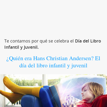
Te contamos por qué se celebra el
Día del Libro
Infantil y Juvenil.
¿Quién era Hans Christian Andersen? El
día del libro infantil y juvenil