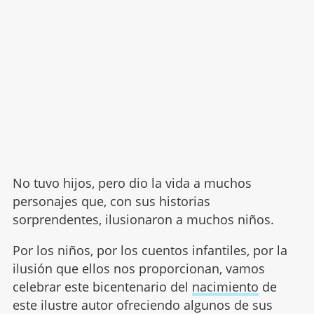
No tuvo hijos, pero dio la vida a muchos
personajes que, con sus historias
sorprendentes, ilusionaron a muchos niños.
Por los niños, por los cuentos infantiles, por la
ilusión que ellos nos proporcionan, vamos
celebrar este bicentenario del
nacimiento
de
este ilustre autor ofreciendo algunos de sus