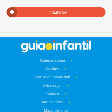
COMENTAR
Quiénes somos
Cookies
Política de privacidad
Aviso Legal
Contacto
Anunciantes
Mapa del sitio