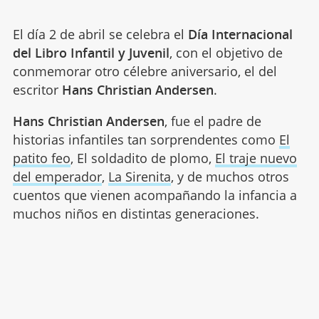
El día 2 de abril se celebra el
Día Internacional
del Libro Infantil y Juvenil
, con el objetivo de
conmemorar otro célebre aniversario, el del
escritor
Hans Christian Andersen
.
Hans Christian Andersen
, fue el padre de
historias infantiles tan sorprendentes como
El
patito feo
, El soldadito de plomo,
El traje nuevo
del emperador
,
La Sirenita
, y de muchos otros
cuentos que vienen acompañando la infancia a
muchos niños en distintas generaciones.