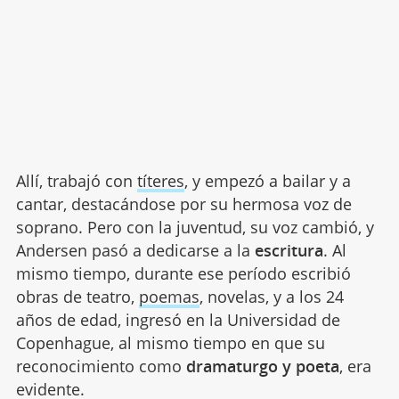
Allí, trabajó con
títeres
, y empezó a bailar y a
cantar, destacándose por su hermosa voz de
soprano. Pero con la juventud, su voz cambió, y
Andersen pasó a dedicarse a la
escritura
. Al
mismo tiempo, durante ese período escribió
obras de teatro,
poemas
, novelas, y a los 24
años de edad, ingresó en la Universidad de
Copenhague, al mismo tiempo en que su
reconocimiento como
dramaturgo y poeta
, era
evidente.