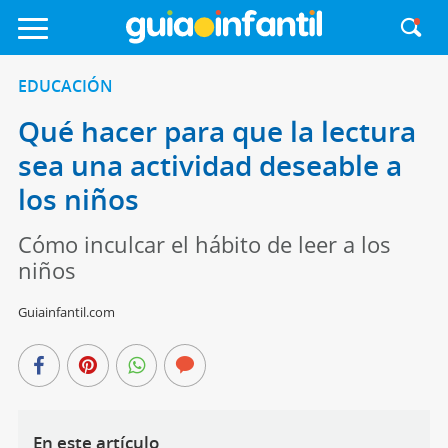
EDUCACIÓN
Qué hacer para que la lectura
sea una actividad deseable a
los niños
Cómo inculcar el hábito de leer a los
niños
Guiainfantil.com
En este artículo