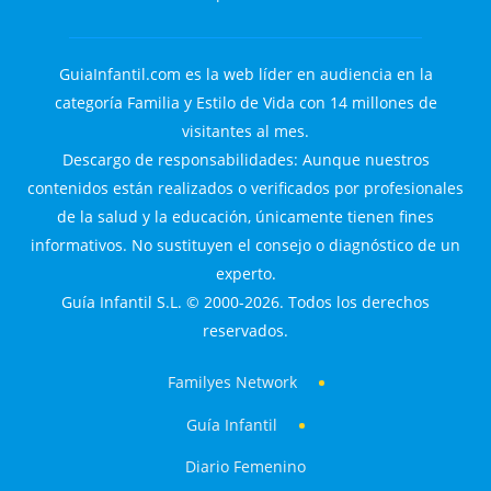
GuiaInfantil.com es la web líder en audiencia en la
categoría Familia y Estilo de Vida con 14 millones de
visitantes al mes.
Descargo de responsabilidades: Aunque nuestros
contenidos están realizados o verificados por profesionales
de la salud y la educación, únicamente tienen fines
informativos. No sustituyen el consejo o diagnóstico de un
experto.
Guía Infantil S.L. © 2000-2026. Todos los derechos
reservados.
Familyes Network
Guía Infantil
Diario Femenino