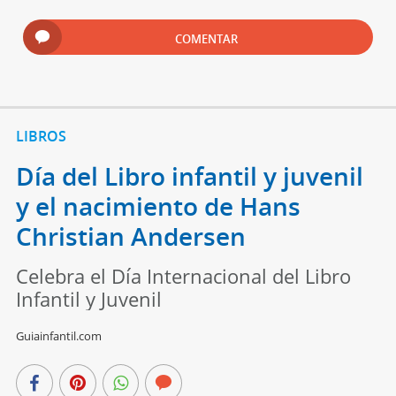
COMENTAR
LIBROS
Día del Libro infantil y juvenil
y el nacimiento de Hans
Christian Andersen
Celebra el Día Internacional del Libro
Infantil y Juvenil
Guiainfantil.com