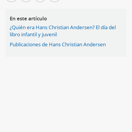
En este artículo
¿Quién era Hans Christian Andersen? El día del
libro infantil y juvenil
Publicaciones de Hans Christian Andersen