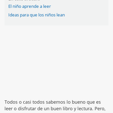
El niño aprende a leer
Ideas para que los niños lean
Todos o casi todos sabemos lo bueno que es
leer o disfrutar de un buen libro y lectura. Pero,