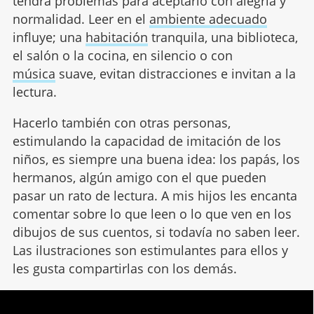
tendrá problemas para aceptarlo con alegría y
normalidad. Leer en el
ambiente adecuado
influye; una
habitación
tranquila, una biblioteca,
el salón o la cocina, en silencio o con
música
suave, evitan distracciones e invitan a la
lectura.
Hacerlo también con otras personas,
estimulando la capacidad de imitación de los
niños, es siempre una buena idea: los papás, los
hermanos, algún amigo con el que pueden
pasar un rato de lectura. A mis hijos les encanta
comentar sobre lo que leen o lo que ven en los
dibujos de sus cuentos, si todavía no saben leer.
Las ilustraciones son estimulantes para ellos y
les gusta compartirlas con los demás.