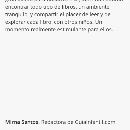
encontrar todo tipo de libros, un ambiente
tranquilo, y compartir el placer de leer y de
explorar cada libro, con otros niños. Un
momento realmente estimulante para ellos.
Mirna Santos
. Redactora de GuiaInfantil.com