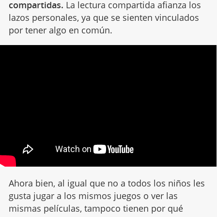
compartidas.
La lectura compartida afianza los
lazos personales, ya que se sienten vinculados
por tener algo en común.
Ahora bien, al igual que no a todos los niños les
gusta jugar a los mismos juegos o ver las
mismas películas, tampoco tienen por qué