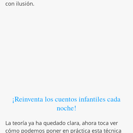
con ilusión.
¡Reinventa los cuentos infantiles cada
noche!
La teoría ya ha quedado clara, ahora toca ver
cómo podemos poner en práctica esta técnica