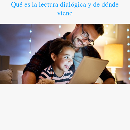
Qué es la lectura dialógica y de dónde
viene