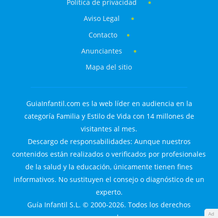
Política de privacidad
Aviso Legal
Contacto
Anunciantes
Mapa del sitio
GuiaInfantil.com es la web líder en audiencia en la
categoría Familia y Estilo de Vida con 14 millones de
visitantes al mes.
Descargo de responsabilidades: Aunque nuestros
contenidos están realizados o verificados por profesionales
de la salud y la educación, únicamente tienen fines
informativos. No sustituyen el consejo o diagnóstico de un
experto.
Guía Infantil S.L. © 2000-2026. Todos los derechos
Ad
reservados.