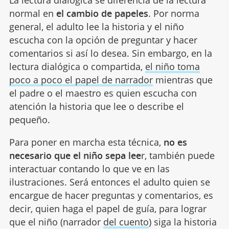
normal en
el cambio de papeles
. Por norma
general, el adulto lee la historia y el niño
escucha con la opción de preguntar y hacer
comentarios si así lo desea. Sin embargo, en la
lectura dialógica o compartida,
el niño toma
poco a poco el papel de narrador
mientras que
el padre o el maestro es quien escucha con
atención la historia que lee o describe el
pequeño.
Para poner en marcha esta técnica,
no es
necesario que el niño sepa lee
r, también puede
interactuar contando lo que ve en las
ilustraciones. Será entonces el adulto quien se
encargue de hacer preguntas y comentarios, es
decir, quien haga el papel de guía, para lograr
que el niño (narrador
del cuento
) siga la historia