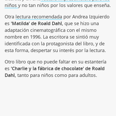
niños
y no tan niños por los valores que enseña.
Otra
lectura recomendada
por Andrea Izquierdo
es
'Matilda' de Roald Dahl,
que se hizo una
adaptación cinematográfica con el mismo
nombre en 1996. La escritora se sintió muy
identificada con la protagonista del libro, y de
esta forma, despertar su interés por la lectura.
Otro libro que no puede faltar en su estantería
es
'Charlie y la fábrica de chocolate' de Roald
Dahl,
tanto para niños como para adultos.