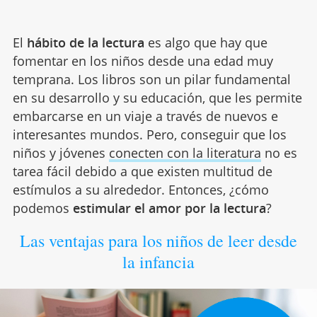
El
hábito de la lectura
es algo que hay que
fomentar en los niños desde una edad muy
temprana. Los libros son un pilar fundamental
en su desarrollo y su educación, que les permite
embarcarse en un viaje a través de nuevos e
interesantes mundos. Pero, conseguir que los
niños y jóvenes
conecten con la literatura
no es
tarea fácil debido a que existen multitud de
estímulos a su alrededor. Entonces, ¿cómo
podemos
estimular el amor por la lectura
?
Las ventajas para los niños de leer desde
la infancia