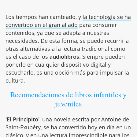
Los tiempos han cambiado, y
la tecnología se ha
convertido en el gran aliado
para consumir
contenidos, ya que se adapta a nuestras
necesidades. De esta forma, se puede recurrir a
otras alternativas a la lectura tradicional como
es el caso de los
audiolibros.
Siempre pueden
ponerlo en cualquier dispositivo digital y
escucharlo, es una opción más para impulsar la
cultura.
Recomendaciones de libros infantiles y
juveniles
'El Principito'
, una novela escrita por Antoine de
Saint-Exupéry, se ha convertido hoy en día en un
clásico, y en una
lectura imprescindible para los