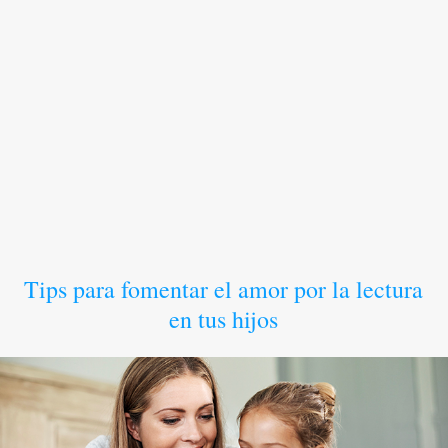
Tips para fomentar el amor por la lectura
en tus hijos