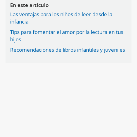
En este artículo
Las ventajas para los niños de leer desde la
infancia
Tips para fomentar el amor por la lectura en tus
hijos
Recomendaciones de libros infantiles y juveniles