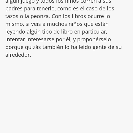
algún juego y todos los niños corren a sus
padres para tenerlo, como es el caso de los
tazos o la peonza. Con los libros ocurre lo
mismo, si veis a muchos niños qué están
leyendo algún tipo de libro en particular,
intentar interesarse por él, y proponérselo
porque quizás también lo ha leído gente de su
alrededor.