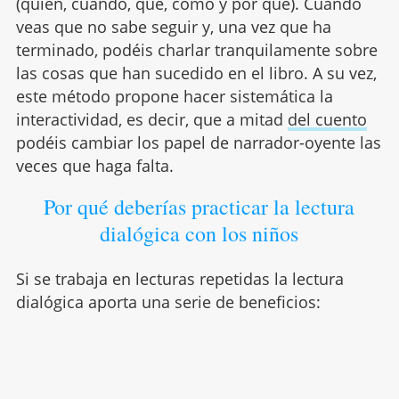
(quién, cuándo, qué, cómo y por qué). Cuando
veas que no sabe seguir y, una vez que ha
terminado, podéis charlar tranquilamente sobre
las cosas que han sucedido en el libro. A su vez,
este método propone hacer sistemática la
interactividad, es decir, que a mitad
del cuento
podéis cambiar los papel de narrador-oyente las
veces que haga falta.
Por qué deberías practicar la lectura
dialógica con los niños
Si se trabaja en lecturas repetidas la lectura
dialógica aporta una serie de beneficios: