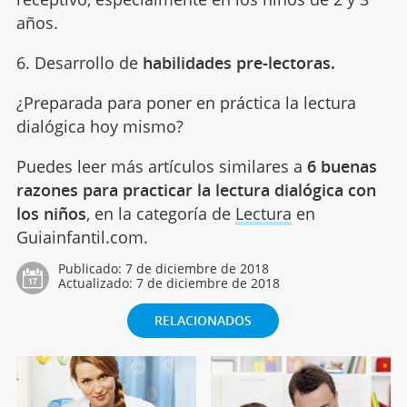
años.
6. Desarrollo de
habilidades pre-lectoras.
¿Preparada para poner en práctica la lectura
dialógica hoy mismo?
Puedes leer más artículos similares a
6 buenas
razones para practicar la lectura dialógica con
los niños
, en la categoría de
Lectura
en
Guiainfantil.com.
Publicado:
7 de diciembre de 2018
Actualizado:
7 de diciembre de 2018
RELACIONADOS