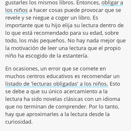
gustarles los mismos libros. Entonces,
obligar a
los niños
a hacer cosas puede provocar que se
revele y se niegue a coger un libro. Es
importante que tu hijo elija su lectura dentro de
lo que está recomendado para su edad, sobre
todo, los más pequeños. No hay nada mejor que
la motivación de leer una lectura que el propio
niño ha escogido de la estantería.
En ocasiones, un error que se comete en
muchos centros educativos es recomendar un
listado de 'lecturas obligadas' a los niños.
Esto
se debe a que su único acercamiento a la
lectura ha sido novelas clásicas con un idioma
que no terminan de comprender. Por lo tanto,
hay que aproximarles a la lectura desde la
curiosidad.