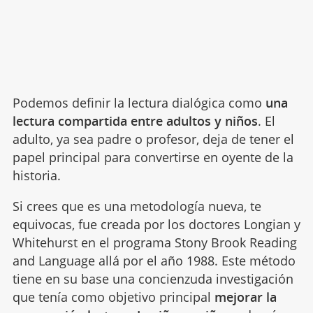
Podemos definir la lectura dialógica como
una
lectura compartida entre adultos y niños
. El
adulto, ya sea padre o profesor, deja de tener el
papel principal para convertirse en oyente de la
historia.
Si crees que es una metodología nueva, te
equivocas, fue creada por los doctores Longian y
Whitehurst en el programa Stony Brook Reading
and Language allá por el año 1988. Este método
tiene en su base una concienzuda investigación
que tenía como objetivo principal
mejorar la