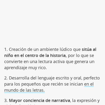
1. Creación de un ambiente lúdico que
sitúa al
niño en el centro de la historia,
por lo que se
convierte en una lectura activa que genera un
aprendizaje muy rico.
2. Desarrolla del lenguaje escrito y oral, perfecto
para los pequeños que recién se inician
en el
mundo de las letras.
3.
Mayor conciencia de narrativa
, la expresión y