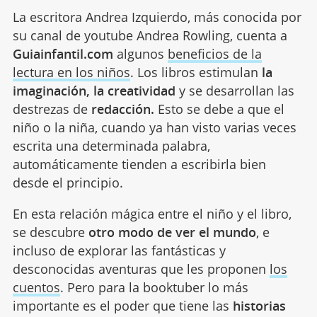
La escritora Andrea Izquierdo, más conocida por
su canal de youtube Andrea Rowling, cuenta a
Guiainfantil.com
algunos
beneficios de la
lectura en los niños
. Los libros estimulan
la
imaginación, la creatividad
y se desarrollan las
destrezas de
redacción.
Esto se debe a que el
niño o la niña, cuando ya han visto varias veces
escrita una determinada palabra,
automáticamente tienden a escribirla bien
desde el principio.
En esta relación mágica entre el niño y el libro,
se descubre
otro modo de ver el mundo
, e
incluso de explorar las fantásticas y
desconocidas aventuras que les proponen
los
cuentos
. Pero para la booktuber lo más
importante es el poder que tiene las
historias