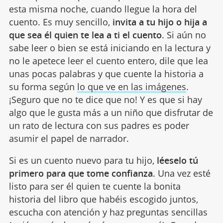
esta misma noche, cuando llegue la hora del
cuento. Es muy sencillo,
invita a tu hijo o hija a
que sea él quien te lea a ti el cuento
. Si aún no
sabe leer o bien se está iniciando en la lectura y
no le apetece leer el cuento entero, dile que lea
unas pocas palabras y que cuente la historia a
su forma según
lo que ve en las imágenes
.
¡Seguro que no te dice que no! Y es que si hay
algo que le gusta más a un niño que disfrutar de
un rato de lectura con sus padres es poder
asumir el papel de narrador.
Si es un cuento nuevo para tu hijo,
léeselo tú
primero para que tome confianza
. Una vez esté
listo para ser él quien te cuente la bonita
historia del libro que habéis escogido juntos,
escucha con atención y haz preguntas sencillas