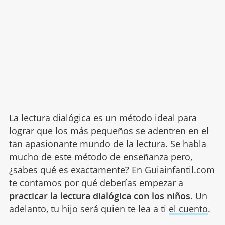
La lectura dialógica es un método ideal para
lograr que los más pequeños se adentren en el
tan apasionante mundo de la lectura. Se habla
mucho de este método de enseñanza pero,
¿sabes qué es exactamente? En Guiainfantil.com
te contamos por qué deberías empezar a
practicar la lectura dialógica con los niños.
Un
adelanto, tu hijo será quien te lea a ti
el cuento
.