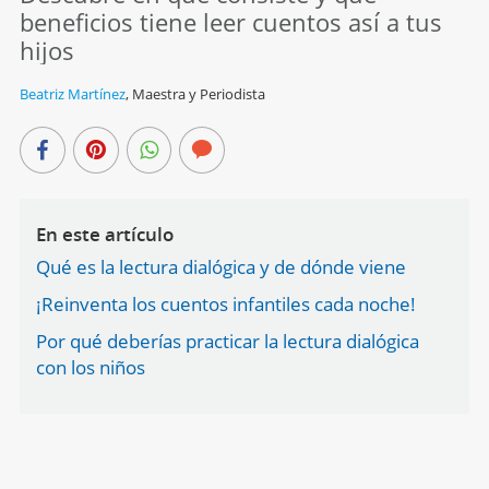
beneficios tiene leer cuentos así a tus
hijos
Beatriz Martínez
,
Maestra y Periodista
En este artículo
Qué es la lectura dialógica y de dónde viene
¡Reinventa los cuentos infantiles cada noche!
Por qué deberías practicar la lectura dialógica
con los niños