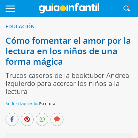
EDUCACIÓN
Cómo fomentar el amor por la
lectura en los niños de una
forma mágica
Trucos caseros de la booktuber Andrea
Izquierdo para acercar los niños a la
lectura
Andrea Izquierdo
,
Escritora