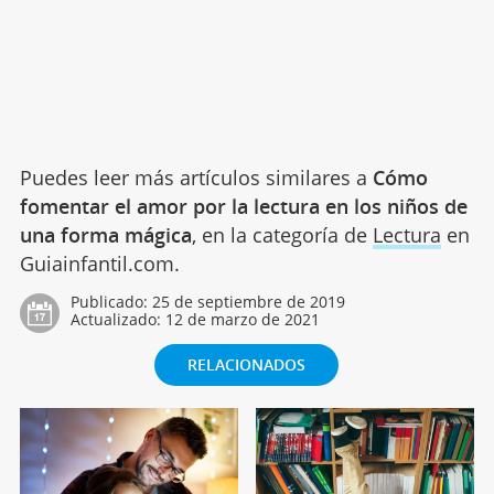
Puedes leer más artículos similares a
Cómo
fomentar el amor por la lectura en los niños de
una forma mágica
, en la categoría de
Lectura
en
Guiainfantil.com.
Publicado:
25 de septiembre de 2019
Actualizado:
12 de marzo de 2021
RELACIONADOS