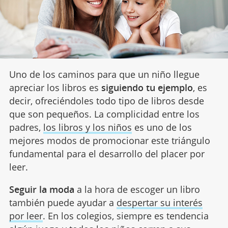
Uno de los caminos para que un niño llegue
apreciar los libros es
siguiendo tu ejemplo
, es
decir, ofreciéndoles todo tipo de libros desde
que son pequeños. La complicidad entre los
padres,
los libros y los niños
es uno de los
mejores modos de promocionar este triángulo
fundamental para el desarrollo del placer por
leer.
Seguir la moda
a la hora de escoger un libro
también puede ayudar a
despertar su interés
por leer
. En los colegios, siempre es tendencia