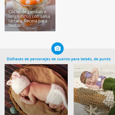
Cóctel de gambas o
langostinos con salsa
tártara. Receta para
fiestas
Disfraces de personajes de cuento para bebés, de punto