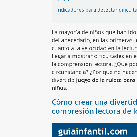
Indicadores para detectar dificul
La mayoría de niños que han ido
del abecedario, en las primeras l
cuanto a la
velocidad en la lectu
llegar a mostrar dificultades en e
la comprensión lectora. ¿Qué po
circunstancia? ¿Por qué no hacer
divertido
juego de la ruleta para
niños.
Cómo crear una divertid
compresión lectora de 