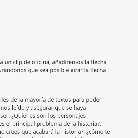
a un clip de oficina, añadiremos la flecha
gurándonos que sea posible girar la flecha
les de la mayoría de textos para poder
emos leído y asegurar que se haya
ser: ¿Quiénes son los personajes
 es el principal problema de la historia?,
mo crees que acabará la historia?, ¿cómo te