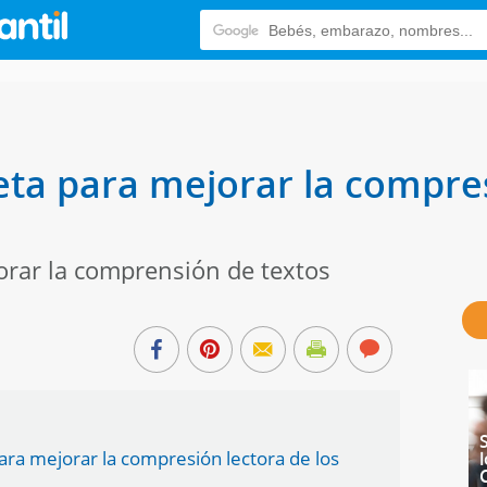
leta para mejorar la compre
orar la comprensión de textos
ara mejorar la compresión lectora de los