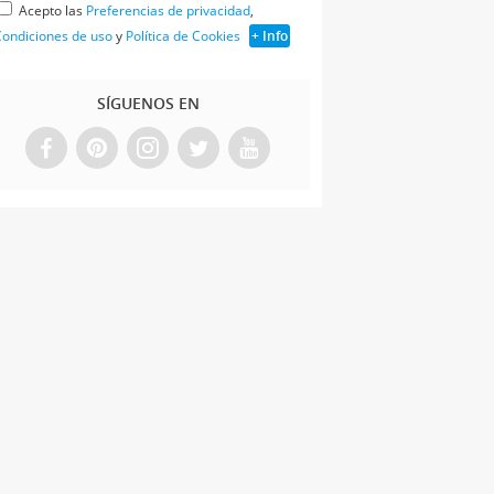
Acepto las
Preferencias de privacidad
,
ondiciones de uso
y
Política de Cookies
+ Info
SÍGUENOS EN