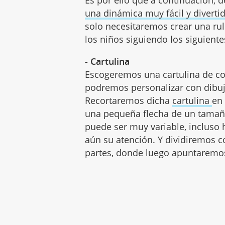
una dinámica muy fácil y diverti
solo necesitaremos crear una rul
los niños siguiendo los siguiente
- Cartulina
Escogeremos una cartulina de co
podremos personalizar con dibujo
Recortaremos dicha
cartulina
en 
una pequeña flecha de un tamañ
puede ser muy variable, incluso
aún su atención. Y dividiremos c
partes, donde luego apuntaremos