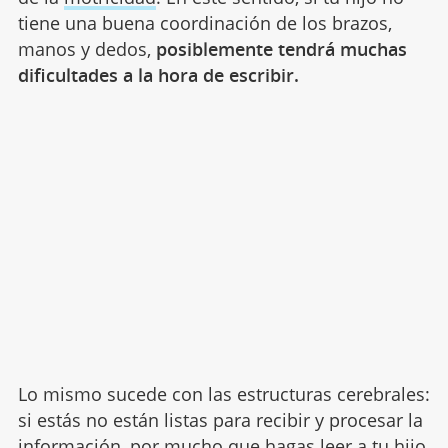
tiene una buena coordinación de los brazos,
manos y dedos,
posiblemente tendrá muchas
dificultades a la hora de escribir.
Lo mismo sucede con las estructuras cerebrales:
si estás no están listas para recibir y procesar la
información, por mucho que hagas leer a tu hijo,