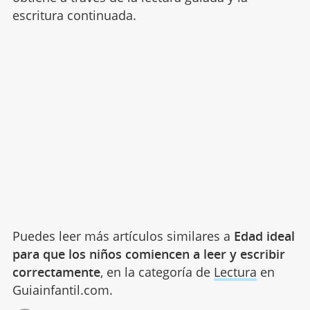
escritura continuada.
Puedes leer más artículos similares a
Edad ideal
para que los niños comiencen a leer y escribir
correctamente
, en la categoría de
Lectura
en
Guiainfantil.com.