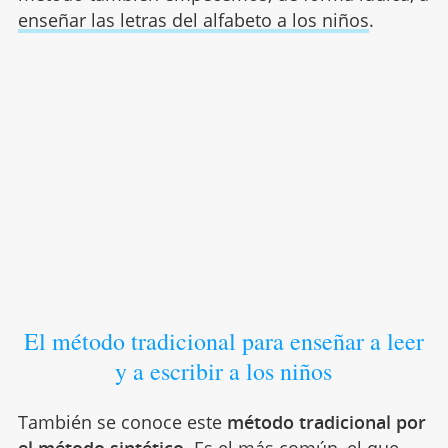
enseñar las letras del alfabeto a los niños
.
El método tradicional para enseñar a leer
y a escribir a los niños
También se conoce este
método tradicional por