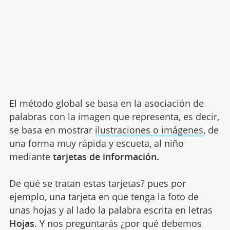
El método global se basa en la asociación de
palabras con la imagen que representa, es decir,
se basa en mostrar
ilustraciones o imágenes
, de
una forma muy rápida y escueta, al niño
mediante
tarjetas de información.
De qué se tratan estas tarjetas? pues por
ejemplo, una tarjeta en que tenga la foto de
unas hojas y al lado la palabra escrita en letras
Hojas
. Y nos preguntarás ¿por qué debemos