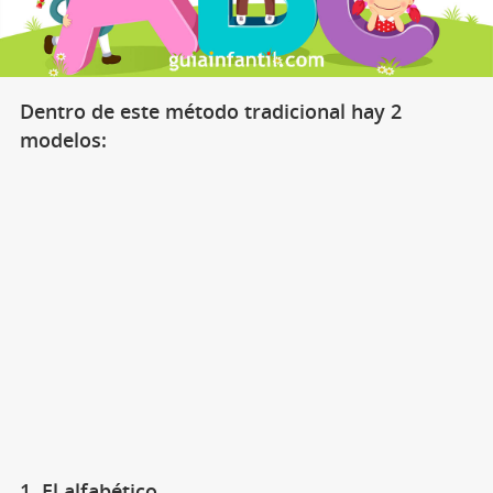
Dentro de este método tradicional hay 2
modelos:
1. El alfabético