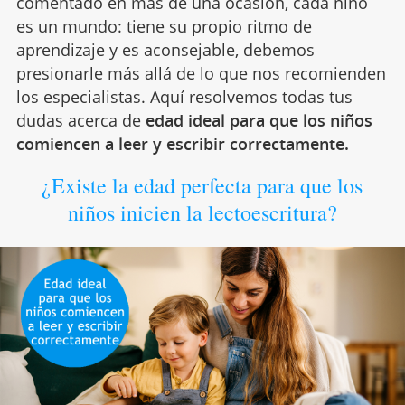
comentado en más de una ocasión, cada niño
es un mundo: tiene su propio ritmo de
aprendizaje y es aconsejable, debemos
presionarle más allá de lo que nos recomienden
los especialistas. Aquí resolvemos todas tus
dudas acerca de
edad ideal para que los niños
comiencen a leer y escribir correctamente.
¿Existe la edad perfecta para que los
niños inicien la lectoescritura?