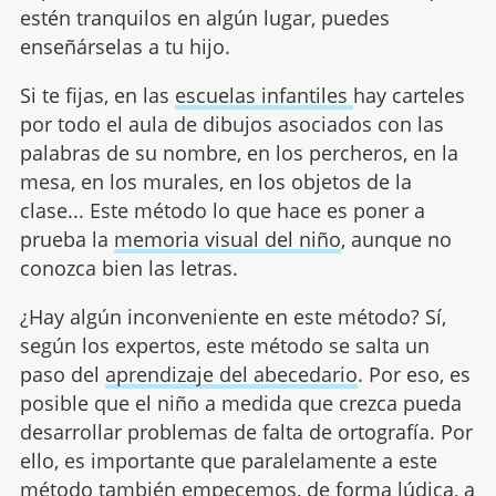
estén tranquilos en algún lugar, puedes
enseñárselas a tu hijo.
Si te fijas, en las
escuelas infantiles
hay carteles
por todo el aula de dibujos asociados con las
palabras de su nombre, en los percheros, en la
mesa, en los murales, en los objetos de la
clase... Este método lo que hace es poner a
prueba la
memoria visual del niño
, aunque no
conozca bien las letras.
¿Hay algún inconveniente en este método? Sí,
según los expertos, este método se salta un
paso del
aprendizaje del abecedario
. Por eso, es
posible que el niño a medida que crezca pueda
desarrollar problemas de falta de ortografía. Por
ello, es importante que paralelamente a este
método también empecemos, de forma lúdica, a