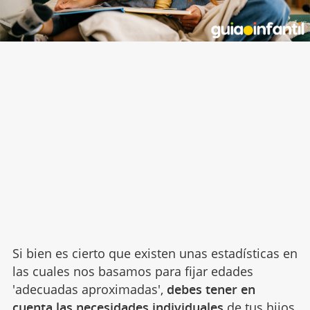
Si bien es cierto que existen unas estadísticas en
las cuales nos basamos para fijar edades
'adecuadas aproximadas',
debes tener en
cuenta las necesidades individuales
de tus hijos,