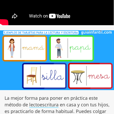
La mejor forma para poner en práctica este
método de
lectoescritura
en casa y con tus hijos,
es practicarlo de forma habitual. Puedes colgar