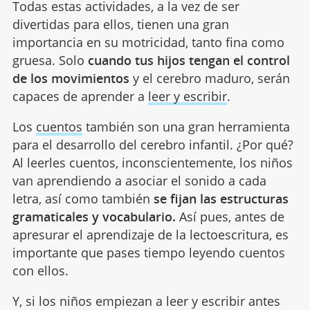
Todas estas actividades, a la vez de ser
divertidas para ellos, tienen una gran
importancia en su motricidad, tanto fina como
gruesa. Solo
cuando tus hijos tengan el control
de los movimientos
y el cerebro maduro, serán
capaces de aprender a
leer y escribir
.
Los
cuentos
también son una gran herramienta
para el desarrollo del cerebro infantil. ¿Por qué?
Al leerles cuentos, inconscientemente, los niños
van aprendiendo a asociar el sonido a cada
letra, así como también
se fijan las estructuras
gramaticales y vocabulario.
Así pues, antes de
apresurar el aprendizaje de la lectoescritura, es
importante que pases tiempo leyendo cuentos
con ellos.
Y, si los niños empiezan a leer y escribir antes