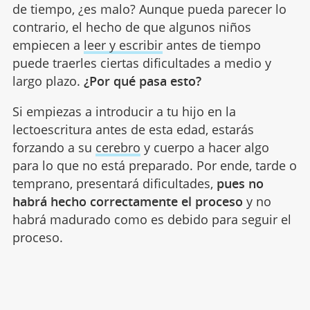
de tiempo, ¿es malo? Aunque pueda parecer lo
contrario, el hecho de que algunos niños
empiecen a
leer y escribir
antes de tiempo
puede traerles ciertas dificultades a medio y
largo plazo.
¿Por qué pasa esto?
Si empiezas a introducir a tu hijo en la
lectoescritura antes de esta edad, estarás
forzando a su
cerebro
y cuerpo a hacer algo
para lo que no está preparado. Por ende, tarde o
temprano, presentará dificultades,
pues no
habrá hecho correctamente el proceso
y no
habrá madurado como es debido para seguir el
proceso.