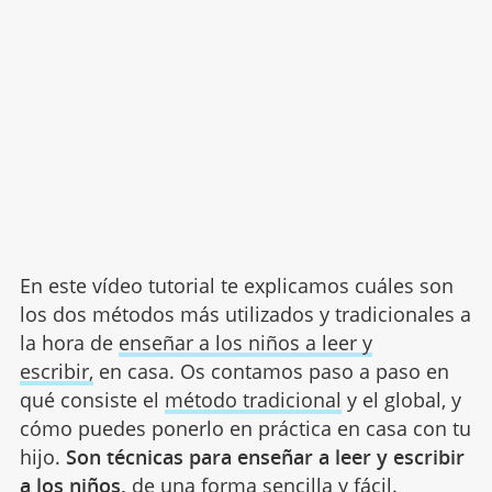
En este vídeo tutorial te explicamos cuáles son
los dos métodos más utilizados y tradicionales a
la hora de
enseñar a los niños a leer y
escribir,
en casa. Os contamos paso a paso en
qué consiste el
método tradicional
y el global, y
cómo puedes ponerlo en práctica en casa con tu
hijo.
Son técnicas para enseñar a leer y escribir
a los niños,
de una forma sencilla y fácil.