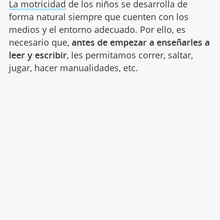
La motricidad
de los niños se desarrolla de
forma natural siempre que cuenten con los
medios y el entorno adecuado. Por ello, es
necesario que,
antes de empezar a enseñarles a
leer y escribir
, les permitamos correr, saltar,
jugar, hacer manualidades, etc.