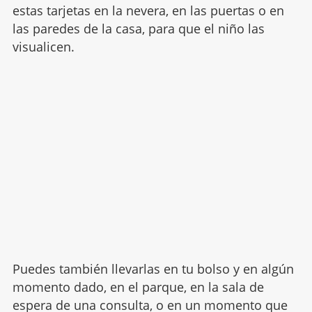
estas tarjetas en la nevera, en las puertas o en
las paredes de la casa, para que el niño las
visualicen.
Puedes también llevarlas en tu bolso y en algún
momento dado, en el parque, en la sala de
espera de una consulta, o en un momento que