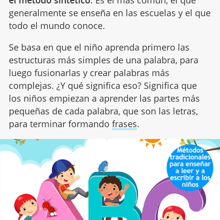
el método sintético
. Es el más común, el que
generalmente se enseña en las escuelas y el que
todo el mundo conoce.
Se basa en que el niño aprenda primero las
estructuras más simples de una palabra, para
luego fusionarlas y crear palabras más
complejas. ¿Y qué significa eso? Significa que
los niños empiezan a aprender las partes más
pequeñas de cada palabra, que son las letras,
para terminar formando
frases
.