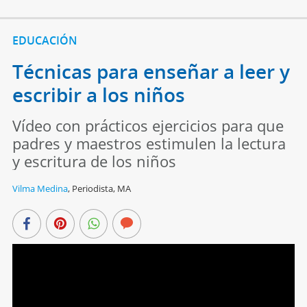
EDUCACIÓN
Técnicas para enseñar a leer y
escribir a los niños
Vídeo con prácticos ejercicios para que
padres y maestros estimulen la lectura
y escritura de los niños
Vilma Medina
,
Periodista, MA