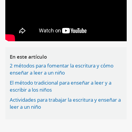
En este artículo
2 métodos para fomentar la escritura y cómo
enseñar a leer a un niño
El método tradicional para enseñar a leer y a
escribir a los niños
Actividades para trabajar la escritura y enseñar a
leer a un niño