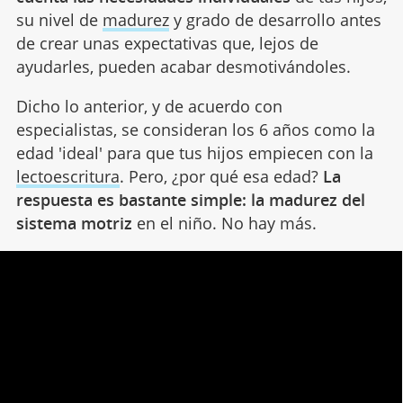
su nivel de
madurez
y grado de desarrollo antes
de crear unas expectativas que, lejos de
ayudarles, pueden acabar desmotivándoles.
Dicho lo anterior, y de acuerdo con
especialistas, se consideran los 6 años como la
edad 'ideal' para que tus hijos empiecen con la
lectoescritura
. Pero, ¿por qué esa edad?
La
respuesta es bastante simple: la madurez del
sistema motriz
en el niño. No hay más.