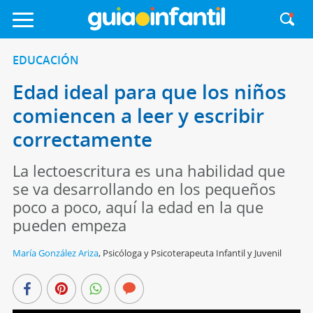
EDUCACIÓN
Edad ideal para que los niños
comiencen a leer y escribir
correctamente
La lectoescritura es una habilidad que
se va desarrollando en los pequeños
poco a poco, aquí la edad en la que
pueden empeza
María González Ariza
,
Psicóloga y Psicoterapeuta Infantil y Juvenil