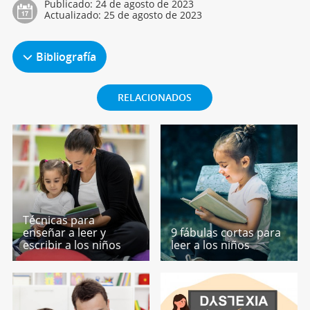
Publicado:
24 de agosto de 2023
Actualizado:
25 de agosto de 2023
Bibliografía
RELACIONADOS
Técnicas para
enseñar a leer y
9 fábulas cortas para
escribir a los niños
leer a los niños