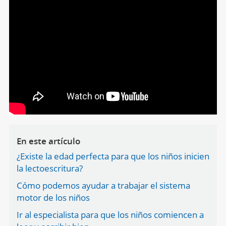
En este artículo
¿Existe la edad perfecta para que los niños inicien
la lectoescritura?
Cómo podemos ayudar a trabajar el sistema
motor de los niños
Ir al especialista para que los niños comiencen a