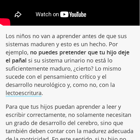
Los niños no van a aprender antes de que sus
sistemas maduren y esto es un hecho. Por
ejemplo,
no puedes pretender que tu hijo deje
el pañal
si su sistema urinario no está lo
suficientemente maduro, ¿cierto? Lo mismo
sucede con el pensamiento crítico y el
desarrollo neurológico y, como no, con la
lectoescritura
.
Para que tus hijos puedan aprender a leer y
escribir correctamente, no solamente necesitan
un grado de desarrollo del cerebro, sino que
también deben contar con la madurez adecuada
de la
motricidad
. En este sentido, si tu hijo no