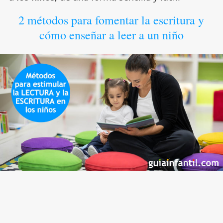
2 métodos para fomentar la escritura y
cómo enseñar a leer a un niño