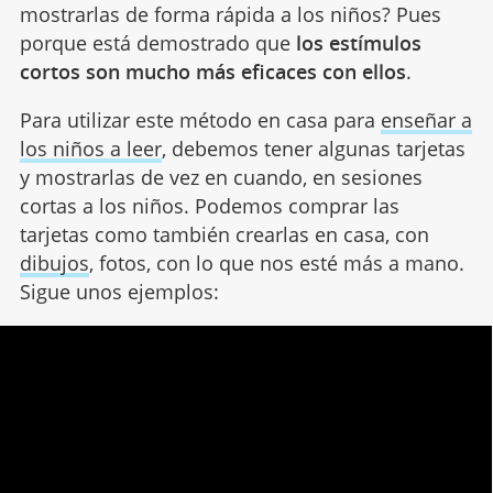
mostrarlas de forma rápida a los niños? Pues
porque está demostrado que
los estímulos
cortos son mucho más eficaces con ellos
.
Para utilizar este método en casa para
enseñar a
los niños a leer
, debemos tener algunas tarjetas
y mostrarlas de vez en cuando, en sesiones
cortas a los niños. Podemos comprar las
tarjetas como también crearlas en casa, con
dibujos
, fotos, con lo que nos esté más a mano.
Sigue unos ejemplos: