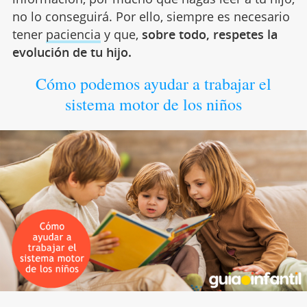
no lo conseguirá. Por ello, siempre es necesario
tener
paciencia
y que,
sobre todo, respetes la
evolución de tu hijo.
Cómo podemos ayudar a trabajar el
sistema motor de los niños