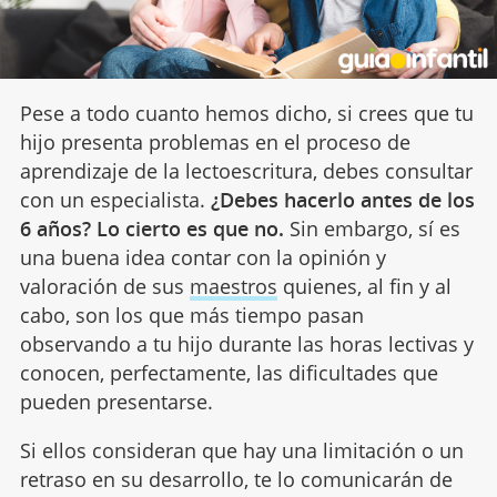
Pese a todo cuanto hemos dicho, si crees que tu
hijo presenta problemas en el proceso de
aprendizaje de la lectoescritura, debes consultar
con un especialista.
¿Debes hacerlo antes de los
6 años? Lo cierto es que no.
Sin embargo, sí es
una buena idea contar con la opinión y
valoración de sus
maestros
quienes, al fin y al
cabo, son los que más tiempo pasan
observando a tu hijo durante las horas lectivas y
conocen, perfectamente, las dificultades que
pueden presentarse.
Si ellos consideran que hay una limitación o un
retraso en su desarrollo, te lo comunicarán de