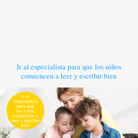
Ir al especialista para que los niños
comiencen a leer y escribir bien