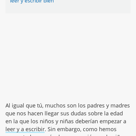
leer y escribir bien
Al igual que tú, muchos son los padres y madres
que nos hacen llegar sus dudas sobre la edad
en la que los niños y niñas deberían empezar a
leer y a escribir
. Sin embargo, como hemos