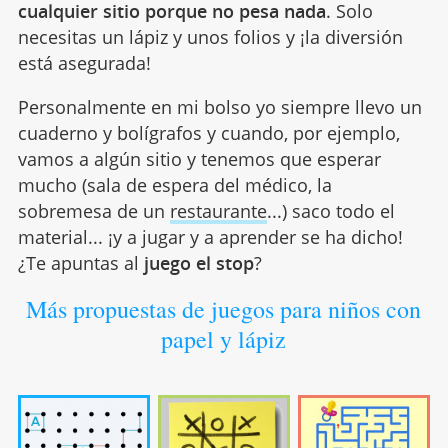
cualquier sitio porque no pesa nada
. Solo
necesitas un lápiz y unos folios y ¡la diversión
está asegurada!
Personalmente en mi bolso yo siempre llevo un
cuaderno y bolígrafos y cuando, por ejemplo,
vamos a algún sitio y tenemos que esperar
mucho (sala de espera del médico, la
sobremesa de un
restaurante
...) saco todo el
material... ¡y a jugar y a aprender se ha dicho!
¿Te apuntas al
juego el stop
?
Más propuestas de juegos para niños con
papel y lápiz