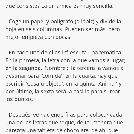
qué consiste? La dinámica es muy sencilla:
- Coge un papel y bolígrafo (o lápiz) y divide la
hoja en seis columnas. Pueden ser más, pero
mejor empieza con pocas.
- En cada una de ellas irá escrita una temática.
En la primera, la letra con la que vamos a jugar;
en la segunda, 'Nombre'; la tercera la vamos a
destinar para 'Comida'; en la cuarta, hay que
escribir 'Cosa u objeto'; en la quinta 'Animal' y,
por último, la sexta será la casilla para sumar
los puntos.
- Después, ve haciendo filas para colocar cada
una de las letras que toque, de tal manera que
parezca una tableta de chocolate, de ahí que