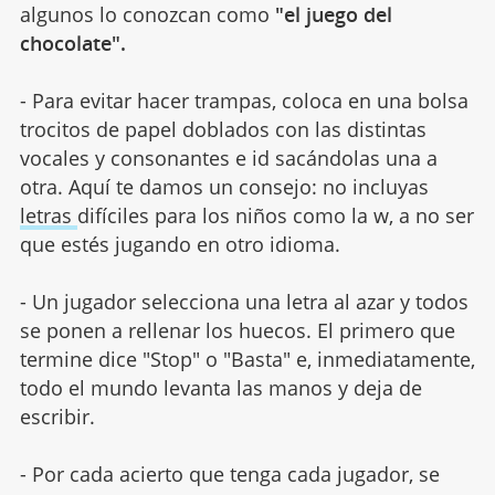
algunos lo conozcan como
"el juego del
chocolate".
- Para evitar hacer trampas, coloca en una bolsa
trocitos de papel doblados con las distintas
vocales y consonantes e id sacándolas una a
otra. Aquí te damos un consejo: no incluyas
letras
difíciles para los niños como la w, a no ser
que estés jugando en otro idioma.
- Un jugador selecciona una letra al azar y todos
se ponen a rellenar los huecos. El primero que
termine dice "Stop" o "Basta" e, inmediatamente,
todo el mundo levanta las manos y deja de
escribir.
- Por cada acierto que tenga cada jugador, se