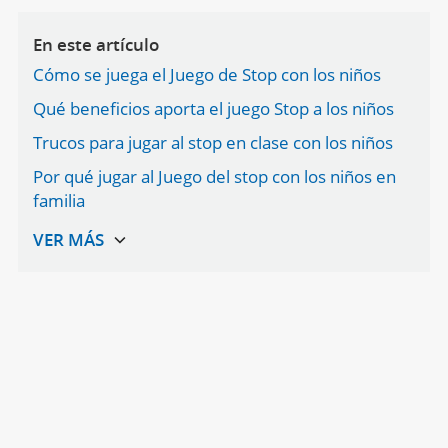
En este artículo
Cómo se juega el Juego de Stop con los niños
Qué beneficios aporta el juego Stop a los niños
Trucos para jugar al stop en clase con los niños
Por qué jugar al Juego del stop con los niños en
familia