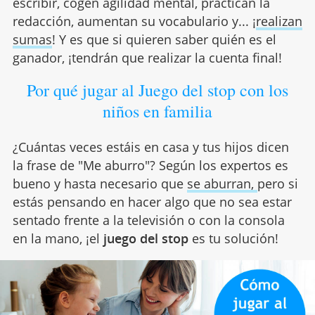
escribir, cogen agilidad mental, practican la
redacción, aumentan su vocabulario y... ¡
realizan
sumas
! Y es que si quieren saber quién es el
ganador, ¡tendrán que realizar la cuenta final!
Por qué jugar al Juego del stop con los
niños en familia
¿Cuántas veces estáis en casa y tus hijos dicen
la frase de "Me aburro"? Según los expertos es
bueno y hasta necesario que
se aburran,
pero si
estás pensando en hacer algo que no sea estar
sentado frente a la televisión o con la consola
en la mano, ¡el
juego del stop
es tu solución!