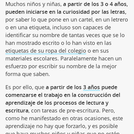
Muchos niños y niñas,
a partir de los 3 o 4 años,
pueden iniciarse en la curiosidad por las letras,
por saber lo que pone en un cartel, en un letrero
o en una etiqueta, incluso son capaces de
identificar su nombre de tantas veces que se lo
han mostrado escrito o lo han visto en las
etiquetas de su ropa del colegio
o en sus
materiales escolares. Paralelamente hacen un
esfuerzo por escribir su nombre de la mejor
forma que saben.
Es por ello, que
a partir de los
3 años
puede
comenzarse el trabajo en la construcción del
aprendizaje de los procesos de lectura y
escritura
, con tareas de pre-escritura. Pero,
como he manifestado en otras ocasiones, este
aprendizaje no hay que forzarlo, y es posible
que haya muchos niños y niñas que no estén