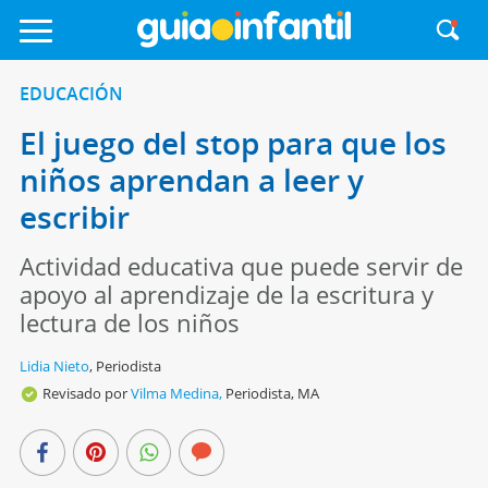
EDUCACIÓN
El juego del stop para que los
niños aprendan a leer y
escribir
Actividad educativa que puede servir de
apoyo al aprendizaje de la escritura y
lectura de los niños
Lidia Nieto
,
Periodista
Revisado por
Vilma Medina,
Periodista, MA