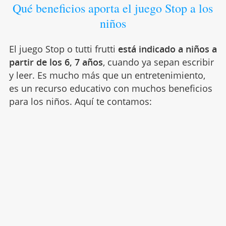
Qué beneficios aporta el juego Stop a los
niños
El juego Stop o tutti frutti
está indicado a niños a
partir de los 6, 7 años
, cuando ya sepan escribir
y leer. Es mucho más que un entretenimiento,
es un recurso educativo con muchos beneficios
para los niños. Aquí te contamos: