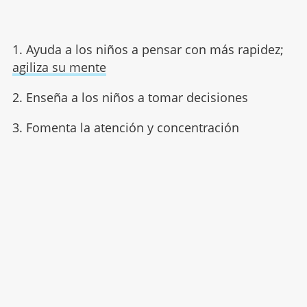
1. Ayuda a los niños a pensar con más rapidez;
agiliza su mente
2. Enseña a los niños a tomar decisiones
3. Fomenta la atención y concentración