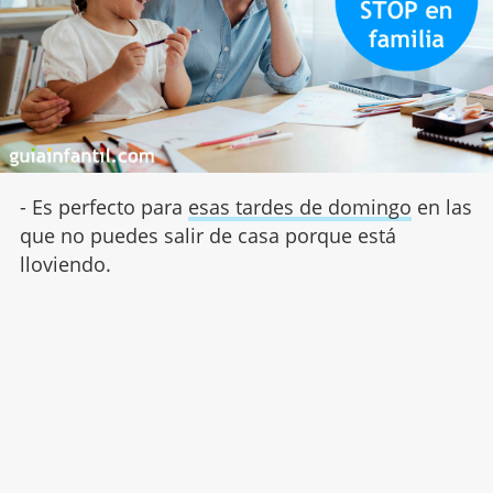
- Es perfecto para
esas tardes de domingo
en las
que no puedes salir de casa porque está
lloviendo.