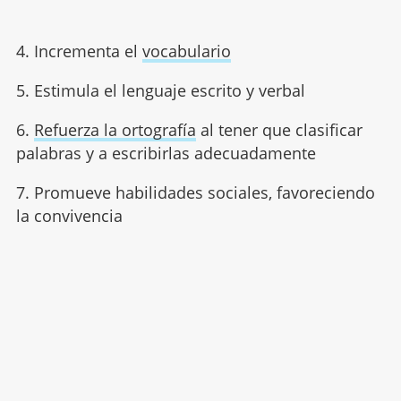
4. Incrementa el
vocabulario
5. Estimula el lenguaje escrito y verbal
6.
Refuerza la ortografía
al tener que clasificar
palabras y a escribirlas adecuadamente
7. Promueve habilidades sociales, favoreciendo
la convivencia