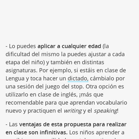
- Lo puedes
aplicar a cualquier edad
(la
dificultad del mismo la puedes ajustar a cada
etapa del niño) y también en distintas
asignaturas. Por ejemplo, si estáis en clase de
Lengua y toca hacer un
dictado,
cámbialo por
una sesión del juego del stop. Otra opción es
utilizarlo en clase de inglés, ¡más que
recomendable para que aprendan vocabulario
nuevo y practiquen el
writing
y el
speaking
!
- Las
ventajas de esta propuesta para realizar
en clase son infinitivas.
Los niños aprender a