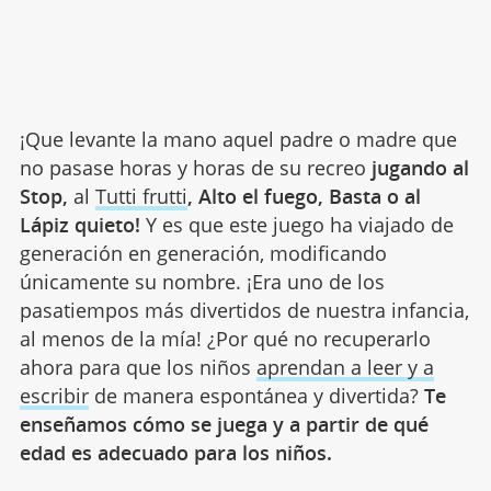
¡Que levante la mano aquel padre o madre que
no pasase horas y horas de su recreo
jugando al
Stop,
al
Tutti frutti
, Alto el fuego, Basta o al
Lápiz quieto!
Y es que este juego ha viajado de
generación en generación, modificando
únicamente su nombre. ¡Era uno de los
pasatiempos más divertidos de nuestra infancia,
al menos de la mía! ¿Por qué no recuperarlo
ahora para que los niños
aprendan a leer y a
escribir
de manera espontánea y divertida?
Te
enseñamos cómo se juega y a partir de qué
edad es adecuado para los niños.