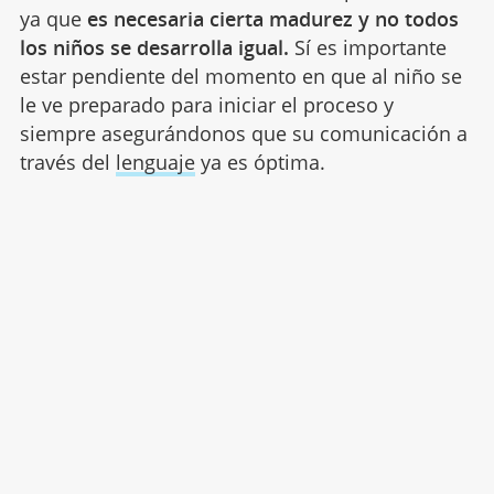
ya que
es necesaria cierta madurez y no todos
los niños se desarrolla igual.
Sí es importante
estar pendiente del momento en que al niño se
le ve preparado para iniciar el proceso y
siempre asegurándonos que su comunicación a
través del
lenguaje
ya es óptima.