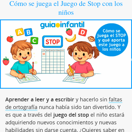
Cómo se juega el Juego de Stop con los
niños
Aprender a leer y a escribir
y hacerlo sin
faltas
de ortografía
nunca había sido tan divertido. Y
es que a través del
juego del stop
el niño estará
adquiriendo nuevos conocimientos y nuevas
habilidades sin darse cuenta. ¿Quieres saber en