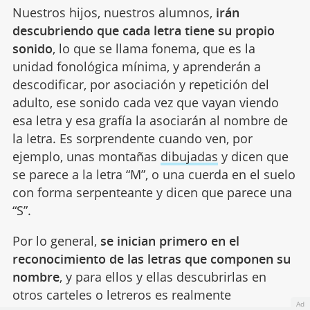
Nuestros hijos, nuestros alumnos,
irán
descubriendo que cada letra tiene su propio
sonido
, lo que se llama fonema, que es la
unidad fonológica mínima, y aprenderán a
descodificar, por asociación y repetición del
adulto, ese sonido cada vez que vayan viendo
esa letra y esa grafía la asociarán al nombre de
la letra. Es sorprendente cuando ven, por
ejemplo, unas montañas
dibujadas
y dicen que
se parece a la letra “M”, o una cuerda en el suelo
con forma serpenteante y dicen que parece una
“S”.
Por lo general,
se inician primero en el
reconocimiento de las letras que componen su
nombre
, y para ellos y ellas descubrirlas en
otros carteles o letreros es realmente
Ad