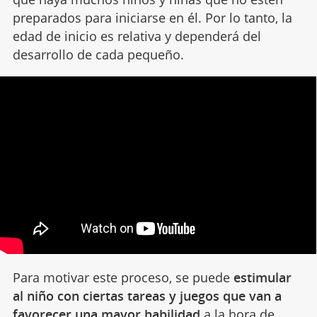
preparados para iniciarse en él. Por lo tanto, la
edad de inicio es relativa y dependerá del
desarrollo de cada pequeño.
Para motivar este proceso, se puede
estimular
al niño con ciertas tareas y juegos que van a
favorecer una mayor habilidad
a la hora de