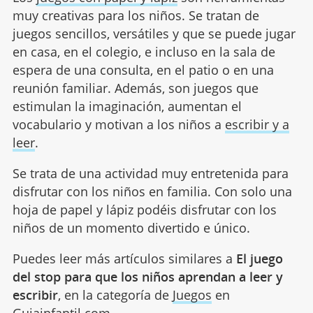
muy creativas para los niños. Se tratan de
juegos sencillos, versátiles y que se puede jugar
en casa, en el colegio, e incluso en la sala de
espera de una consulta, en el patio o en una
reunión familiar. Además, son juegos que
estimulan la imaginación, aumentan el
vocabulario y motivan a los niños a
escribir y a
leer
.
Se trata de una actividad muy entretenida para
disfrutar con los niños en familia. Con solo una
hoja de papel y lápiz podéis disfrutar con los
niños de un momento divertido e único.
Puedes leer más artículos similares a
El juego
del stop para que los niños aprendan a leer y
escribir
, en la categoría de
Juegos
en