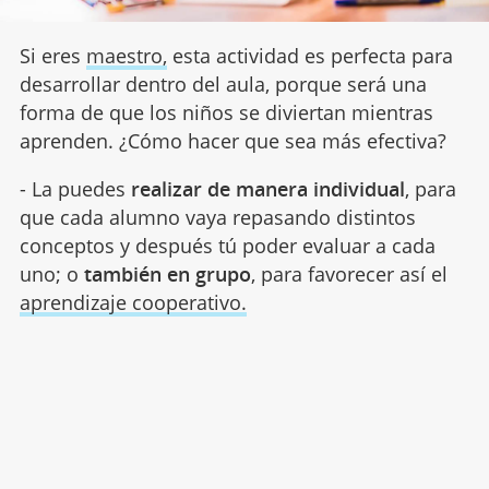
Si eres
maestro,
esta actividad es perfecta para
desarrollar dentro del aula, porque será una
forma de que los niños se diviertan mientras
aprenden. ¿Cómo hacer que sea más efectiva?
- La puedes
realizar de manera individual
, para
que cada alumno vaya repasando distintos
conceptos y después tú poder evaluar a cada
uno; o
también en grupo
, para favorecer así el
aprendizaje cooperativo.