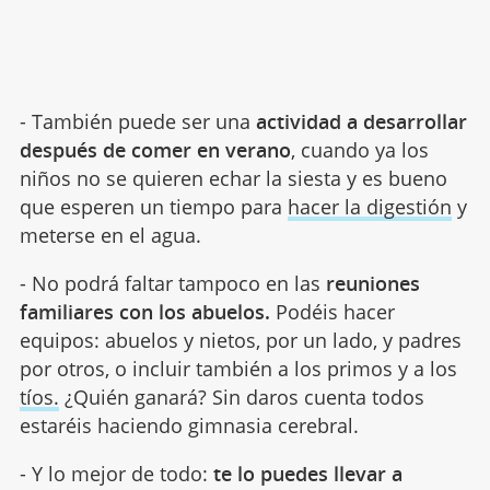
- También puede ser una
actividad a desarrollar
después de comer en verano
, cuando ya los
niños no se quieren echar la siesta y es bueno
que esperen un tiempo para
hacer la digestión
y
meterse en el agua.
- No podrá faltar tampoco en las
reuniones
familiares con los abuelos.
Podéis hacer
equipos: abuelos y nietos, por un lado, y padres
por otros, o incluir también a los primos y a los
tíos.
¿Quién ganará? Sin daros cuenta todos
estaréis haciendo gimnasia cerebral.
- Y lo mejor de todo:
te lo puedes llevar a