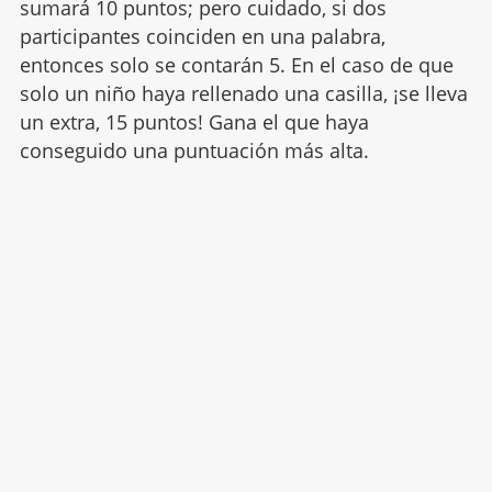
sumará 10 puntos; pero cuidado, si dos
participantes coinciden en una palabra,
entonces solo se contarán 5. En el caso de que
solo un niño haya rellenado una casilla, ¡se lleva
un extra, 15 puntos! Gana el que haya
conseguido una puntuación más alta.