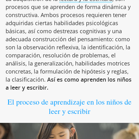
procesos que se aprenden de forma dinámica y
constructiva. Ambos procesos requieren tener
adquiridas ciertas habilidades psicológicas
básicas, así como destrezas cognitivas y una
adecuada construcción del pensamiento: como
son la observación reflexiva, la identificación, la
comparación, resolución de problemas, el
análisis, la generalización, habilidades motrices
concretas, la formulación de hipótesis y reglas,
la clasificación.
Así es como aprenden los niños
a leer y escribir.
El proceso de aprendizaje en los niños de
leer y escribir