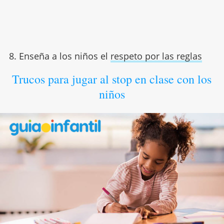
8. Enseña a los niños el
respeto por las reglas
Trucos para jugar al stop en clase con los
niños