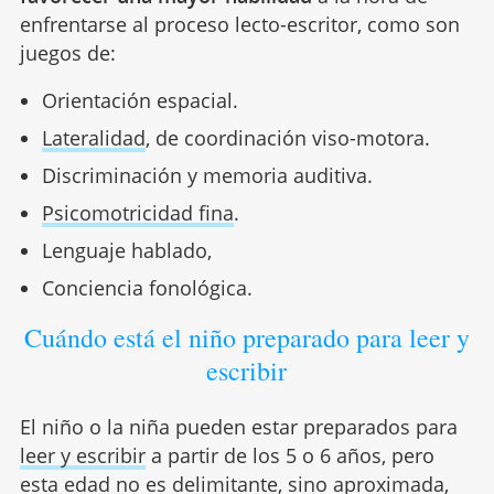
enfrentarse al proceso lecto-escritor, como son
juegos de:
Orientación espacial.
Lateralidad
, de coordinación viso-motora.
Discriminación y memoria auditiva.
Psicomotricidad fina
.
Lenguaje hablado,
Conciencia fonológica.
Cuándo está el niño preparado para leer y
escribir
El niño o la niña pueden estar preparados para
leer y escribir
a partir de los 5 o 6 años, pero
esta edad no es delimitante, sino aproximada,