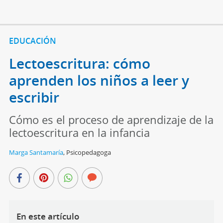
EDUCACIÓN
Lectoescritura: cómo
aprenden los niños a leer y
escribir
Cómo es el proceso de aprendizaje de la
lectoescritura en la infancia
Marga Santamaría
,
Psicopedagoga
En este artículo