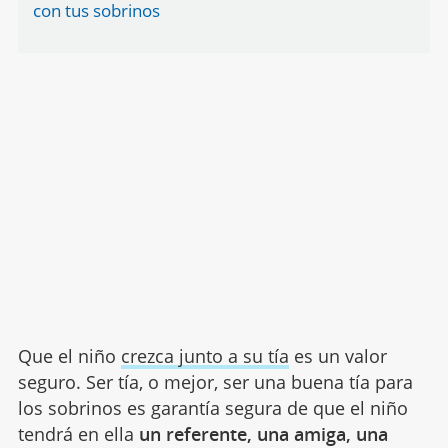
con tus sobrinos
Que el niño
crezca junto a su tía
es un valor
seguro. Ser tía, o mejor, ser una buena tía para
los sobrinos es garantía segura de que el niño
tendrá en ella
un referente, una amiga, una