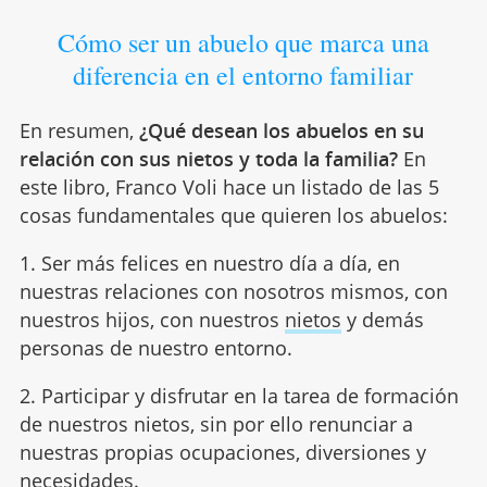
Cómo ser un abuelo que marca una
diferencia en el entorno familiar
En resumen,
¿Qué desean los abuelos en su
relación con sus nietos y toda la familia?
En
este libro, Franco Voli hace un listado de las 5
cosas fundamentales que quieren los abuelos:
1. Ser más felices en nuestro día a día, en
nuestras relaciones con nosotros mismos, con
nuestros hijos, con nuestros
nietos
y demás
personas de nuestro entorno.
2. Participar y disfrutar en la tarea de formación
de nuestros nietos, sin por ello renunciar a
nuestras propias ocupaciones, diversiones y
necesidades.