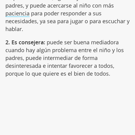
padres, y puede acercarse al niño con más
paciencia
para poder responder a sus
necesidades, ya sea para jugar o para escuchar y
hablar.
2. Es consejera:
puede ser buena mediadora
cuando hay algún problema entre el niño y los
padres, puede intermediar de forma
desinteresada e intentar favorecer a todos,
porque lo que quiere es el bien de todos.