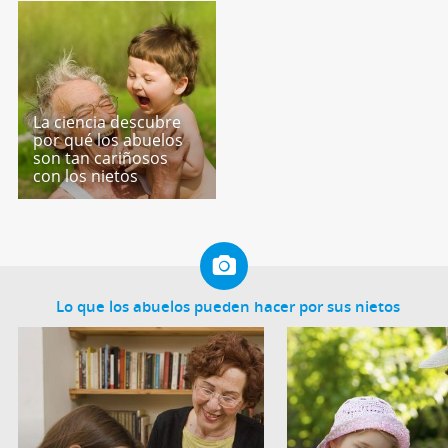
La ciencia descubre
por qué los abuelos
son tan cariñosos
con los nietos
Lo que los abuelos pueden hacer por sus nietos