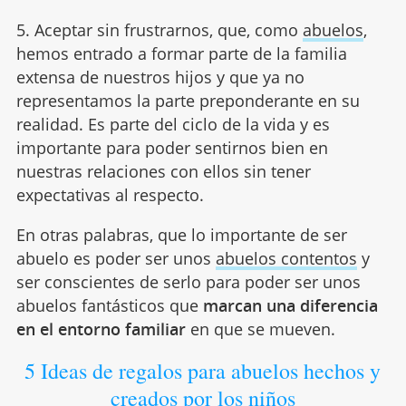
5. Aceptar sin frustrarnos, que, como
abuelos
,
hemos entrado a formar parte de la familia
extensa de nuestros hijos y que ya no
representamos la parte preponderante en su
realidad. Es parte del ciclo de la vida y es
importante para poder sentirnos bien en
nuestras relaciones con ellos sin tener
expectativas al respecto.
En otras palabras, que lo importante de ser
abuelo es poder ser unos
abuelos contentos
y
ser conscientes de serlo para poder ser unos
abuelos fantásticos que
marcan una diferencia
en el entorno familiar
en que se mueven.
5 Ideas de regalos para abuelos hechos y
creados por los niños