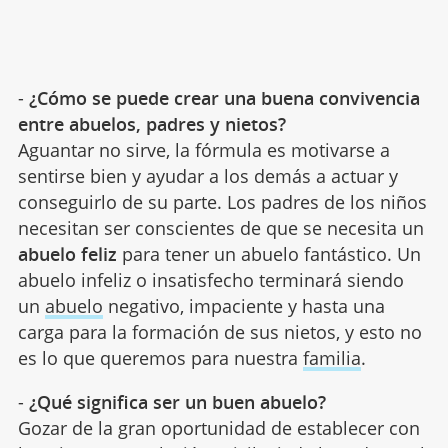
-
¿Cómo se puede crear una buena convivencia
entre abuelos, padres y nietos?
Aguantar no sirve, la fórmula es motivarse a
sentirse bien y ayudar a los demás a actuar y
conseguirlo de su parte. Los padres de los niños
necesitan ser conscientes de que se necesita un
abuelo feliz
para tener un abuelo fantástico. Un
abuelo infeliz o insatisfecho terminará siendo
un
abuelo
negativo, impaciente y hasta una
carga para la formación de sus nietos, y esto no
es lo que queremos para nuestra
familia
.
-
¿Qué significa ser un buen abuelo?
Gozar de la gran oportunidad de establecer con