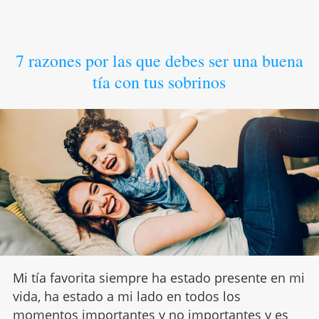
7 razones por las que debes ser una buena
tía con tus sobrinos
Mi tía favorita siempre ha estado presente en mi
vida, ha estado a mi lado en todos los
momentos importantes y no importantes y es