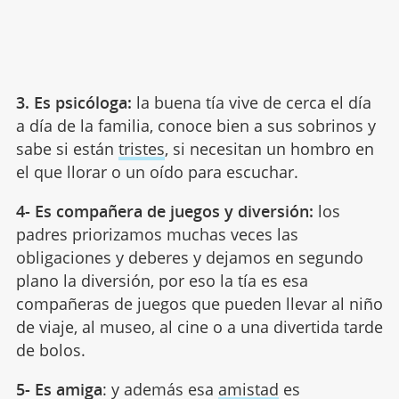
3. Es psicóloga:
la buena tía vive de cerca el día
a día de la familia, conoce bien a sus sobrinos y
sabe si están
tristes
, si necesitan un hombro en
el que llorar o un oído para escuchar.
4- Es compañera de juegos y diversión:
los
padres priorizamos muchas veces las
obligaciones y deberes y dejamos en segundo
plano la diversión, por eso la tía es esa
compañeras de juegos que pueden llevar al niño
de viaje, al museo, al cine o a una divertida tarde
de bolos.
5- Es amiga
: y además esa
amistad
es