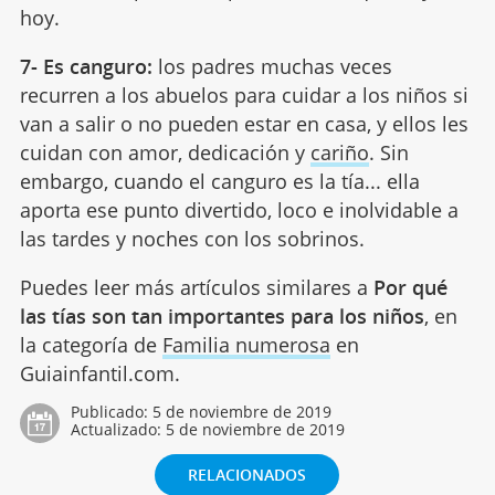
hoy.
7- Es canguro:
los padres muchas veces
recurren a los abuelos para cuidar a los niños si
van a salir o no pueden estar en casa, y ellos les
cuidan con amor, dedicación y
cariño
. Sin
embargo, cuando el canguro es la tía... ella
aporta ese punto divertido, loco e inolvidable a
las tardes y noches con los sobrinos.
Puedes leer más artículos similares a
Por qué
las tías son tan importantes para los niños
, en
la categoría de
Familia numerosa
en
Guiainfantil.com.
Publicado:
5 de noviembre de 2019
Actualizado:
5 de noviembre de 2019
RELACIONADOS