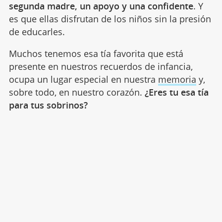
segunda madre, un apoyo y una confidente
. Y
es que ellas disfrutan de los niños sin la presión
de educarles.
Muchos tenemos esa tía favorita que está
presente en nuestros recuerdos de infancia,
ocupa un lugar especial en nuestra
memoria
y,
sobre todo, en nuestro corazón.
¿Eres tu esa tía
para tus sobrinos?