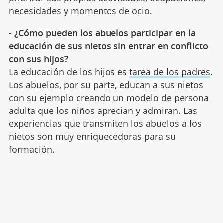
necesidades y momentos de ocio.
-
¿Cómo pueden los abuelos participar en la
educación de sus nietos sin entrar en conflicto
con sus hijos?
La educación de los hijos es
tarea de los padres
.
Los abuelos, por su parte, educan a sus nietos
con su ejemplo creando un modelo de persona
adulta que los niños aprecian y admiran. Las
experiencias que transmiten los abuelos a los
nietos son muy enriquecedoras para su
formación.