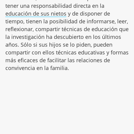
tener una responsabilidad directa en la
educación de sus nietos
y de disponer de
tiempo, tienen la posibilidad de informarse, leer,
reflexionar, compartir técnicas de educación que
la investigación ha descubierto en los últimos
años. Sólo si sus hijos se lo piden, pueden
compartir con ellos técnicas educativas
y formas
más eficaces de facilitar las relaciones de
convivencia en la familia.