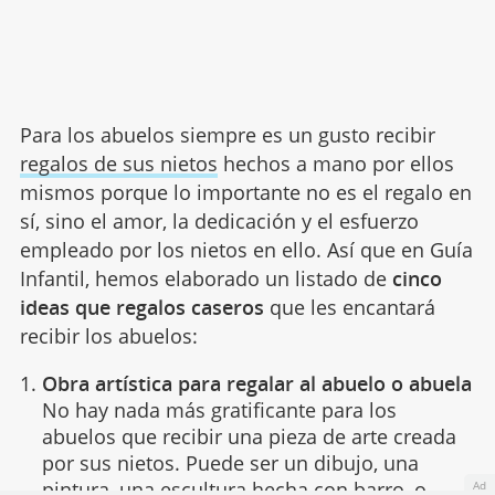
Para los abuelos siempre es un gusto recibir
regalos de sus nietos
hechos a mano por ellos
mismos porque lo importante no es el regalo en
sí, sino el amor, la dedicación y el esfuerzo
empleado por los nietos en ello. Así que en Guía
Infantil, hemos elaborado un listado de
cinco
ideas que regalos caseros
que les encantará
recibir los abuelos:
Obra artística para regalar al abuelo o abuela
No hay nada más gratificante para los
abuelos que recibir una pieza de arte creada
por sus nietos. Puede ser un dibujo, una
pintura, una escultura hecha con barro, o
Ad