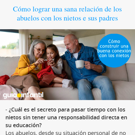
Cómo lograr una sana relación de los
abuelos con los nietos e sus padres
-
¿Cuál es el secreto para pasar tiempo con los
nietos sin tener una responsabilidad directa en
su educación?
Los abuelos, desde su situación personal de no