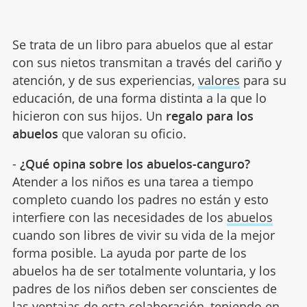
Se trata de un libro para abuelos que al estar
con sus nietos transmitan a través del cariño y
atención, y de sus experiencias,
valores
para su
educación, de una forma distinta a la que lo
hicieron con sus hijos. Un
regalo para los
abuelos
que valoran su oficio.
-
¿Qué opina sobre los abuelos-canguro?
Atender a los niños es una tarea a tiempo
completo cuando los padres no están y esto
interfiere con las necesidades de los
abuelos
cuando son libres de vivir su vida de la mejor
forma posible. La ayuda por parte de los
abuelos ha de ser totalmente voluntaria, y los
padres de los niños deben ser conscientes de
las ventajas de esta colaboración, teniendo en