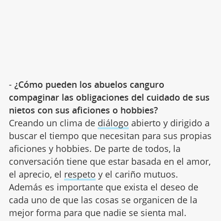
-
¿Cómo pueden los abuelos canguro
compaginar las obligaciones del cuidado de sus
nietos con sus aficiones o hobbies?
Creando un clima de
diálogo
abierto y dirigido a
buscar el tiempo que necesitan para sus propias
aficiones y hobbies. De parte de todos, la
conversación tiene que estar basada en el amor,
el aprecio, el
respeto
y el cariño mutuos.
Además es importante que exista el deseo de
cada uno de que las cosas se organicen de la
mejor forma para que nadie se sienta mal.