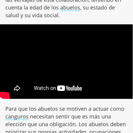
cuenta la edad de los
abuelos
, su estado de
salud y su vida social.
Para que los abuelos se motiven a actuar como
canguros
necesitan sentir que es más una
elección que una obligación. Los abuelos deben
priorizar sus propias actividades, ocupaciones,