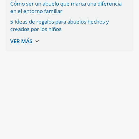
Cómo ser un abuelo que marca una diferencia
en el entorno familiar
5 Ideas de regalos para abuelos hechos y
creados por los niños