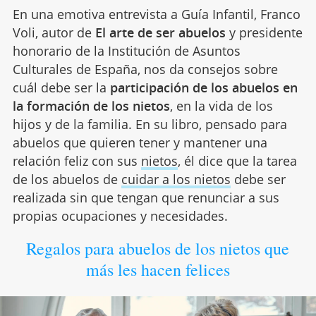
En una emotiva entrevista a Guía Infantil, Franco
Voli, autor de
El arte de ser abuelos
y presidente
honorario de la Institución de Asuntos
Culturales de España, nos da consejos sobre
cuál debe ser la
participación de los abuelos en
la formación de los nietos
, en la vida de los
hijos y de la familia. En su libro, pensado para
abuelos que quieren tener y mantener una
relación feliz con sus
nietos
, él dice que la tarea
de los abuelos de
cuidar a los nietos
debe ser
realizada sin que tengan que renunciar a sus
propias ocupaciones y necesidades.
Regalos para abuelos de los nietos que
más les hacen felices