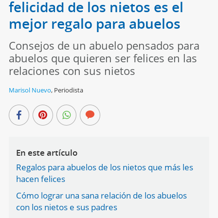
felicidad de los nietos es el
mejor regalo para abuelos
Consejos de un abuelo pensados para
abuelos que quieren ser felices en las
relaciones con sus nietos
Marisol Nuevo
,
Periodista
En este artículo
Regalos para abuelos de los nietos que más les
hacen felices
Cómo lograr una sana relación de los abuelos
con los nietos e sus padres