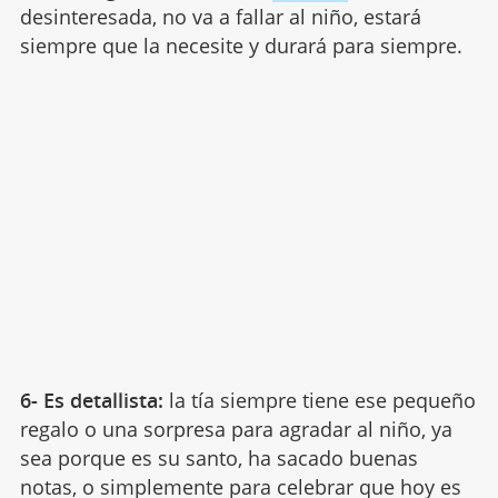
desinteresada, no va a fallar al niño, estará
siempre que la necesite y durará para siempre.
6- Es detallista:
la tía siempre tiene ese pequeño
regalo o una sorpresa para agradar al niño, ya
sea porque es su santo, ha sacado buenas
notas, o simplemente para celebrar que hoy es