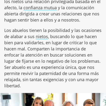
los nietos una relación privilegiada basada en el
afecto, la
confianza mutua
y la comunicación
abierta dirigida a crear unas relaciones que nos
hagan sentir bien a ellos y a nosotros.
Los abuelos tienen la posibilidad y las ocasiones
de alabar a sus
nietos
, buscando lo que hacen
bien para validarles, en lugar de criticar lo que
hacen mal. Comparten la importancia de
enfocar la atención en buscar soluciones en
lugar de fijarse en lo negativo de los problemas.
Ser abuelo es una experiencia única, que nos
permite revivir la paternidad de una forma más
relajada, sin tantas exigencias y con una mayor
libertad.