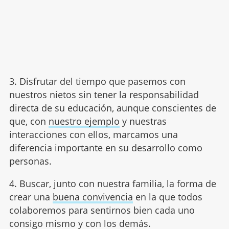
3. Disfrutar del tiempo que pasemos con
nuestros nietos sin tener la responsabilidad
directa de su educación, aunque conscientes de
que, con
nuestro ejemplo
y nuestras
interacciones con ellos, marcamos una
diferencia importante en su desarrollo como
personas.
4. Buscar, junto con nuestra familia, la forma de
crear una
buena convivencia
en la que todos
colaboremos para sentirnos bien cada uno
consigo mismo y con los demás.