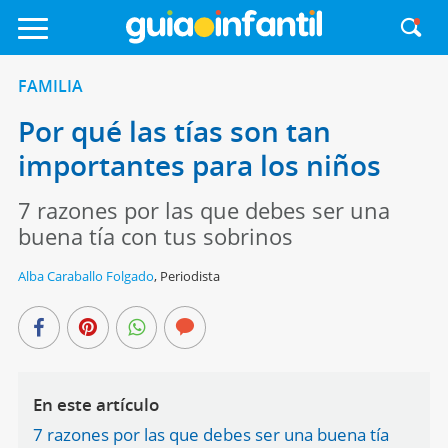
FAMILIA
Por qué las tías son tan
importantes para los niños
7 razones por las que debes ser una
buena tía con tus sobrinos
Alba Caraballo Folgado
,
Periodista
En este artículo
7 razones por las que debes ser una buena tía