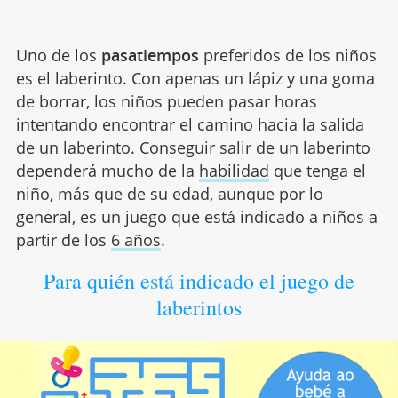
Uno de los
pasatiempos
preferidos de los niños
es el laberinto. Con apenas un lápiz y una goma
de borrar, los niños pueden pasar horas
intentando encontrar el camino hacia la salida
de un laberinto. Conseguir salir de un laberinto
dependerá mucho de la
habilidad
que tenga el
niño, más que de su edad, aunque por lo
general, es un juego que está indicado a niños a
partir de los
6 años
.
Para quién está indicado el juego de
laberintos