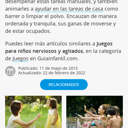
desempeñar estas tareas manuales, y también
animarles a
ayudar en las tareas de casa
como
barrer o limpiar el polvo. Encauzan de manera
ordenada y tranquila, sus ganas de moverse y
de estar ocupados.
Puedes leer más artículos similares a
Juegos
para niños nerviosos y agitados
, en la categoría
de
Juegos
en Guiainfantil.com.
Publicado:
11 de mayo de 2015
Actualizado:
22 de febrero de 2022
RELACIONADOS