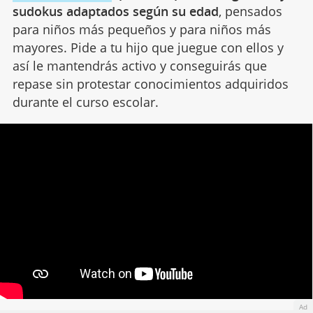
sudokus adaptados según su edad
, pensados
para niños más pequeños y para niños más
mayores. Pide a tu hijo que juegue con ellos y
así le mantendrás activo y conseguirás que
repase sin protestar conocimientos adquiridos
durante el curso escolar.
Ad