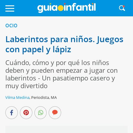
OCIO
Laberintos para niños. Juegos
con papel y lápiz
Cuándo, cómo y por qué los niños
deben y pueden empezar a jugar con
laberintos - Un pasatiempo casero y
muy divertido
Vilma Medina
,
Periodista, MA