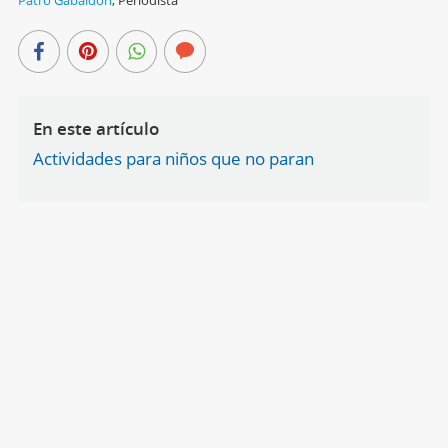
En este artículo
Actividades para niños que no paran