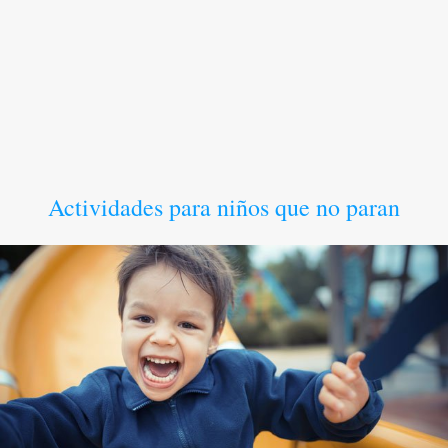
Actividades para niños que no paran