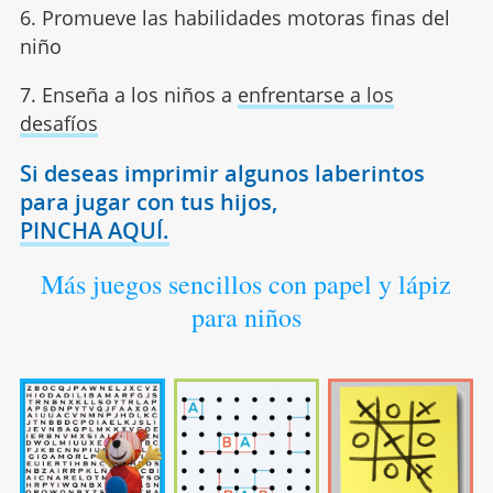
6. Promueve las habilidades motoras finas del
niño
7. Enseña a los niños a
enfrentarse a los
desafíos
Si deseas imprimir algunos laberintos
para jugar con tus hijos,
PINCHA AQUÍ.
Más juegos sencillos con papel y lápiz
para niños