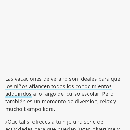
Las vacaciones de verano son ideales para que
los niños afiancen todos los conocimientos
adquiridos
a lo largo del curso escolar. Pero
también es un momento de diversión, relax y
mucho tiempo libre.
¿Qué tal si ofreces a tu hijo una serie de
actividades para que puedan jugar, divertirse y