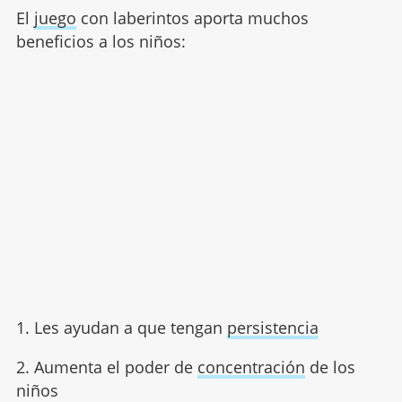
El
juego
con laberintos aporta muchos
beneficios a los niños:
1. Les ayudan a que tengan
persistencia
2. Aumenta el poder de
concentración
de los
niños