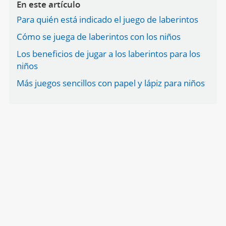
En este artículo
Para quién está indicado el juego de laberintos
Cómo se juega de laberintos con los niños
Los beneficios de jugar a los laberintos para los
niños
Más juegos sencillos con papel y lápiz para niños