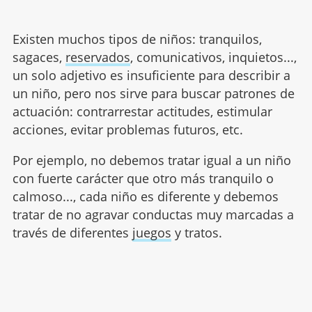
Existen muchos tipos de niños: tranquilos,
sagaces,
reservados
, comunicativos, inquietos...,
un solo adjetivo es insuficiente para describir a
un niño, pero nos sirve para buscar patrones de
actuación: contrarrestar actitudes, estimular
acciones, evitar problemas futuros, etc.
Por ejemplo, no debemos tratar igual a un niño
con fuerte carácter que otro más tranquilo o
calmoso..., cada niño es diferente y debemos
tratar de no agravar conductas muy marcadas a
través de diferentes
juegos
y tratos.