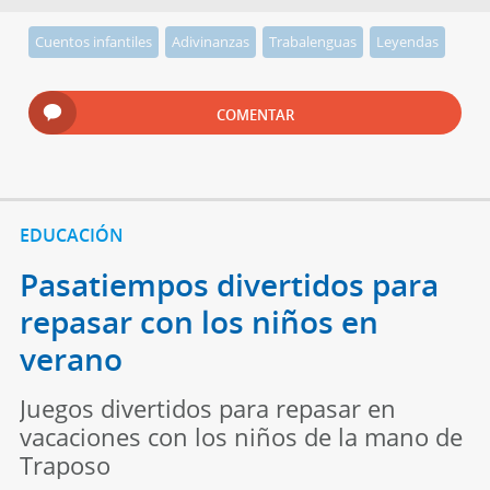
Cuentos infantiles
Adivinanzas
Trabalenguas
Leyendas
COMENTAR
EDUCACIÓN
Pasatiempos divertidos para
repasar con los niños en
verano
Juegos divertidos para repasar en
vacaciones con los niños de la mano de
Traposo