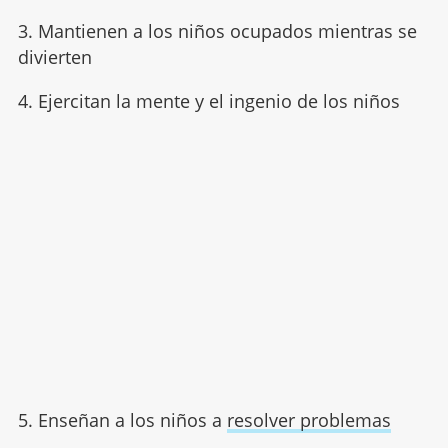
3. Mantienen a los niños ocupados mientras se
divierten
4. Ejercitan la mente y el ingenio de los niños
5. Enseñan a los niños a
resolver problemas