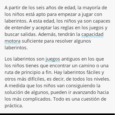
A partir de los seis años de edad, la mayoría de
los niños está apto para empezar a jugar con
laberintos. A esta edad, los niños ya son capaces
de entender y aceptar las reglas en los juegos y
buscar salidas. Además, tendrán la
capacidad
motora
suficiente para resolver algunos
laberintos.
Los laberintos son
juegos
antiguos en los que
los niños tienes que encontrar un camino o una
ruta de principio a fin. Hay laberintos fáciles y
otros más difíciles, es decir, de todos los niveles.
A medida que los niños van consiguiendo la
solución de algunos, pueden ir avanzando hacia
los más complicados. Todo es una cuestión de
práctica.