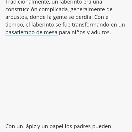
Tradicionalmente, un laberinto era una
construcción complicada, generalmente de
arbustos, donde la gente se perdía. Con el
tiempo, el laberinto se fue transformando en un
pasatiempo de mesa
para niños y adultos.
Con un lápiz y un papel los padres pueden