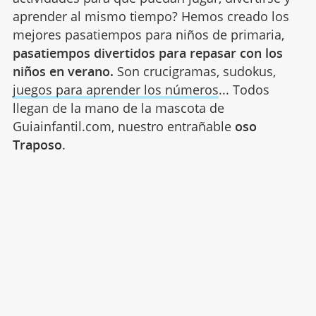
aprender al mismo tiempo? Hemos creado los
mejores pasatiempos para niños de primaria,
pasatiempos divertidos para repasar con los
niños en verano.
Son crucigramas, sudokus,
juegos para aprender los números
... Todos
llegan de la mano de la mascota de
Guiainfantil.com, nuestro entrañable
oso
Traposo
.