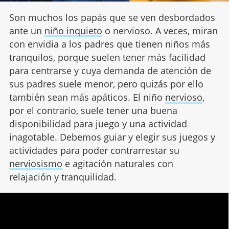
Son muchos los papás que se ven desbordados
ante un
niño inquieto
o nervioso. A veces, miran
con envidia a los padres que tienen niños más
tranquilos, porque suelen tener más facilidad
para centrarse y cuya demanda de atención de
sus padres suele menor, pero quizás por ello
también sean más apáticos. El niño
nervioso
,
por el contrario, suele tener una buena
disponibilidad para juego y una actividad
inagotable. Debemos guiar y elegir sus juegos y
actividades para poder contrarrestar su
nerviosismo
e agitación naturales con
relajación y tranquilidad.