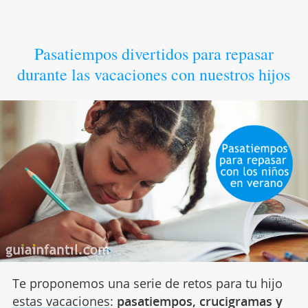
Pasatiempos divertidos para repasar
durante las vacaciones con nuestros hijos
Te proponemos una serie de retos para tu hijo
estas vacaciones
:
pasatiempos, crucigramas y