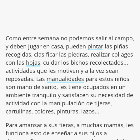
Como entre semana no podemos salir al campo,
y deben jugar en casa, pueden
pintar
las piñas
recogidas, clasificar las piedras, realizar collages
con las
hojas
, cuidar los bichos recolectados...
actividades que les motiven y a la vez sean
reposadas. Las
manualidades
para estos niños
son mano de santo, les tiene ocupados en un
ambiente tranquilo y satisfacen su necesidad de
actividad con la manipulación de tijeras,
cartulinas, colores, pinturas, lazos...
Para amansar a sus fieras, a muchas mamás, les
funciona esto de enseñar a sus hijos a