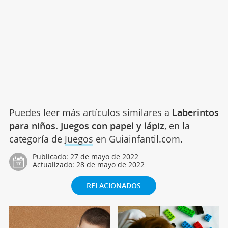
Puedes leer más artículos similares a
Laberintos
para niños. Juegos con papel y lápiz
, en la
categoría de
Juegos
en Guiainfantil.com.
Publicado:
27 de mayo de 2022
Actualizado:
28 de mayo de 2022
RELACIONADOS