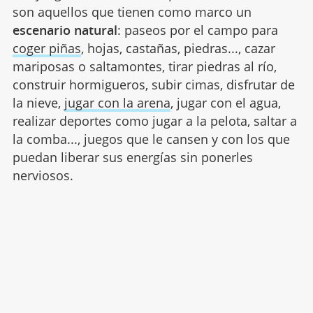
son aquellos que tienen como marco un
escenario natural
: paseos por el campo para
coger piñas
, hojas, castañas, piedras..., cazar
mariposas o saltamontes, tirar piedras al río,
construir hormigueros, subir cimas, disfrutar de
la nieve,
jugar con la arena
, jugar con el agua,
realizar deportes como jugar a la pelota, saltar a
la comba..., juegos que le cansen y con los que
puedan liberar sus energías sin ponerles
nerviosos.