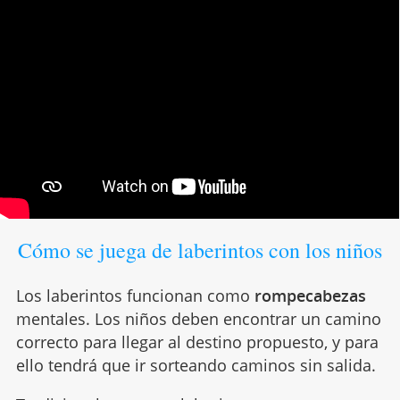
Cómo se juega de laberintos con los niños
Los laberintos funcionan como
rompecabezas
mentales. Los niños deben encontrar un camino
correcto para llegar al destino propuesto, y para
ello tendrá que ir sorteando caminos sin salida.