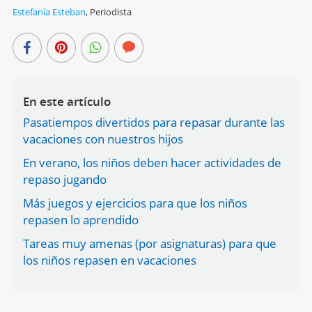
Estefanía Esteban
,
Periodista
En este artículo
Pasatiempos divertidos para repasar durante las
vacaciones con nuestros hijos
En verano, los niños deben hacer actividades de
repaso jugando
Más juegos y ejercicios para que los niños
repasen lo aprendido
Tareas muy amenas (por asignaturas) para que
los niños repasen en vacaciones