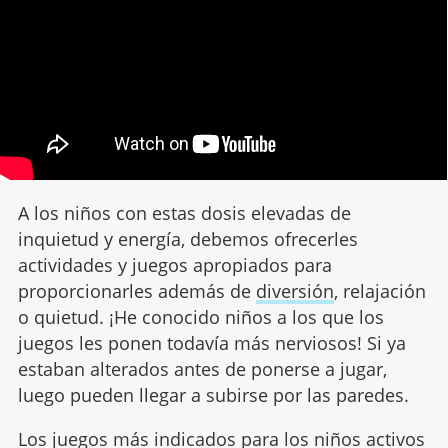
A los niños con estas dosis elevadas de
inquietud y energía, debemos ofrecerles
actividades y juegos apropiados para
proporcionarles además de
diversión
, relajación
o quietud. ¡He conocido niños a los que los
juegos les ponen todavía más nerviosos! Si ya
estaban alterados antes de ponerse a jugar,
luego pueden llegar a subirse por las paredes.
Los juegos más indicados para los niños activos