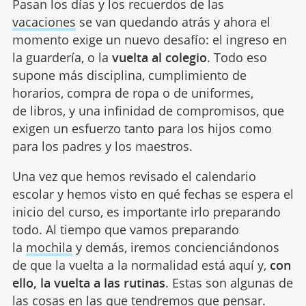
Pasan los días y los recuerdos de las
vacaciones
se van quedando atrás y ahora el
momento exige un nuevo desafío: el ingreso en
la guardería, o la
vuelta al colegio
. Todo eso
supone más disciplina, cumplimiento de
horarios, compra de ropa o de uniformes,
de libros, y una infinidad de compromisos, que
exigen un esfuerzo tanto para los hijos como
para los padres y los maestros.
Una vez que hemos revisado el calendario
escolar y hemos visto en qué fechas se espera el
inicio del curso, es importante irlo preparando
todo. Al tiempo que vamos preparando
la
mochila
y demás, iremos concienciándonos
de que la vuelta a la normalidad está aquí y,
con
ello, la vuelta a las rutinas
. Estas son algunas de
las cosas en las que tendremos que pensar.