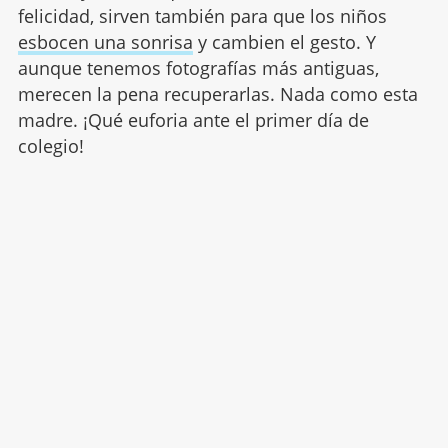
felicidad, sirven también para que los niños
esbocen una sonrisa
y cambien el gesto. Y
aunque tenemos fotografías más antiguas,
merecen la pena recuperarlas. Nada como esta
madre. ¡Qué euforia ante el primer día de
colegio!