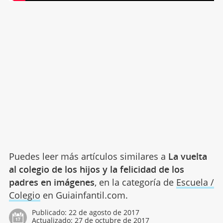
Puedes leer más artículos similares a
La vuelta
al colegio de los hijos y la felicidad de los
padres en imágenes
, en la categoría de
Escuela /
Colegio
en Guiainfantil.com.
Publicado:
22 de agosto de 2017
Actualizado:
27 de octubre de 2017