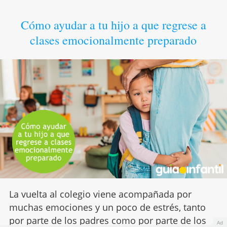
Cómo ayudar a tu hijo a que regrese a
clases emocionalmente preparado
La vuelta al colegio viene acompañada por
muchas emociones y un poco de estrés, tanto
por parte de los padres como por parte de los
Ad