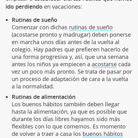
ido perdiendo
en vacaciones:
Rutinas de sueño
Comenzar con dichas
rutinas de sueño
(acostarse pronto y madrugar) deben ponerse
en marcha unos días antes de la vuelta al
colegio. Hay padres que prefieren hacerlo de
una forma progresiva y, así, que una semana
antes los niños ya empiecen a
acostarse
cada
vez un poco más pronto. Se trata de pasar por
un proceso de adaptación de cara a la vuelta
a la normalidad.
Rutinas de alimentación
Los buenos hábitos también deben llegar
hasta la alimentación, ya que es posible que
durante los días libres hayamos sido más
flexibles con lo que comemos. Es momento
de volver a traer a casa los
buenos hábitos