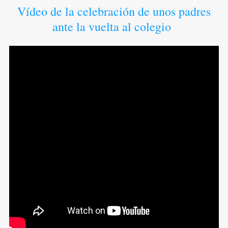
Vídeo de la celebración de unos padres
ante la vuelta al colegio