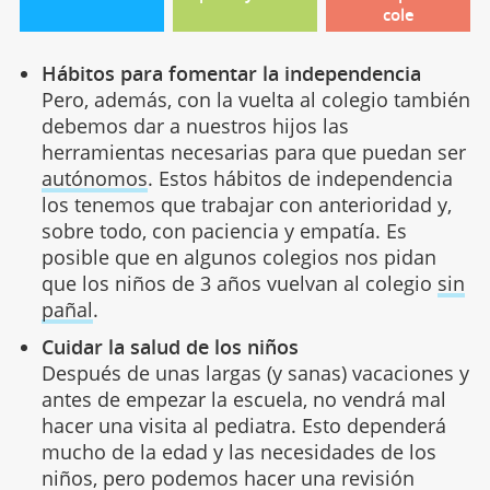
cole
Hábitos para fomentar la independencia
Pero, además, con la vuelta al colegio también
debemos dar a nuestros hijos las
herramientas necesarias para que puedan ser
autónomos
. Estos hábitos de independencia
los tenemos que trabajar con anterioridad y,
sobre todo, con paciencia y empatía. Es
posible que en algunos colegios nos pidan
que los niños de 3 años vuelvan al colegio
sin
pañal
.
Cuidar la salud de los niños
Después de unas largas (y sanas) vacaciones y
antes de empezar la escuela, no vendrá mal
hacer una visita al pediatra. Esto dependerá
mucho de la edad y las necesidades de los
niños, pero podemos hacer una revisión