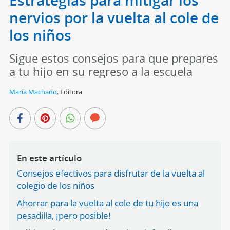
nervios por la vuelta al cole de
los niños
Sigue estos consejos para que prepares
a tu hijo en su regreso a la escuela
María Machado
,
Editora
En este artículo
Consejos efectivos para disfrutar de la vuelta al
colegio de los niños
Ahorrar para la vuelta al cole de tu hijo es una
pesadilla, ¡pero posible!