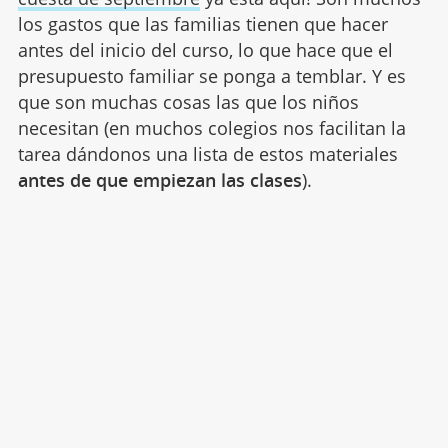
los gastos que las familias tienen que hacer
antes del inicio del curso, lo que hace que el
presupuesto familiar se ponga a temblar. Y es
que son muchas cosas las que los niños
necesitan (en muchos colegios nos facilitan la
tarea dándonos una lista de estos materiales
antes de que empiezan las clases
).