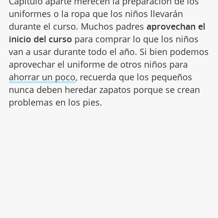
Capítulo aparte merecen la preparación de los
uniformes o la ropa que los niños llevarán
durante el curso. Muchos padres
aprovechan el
inicio del curso
para comprar lo que los niños
van a usar durante todo el año. Si bien podemos
aprovechar el uniforme de otros niños para
ahorrar un poco
, recuerda que los pequeños
nunca deben heredar zapatos porque se crean
problemas en los pies.