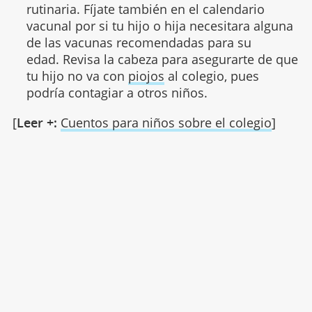
rutinaria. Fíjate también en el calendario
vacunal por si tu hijo o hija necesitara alguna
de las vacunas recomendadas para su
edad. Revisa la cabeza para asegurarte de que
tu hijo no va con
piojos
al colegio, pues
podría contagiar a otros niños.
[
Leer +:
Cuentos para niños sobre el colegio
]