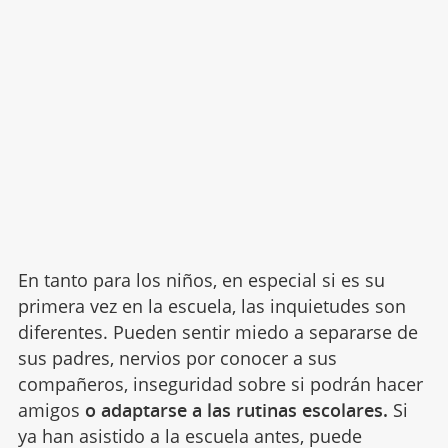
En tanto para los niños, en especial si es su
primera vez en la escuela, las inquietudes son
diferentes. Pueden sentir miedo a separarse de
sus padres, nervios por conocer a sus
compañeros, inseguridad sobre si podrán hacer
amigos
o adaptarse a las rutinas escolares.
Si
ya han asistido a la escuela antes, puede