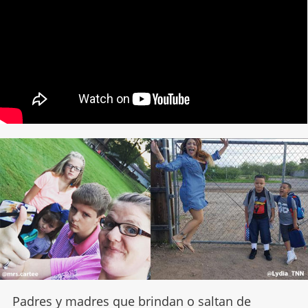
Padres y madres que brindan o saltan de