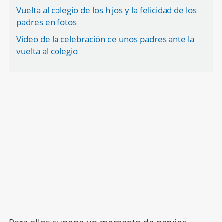
Vuelta al colegio de los hijos y la felicidad de los
padres en fotos
Vídeo de la celebración de unos padres ante la
vuelta al colegio