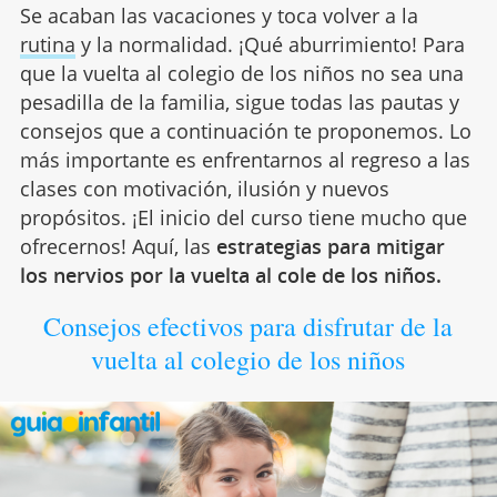
Se acaban las vacaciones y toca volver a la
rutina
y la normalidad. ¡Qué aburrimiento! Para
que la vuelta al colegio de los niños no sea una
pesadilla de la familia, sigue todas las pautas y
consejos que a continuación te proponemos. Lo
más importante es enfrentarnos al regreso a las
clases con motivación, ilusión y nuevos
propósitos. ¡El inicio del curso tiene mucho que
ofrecernos! Aquí, las
estrategias para mitigar
los nervios por la vuelta al cole de los niños.
Consejos efectivos para disfrutar de la
vuelta al colegio de los niños