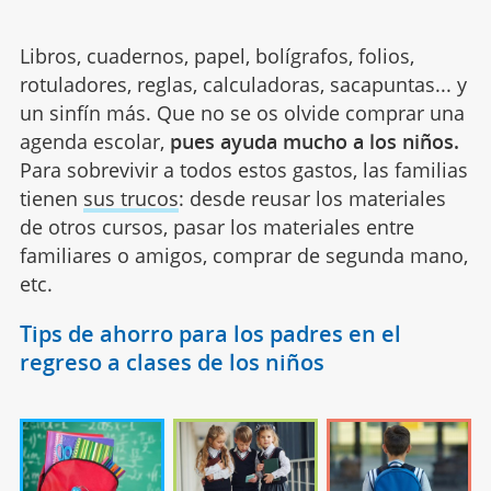
Libros, cuadernos, papel, bolígrafos, folios,
rotuladores, reglas, calculadoras, sacapuntas... y
un sinfín más. Que no se os olvide comprar una
agenda escolar,
pues ayuda mucho a los niños.
Para sobrevivir a todos estos gastos, las familias
tienen
sus trucos
: desde reusar los materiales
de otros cursos, pasar los materiales entre
familiares o amigos, comprar de segunda mano,
etc.
Tips de ahorro para los padres en el
regreso a clases de los niños