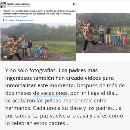
Y no sólo fotografías.
Los padres más
ingeniosos también han creado vídeos para
inmortalizar este momento.
Después de más de
dos meses
de vacaciones,
por fin llega el día...
se acabaron las peleas 'mañaneras' entre
hermanos. Cada uno a su clase y los padres... a
sus tareas. La paz vuelve a la casa y así es como
lo celebran estos padres...