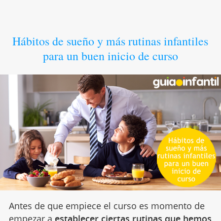
Hábitos de sueño y más rutinas infantiles
para un buen inicio de curso
Antes de que empiece el curso es momento de
empezar a
establecer ciertas rutinas que hemos