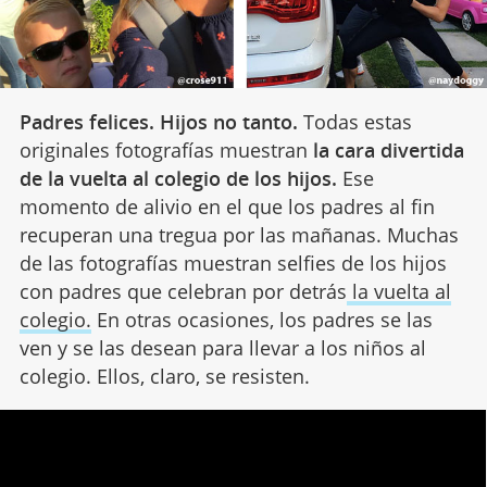
Padres felices. Hijos no tanto.
Todas estas
originales fotografías muestran
la cara divertida
de la vuelta al colegio de los hijos.
Ese
momento de alivio en el que los padres al fin
recuperan una tregua por las mañanas. Muchas
de las fotografías muestran selfies de los hijos
con padres que celebran por detrás
la vuelta al
colegio.
En otras ocasiones, los padres se las
ven y se las desean para llevar a los niños al
colegio. Ellos, claro, se resisten.