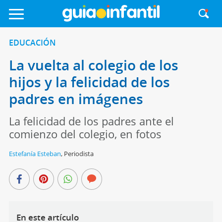
EDUCACIÓN
La vuelta al colegio de los
hijos y la felicidad de los
padres en imágenes
La felicidad de los padres ante el
comienzo del colegio, en fotos
Estefanía Esteban
,
Periodista
En este artículo