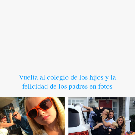
Vuelta al colegio de los hijos y la
felicidad de los padres en fotos