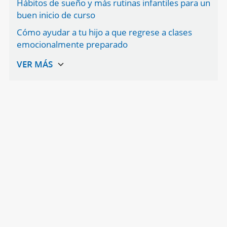
Hábitos de sueño y más rutinas infantiles para un
buen inicio de curso
Cómo ayudar a tu hijo a que regrese a clases
emocionalmente preparado