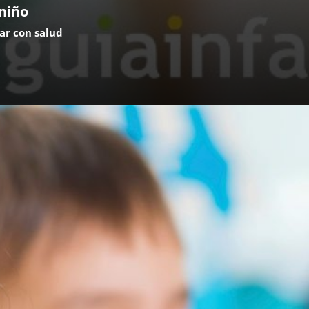
 niño
ar con salud