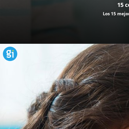
15 c
Los 15 mejo