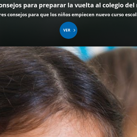
onsejos para preparar la vuelta al colegio del
res consejos para que los niños empiecen nuevo curso escol
VER