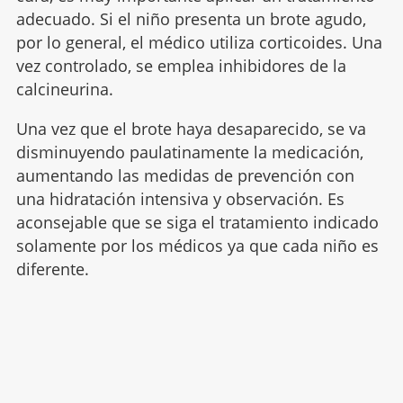
adecuado. Si el niño presenta un brote agudo,
por lo general, el médico utiliza corticoides. Una
vez controlado, se emplea inhibidores de la
calcineurina.
Una vez que el brote haya desaparecido, se va
disminuyendo paulatinamente la medicación,
aumentando las medidas de prevención con
una hidratación intensiva y observación. Es
aconsejable que se siga el tratamiento indicado
solamente por los médicos ya que cada niño es
diferente.