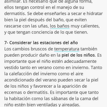
asimilar. Es necesario que de alguna forma,
ellos tengan control en el manejo de su
dermatitis. Se debe enseñarles a secar e hidratar
bien la piel después del baño, que eviten
rascarse con las uñas,
los baños
muy calientes,
y que tengan conciencia de lo que tienen.
7- Considerar las estaciones del año
Los cambios bruscos de
temperatura
también
pueden producir daño en la
piel de los niños
. Es
importante que el niño estén adecuadamente
vestido tanto en verano como en invierno. Tanto
la calefacción del invierno como el aire
acondicionado del verano pueden secar la piel
de los niños y favorecer a la aparición de
eccemas o dermatitis. Es importante que tanto
la habitación como las sábanas de la cama del
niño estén bien ventiladas y aireadas.