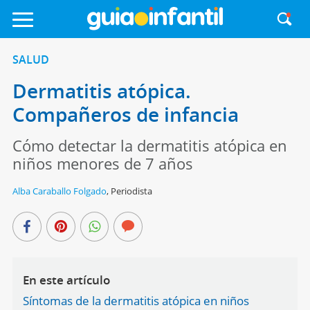
SALUD
Dermatitis atópica.
Compañeros de infancia
Cómo detectar la dermatitis atópica en
niños menores de 7 años
Alba Caraballo Folgado
,
Periodista
En este artículo
Síntomas de la dermatitis atópica en niños