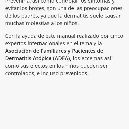
Prevenirla, así como controlar los síntomas y
evitar los brotes, son una de las preocupaciones
de los padres, ya que la dermatitis suele causar
muchas molestias a los niños.
Con la ayuda de este manual realizado por cinco
expertos internacionales en el tema y la
Asociación de Familiares y Pacientes de
Dermatitis Atópica (ADEA),
los eccemas así
como sus efectos en los niños pueden ser
controlados, e incluso prevenidos.