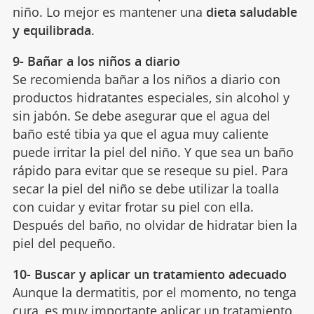
niño. Lo mejor es mantener una
dieta saludable
y equilibrada
.
9- Bañar a los niños a diario
Se recomienda bañar a los niños a diario con
productos hidratantes especiales, sin alcohol y
sin jabón. Se debe asegurar que el agua del
baño esté tibia ya que el agua muy caliente
puede irritar la piel del niño. Y que sea un baño
rápido para evitar que se reseque su piel. Para
secar la piel del niño se debe utilizar la toalla
con cuidar y evitar frotar su piel con ella.
Después del baño, no olvidar de hidratar bien la
piel del pequeño.
10- Buscar y aplicar un tratamiento adecuado
Aunque la dermatitis, por el momento, no tenga
cura, es muy importante aplicar un tratamiento