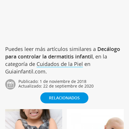
Puedes leer más artículos similares a
Decálogo
para controlar la dermatitis infantil
, en la
categoría de
Cuidados de la Piel
en
Guiainfantil.com.
Publicado:
1 de noviembre de 2018
Actualizado:
22 de septiembre de 2020
RELACIONADOS