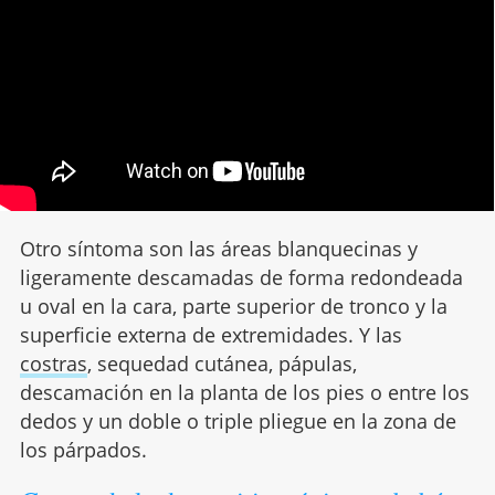
Otro síntoma son las áreas blanquecinas y
ligeramente descamadas de forma redondeada
u oval en la cara, parte superior de tronco y la
superficie externa de extremidades. Y las
costras
, sequedad cutánea, pápulas,
descamación en la planta de los pies o entre los
dedos y un doble o triple pliegue en la zona de
los párpados.