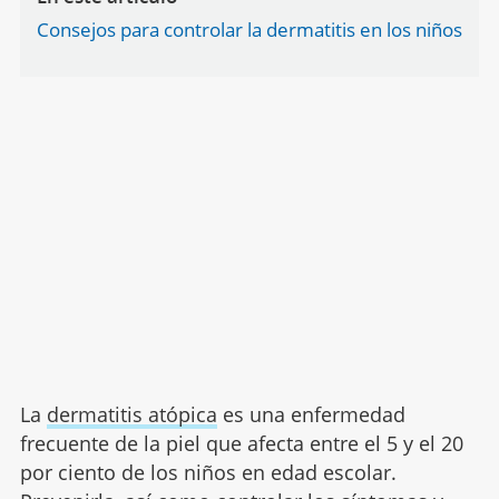
Consejos para controlar la dermatitis en los niños
La
dermatitis atópica
es una enfermedad
frecuente de la piel que afecta entre el 5 y el 20
por ciento de los niños en edad escolar.