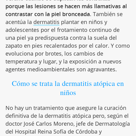
porque las lesiones se hacen más llamativas al
contrastar con la piel bronceada
. También se
acentúa la
dermatitis
plantar en niños y
adolescentes por el frotamiento continuo de
una piel ya predispuesta contra la suela del
zapato en pies recalentados por el calor. Y como
evoluciona por brotes, los cambios de
temperatura y lugar, y la exposición a nuevos
agentes medioambientales son agravantes.
Cómo se trata la dermatitis atópica en
niños
No hay un tratamiento que asegure la curación
definitiva de la dermatitis atópica pero, según el
doctor José Carlos Moreno, jefe de Dermatología
del Hospital Reina Sofía de Córdoba y