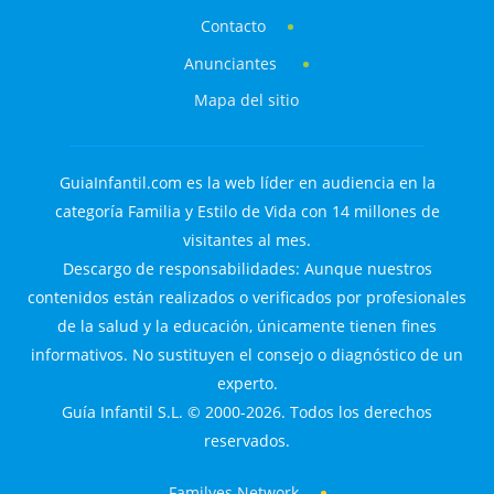
Contacto
Anunciantes
Mapa del sitio
GuiaInfantil.com es la web líder en audiencia en la
categoría Familia y Estilo de Vida con 14 millones de
visitantes al mes.
Descargo de responsabilidades: Aunque nuestros
contenidos están realizados o verificados por profesionales
de la salud y la educación, únicamente tienen fines
informativos. No sustituyen el consejo o diagnóstico de un
experto.
Guía Infantil S.L. © 2000-2026. Todos los derechos
reservados.
Familyes Network