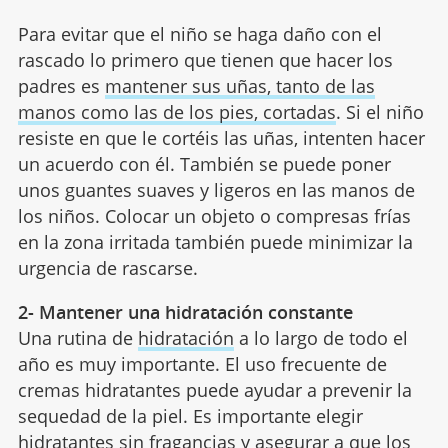
Para evitar que el niño se haga daño con el
rascado lo primero que tienen que hacer los
padres es
mantener sus uñas, tanto de las
manos como las de los pies, cortadas
. Si el niño
resiste en que le cortéis las uñas, intenten hacer
un acuerdo con él. También se puede poner
unos guantes suaves y ligeros en las manos de
los niños. Colocar un objeto o compresas frías
en la zona irritada también puede minimizar la
urgencia de rascarse.
2- Mantener una hidratación constante
Una rutina de
hidratación
a lo largo de todo el
año es muy importante. El uso frecuente de
cremas hidratantes puede ayudar a prevenir la
sequedad de la piel. Es importante elegir
hidratantes sin fragancias y asegurar a que los