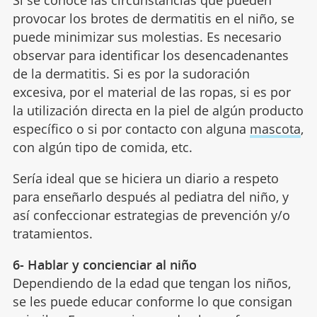
provocar los brotes de dermatitis en el niño, se
puede minimizar sus molestias. Es necesario
observar para identificar los desencadenantes
de la dermatitis. Si es por la sudoración
excesiva, por el material de las ropas, si es por
la utilización directa en la piel de algún producto
específico o si por contacto con alguna
mascota
,
con algún tipo de comida, etc.
Sería ideal que se hiciera un diario a respeto
para enseñarlo después al pediatra del niño, y
así confeccionar estrategias de prevención y/o
tratamientos.
6- Hablar y concienciar al niño
Dependiendo de la edad que tengan los niños,
se les puede educar conforme lo que consigan