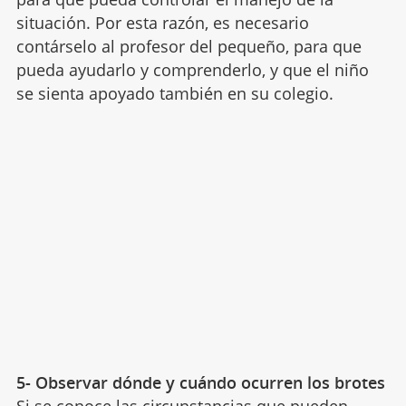
situación. Por esta razón, es necesario
contárselo al profesor del pequeño, para que
pueda ayudarlo y comprenderlo, y que el niño
se sienta apoyado también en su colegio.
5- Observar dónde y cuándo ocurren los brotes
Si se conoce las circunstancias que pueden