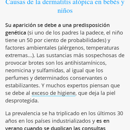
Causas de la dermatitis atópica en bebés y
niños
Su aparición se debe a una predisposición
genética
(si uno de los padres la padece, el niño
tiene un 50 por ciento de probabilidades) y
factores ambientales (alérgenos, temperaturas
extremas...). Las sustancias más sospechosas de
provocar brotes son los antihistamínicos,
neomicina y sulfamidas, al igual que los
perfumes y determinados conservantes o
estabilizantes. Y muchos expertos piensan que
se debe al
exceso de higiene
, que deja la piel
desprotegida.
La prevalencia se ha triplicado en los últimos 30
años en los países industrializados y
es en
verano cuando se duplican las consultas