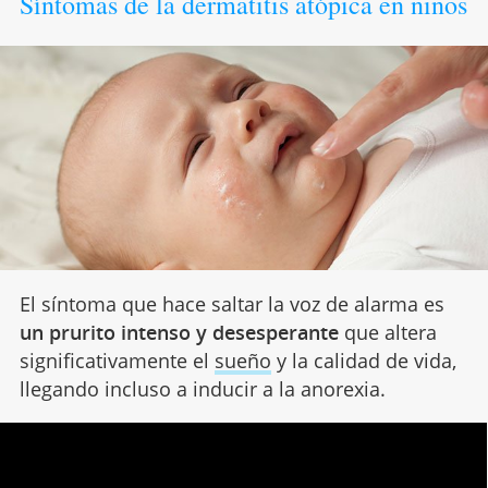
Síntomas de la dermatitis atópica en niños
El síntoma que hace saltar la voz de alarma es
un prurito intenso y desesperante
que altera
significativamente el
sueño
y la calidad de vida,
llegando incluso a inducir a la anorexia.