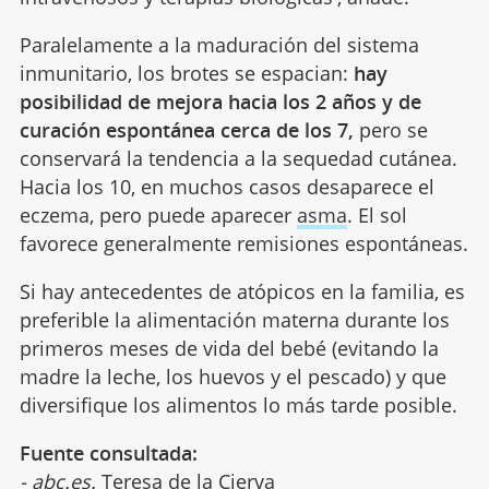
Paralelamente a la maduración del sistema
inmunitario, los brotes se espacian:
hay
posibilidad de mejora hacia los 2 años y de
curación espontánea cerca de los 7,
pero se
conservará la tendencia a la sequedad cutánea.
Hacia los 10, en muchos casos desaparece el
eczema, pero puede aparecer
asma
. El sol
favorece generalmente remisiones espontáneas.
Si hay antecedentes de atópicos en la familia, es
preferible la alimentación materna durante los
primeros meses de vida del bebé (evitando la
madre la leche, los huevos y el pescado) y que
diversifique los alimentos lo más tarde posible.
Fuente consultada:
- abc.es.
Teresa de la Cierva