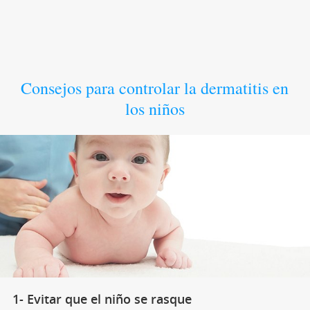
Consejos para controlar la dermatitis en
los niños
1- Evitar que el niño se rasque