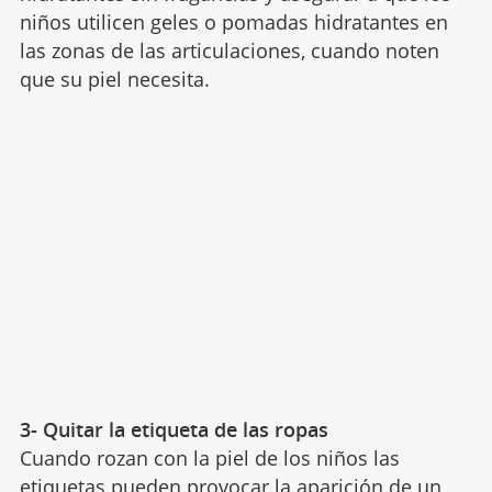
niños utilicen geles o pomadas hidratantes en
las zonas de las articulaciones, cuando noten
que su piel necesita.
3- Quitar la etiqueta de las ropas
Cuando rozan con la piel de los niños las
etiquetas pueden provocar la aparición de un