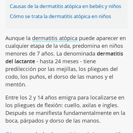
Causas de la dermatitis atópica en bebés y niños
Cómo se trata la dermatitis atópica en niños
Aunque la
dermatitis atópica
puede aparecer en
cualquier etapa de la vida, predomina en niños
menores de 7 años. La denominada
dermatitis
del lactante
- hasta 24 meses - tiene
predilección por las mejillas, los pliegues del
codo, los puños, el dorso de las manos y el
mentón.
Entre los 2 y 14 años emigra para localizarse en
los pliegues de flexión: cuello, axilas e ingles.
Después se manifiesta fundamentalmente en la
boca, párpados y dorso de las manos.