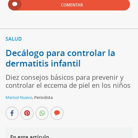
COMENTAR
SALUD
Decálogo para controlar la
dermatitis infantil
Diez consejos básicos para prevenir y
controlar el eccema de piel en los niños
Marisol Nuevo
,
Periodista
En este artículo