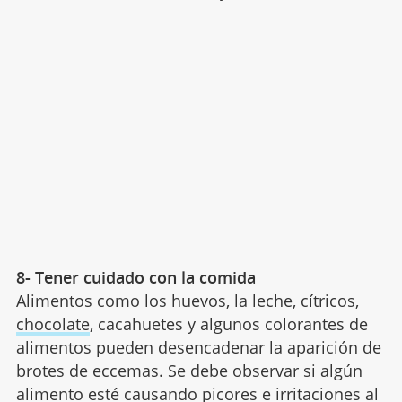
8- Tener cuidado con la comida
Alimentos como los huevos, la leche, cítricos,
chocolate
, cacahuetes y algunos colorantes de
alimentos pueden desencadenar la aparición de
brotes de eccemas. Se debe observar si algún
alimento esté causando picores e irritaciones al