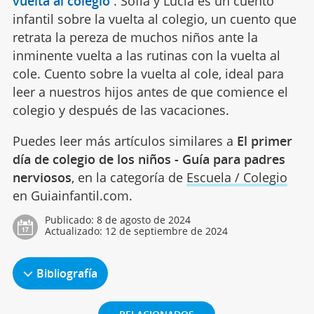
vuelta al colegio
.
Sofía y Lucía es un cuento
infantil sobre la vuelta al colegio, un cuento que
retrata la pereza de muchos niños ante la
inminente vuelta a las rutinas con la vuelta al
cole. Cuento sobre la vuelta al cole, ideal para
leer a nuestros hijos antes de que comience el
colegio y después de las vacaciones.
Puedes leer más artículos similares a
El primer
día de colegio de los niños - Guía para padres
nerviosos
, en la categoría de
Escuela / Colegio
en Guiainfantil.com.
Publicado:
8 de agosto de 2024
Actualizado:
12 de septiembre de 2024
Bibliografía