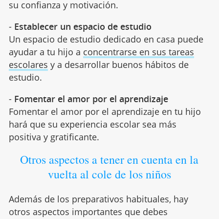
su confianza y motivación.
-
Establecer un espacio de estudio
Un espacio de estudio dedicado en casa puede
ayudar a tu hijo a
concentrarse en sus tareas
escolares
y a desarrollar buenos hábitos de
estudio.
-
Fomentar el amor por el aprendizaje
Fomentar el amor por el aprendizaje en tu hijo
hará que su experiencia escolar sea más
positiva y gratificante.
Otros aspectos a tener en cuenta en la
vuelta al cole de los niños
Además de los preparativos habituales, hay
otros aspectos importantes que debes