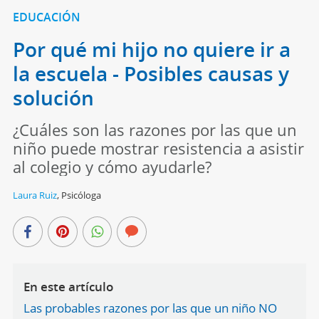
EDUCACIÓN
Por qué mi hijo no quiere ir a
la escuela - Posibles causas y
solución
¿Cuáles son las razones por las que un
niño puede mostrar resistencia a asistir
al colegio y cómo ayudarle?
Laura Ruiz
,
Psicóloga
En este artículo
Las probables razones por las que un niño NO