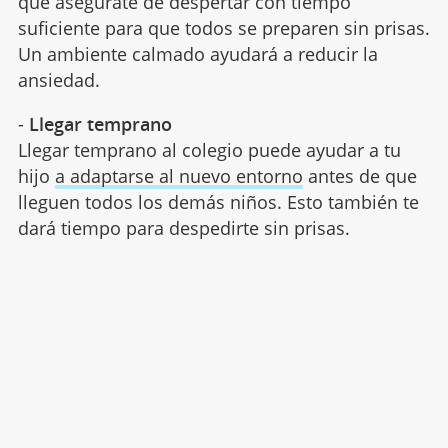
que asegúrate de despertar con tiempo
suficiente para que todos se preparen sin prisas.
Un ambiente calmado ayudará a reducir la
ansiedad.
-
Llegar temprano
Llegar temprano al colegio puede ayudar a tu
hijo
a adaptarse al nuevo entorno
antes de que
lleguen todos los demás niños. Esto también te
dará tiempo para despedirte sin prisas.