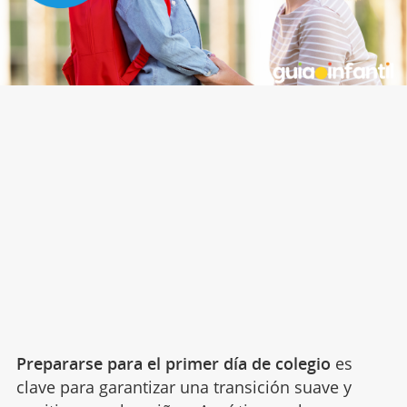
Prepararse para el primer día de colegio
es
clave para garantizar una transición suave y