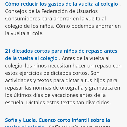
Cómo reducir los gastos de la vuelta al colegio
.
Consejos de la Federación de Usuarios
Consumidores para ahorrar en la vuelta al
colegio de los niños. Cómo podemos ahorrar en
la vuelta al cole.
21 dictados cortos para niños de repaso antes
de la vuelta al colegio
.
Antes de la vuelta al
colegio, los niños necesitan hacer un repaso con
estos ejercicios de dictados cortos. Son
actividades y textos para dictar a tus hijos para
repasar las normas de ortografía y gramática en
los últimos días de vacaciones antes de la
escuela. Díctales estos textos tan divertidos.
Sofía y Lucía. Cuento corto infantil sobre la