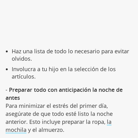
Haz una lista de todo lo necesario para evitar
olvidos.
Involucra a tu hijo en la selección de los
artículos.
-
Preparar todo con anticipación la noche de
antes
Para minimizar el estrés del primer día,
asegúrate de que todo esté listo la noche
anterior. Esto incluye preparar la ropa,
la
mochila
y el almuerzo.