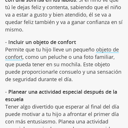
tú le dejas feliz y contenta, sabiendo que el niño
va a estar a gusto y bien atendido, él se va a
quedar feliz también y va a ganar confianza en sí
mismo.
-
Incluir un objeto de confort
Permite que tu hijo lleve un pequeño
objeto de
confort
, como un peluche o una foto familiar,
que pueda tener en su mochila. Este objeto
puede proporcionarle consuelo y una sensación
de seguridad durante el día.
-
Planear una actividad especial después de la
escuela
Tener algo divertido que esperar al final del día
puede motivar a tu hijo a afrontar el primer día
con más entusiasmo. Planea una actividad