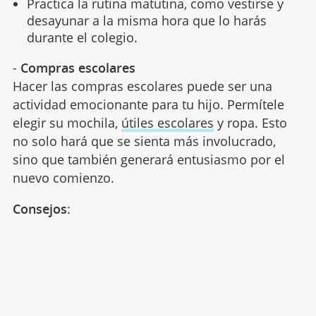
Practica la rutina matutina, como vestirse y
desayunar a la misma hora que lo harás
durante el colegio.
-
Compras escolares
Hacer las compras escolares puede ser una
actividad emocionante para tu hijo. Permítele
elegir su mochila,
útiles escolares
y ropa. Esto
no solo hará que se sienta más involucrado,
sino que también generará entusiasmo por el
nuevo comienzo.
Consejos
: