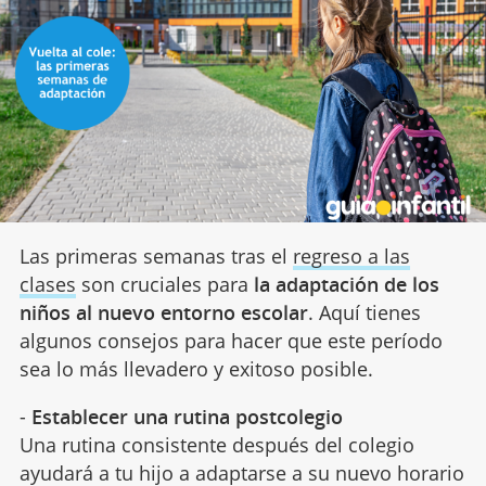
Las primeras semanas tras el
regreso a las
clases
son cruciales para
la adaptación de los
niños al nuevo entorno escolar
. Aquí tienes
algunos consejos para hacer que este período
sea lo más llevadero y exitoso posible.
-
Establecer una rutina postcolegio
Una rutina consistente después del colegio
ayudará a tu hijo a adaptarse a su nuevo horario