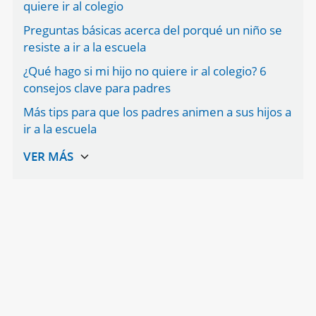
quiere ir al colegio
Preguntas básicas acerca del porqué un niño se
resiste a ir a la escuela
¿Qué hago si mi hijo no quiere ir al colegio? 6
consejos clave para padres
Más tips para que los padres animen a sus hijos a
ir a la escuela