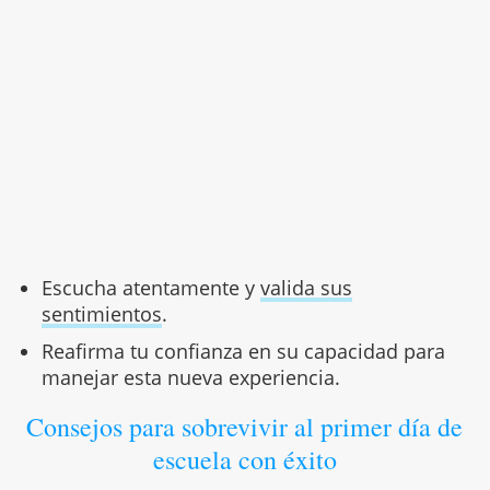
Escucha atentamente y
valida sus
sentimientos
.
Reafirma tu confianza en su capacidad para
manejar esta nueva experiencia.
Consejos para sobrevivir al primer día de
escuela con éxito