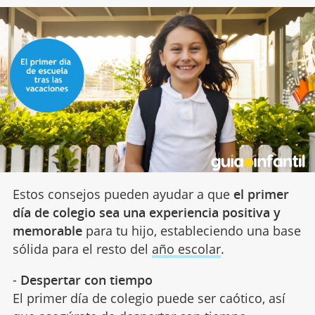
Estos consejos pueden ayudar a que
el primer
día de colegio sea una experiencia positiva y
memorable
para tu hijo, estableciendo una base
sólida para el resto del
año escolar
.
-
Despertar con tiempo
El primer día de colegio puede ser caótico, así