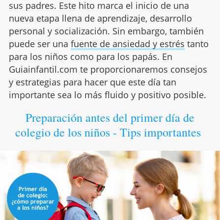
sus padres. Este hito marca el inicio de una
nueva etapa llena de aprendizaje, desarrollo
personal y socialización. Sin embargo, también
puede ser una
fuente de ansiedad y estrés
tanto
para los niños como para los papás. En
Guiainfantil.com te proporcionaremos consejos
y estrategias para hacer que este día tan
importante sea lo más fluido y positivo posible.
Preparación antes del primer día de
colegio de los niños - Tips importantes