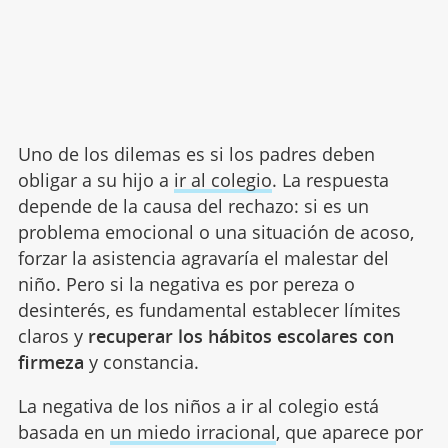
Uno de los dilemas es si los padres deben
obligar a su hijo a
ir al colegio
. La respuesta
depende de la causa del rechazo: si es un
problema emocional o una situación de acoso,
forzar la asistencia agravaría el malestar del
niño. Pero si la negativa es por pereza o
desinterés, es fundamental establecer límites
claros y
recuperar los hábitos escolares con
firmeza
y constancia.
La negativa de los niños a ir al colegio está
basada en
un miedo irracional
, que aparece por