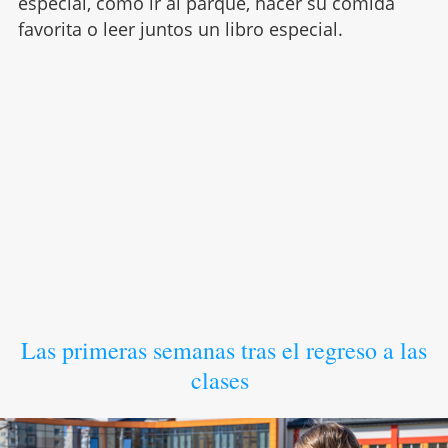
especial, como ir al parque, hacer su comida
favorita o leer juntos un libro especial.
Las primeras semanas tras el regreso a las
clases