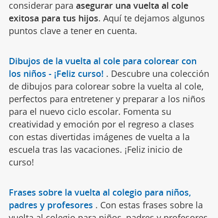
considerar para
asegurar una vuelta al cole
exitosa para tus hijos
. Aquí te dejamos algunos
puntos clave a tener en cuenta.
Dibujos de la vuelta al cole para colorear con
los niños - ¡Feliz curso!
.
Descubre una colección
de dibujos para colorear sobre la vuelta al cole,
perfectos para entretener y preparar a los niños
para el nuevo ciclo escolar. Fomenta su
creatividad y emoción por el regreso a clases
con estas divertidas imágenes de vuelta a la
escuela tras las vacaciones. ¡Feliz inicio de
curso!
Frases sobre la vuelta al colegio para niños,
padres y profesores
.
Con estas frases sobre la
vuelta al colegio para niños, padres y profesores