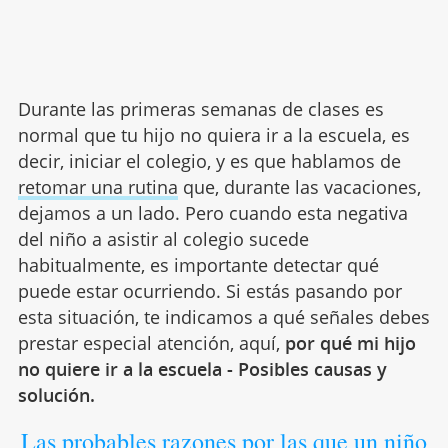
Durante las primeras semanas de clases es
normal que tu hijo no quiera ir a la escuela, es
decir, iniciar el colegio, y es que hablamos de
retomar una rutina
que, durante las vacaciones,
dejamos a un lado. Pero cuando esta negativa
del niño a asistir al colegio sucede
habitualmente, es importante detectar qué
puede estar ocurriendo. Si estás pasando por
esta situación, te indicamos a qué señales debes
prestar especial atención, aquí,
por qué mi hijo
no quiere ir a la escuela - Posibles causas y
solución.
Las probables razones por las que un niño