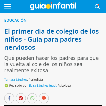
EDUCACIÓN
El primer día de colegio de los
niños - Guía para padres
nerviosos
Qué pueden hacer los padres para que
la vuelta al cole de los niños sea
realmente exitosa
Tamara Sánchez
,
Periodista
Revisado por
Elvira Sánchez-Igual,
Psicóloga