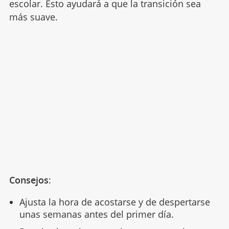
escolar. Esto ayudará a que la transición sea
más suave.
Consejos
:
Ajusta la hora de acostarse y de despertarse
unas semanas antes del primer día.