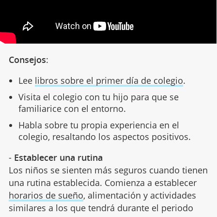
Consejos
:
Lee
libros sobre el primer día de colegio
.
Visita el colegio con tu hijo para que se
familiarice con el entorno.
Habla sobre tu propia experiencia en el
colegio, resaltando los aspectos positivos.
-
Establecer una rutina
Los niños se sienten más seguros cuando tienen
una rutina establecida. Comienza a establecer
horarios de sueño
, alimentación y actividades
similares a los que tendrá durante el periodo