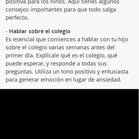
positiva para los niños. Aquí tienes algunos
consejos importantes para que todo salga
perfecto.
-
Hablar sobre el colegio
Es esencial que comiences a hablar con tu hijo
sobre el colegio varias semanas antes del
primer día. Explícale qué es el colegio, qué
puede esperar, y responde a todas sus
preguntas. Utiliza un tono positivo y entusiasta
para generar emoción en lugar de ansiedad.