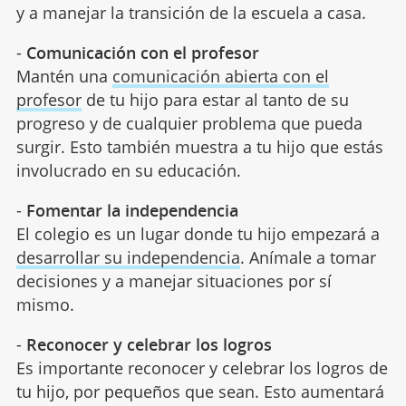
y a manejar la transición de la escuela a casa.
-
Comunicación con el profesor
Mantén una
comunicación abierta con el
profesor
de tu hijo para estar al tanto de su
progreso y de cualquier problema que pueda
surgir. Esto también muestra a tu hijo que estás
involucrado en su educación.
-
Fomentar la independencia
El colegio es un lugar donde tu hijo empezará a
desarrollar su independencia
. Anímale a tomar
decisiones y a manejar situaciones por sí
mismo.
-
Reconocer y celebrar los logros
Es importante reconocer y celebrar los logros de
tu hijo, por pequeños que sean. Esto aumentará