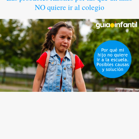
NO quiere ir al colegio