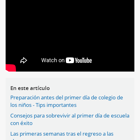
En este artículo
Preparación antes del primer día de colegio de
los niños - Tips importantes
Consejos para sobrevivir al primer día de escuela
con éxito
Las primeras semanas tras el regreso a las