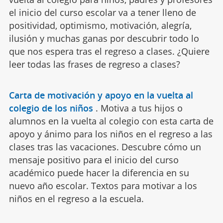
el inicio del curso escolar va a tener lleno de
positividad, optimismo, motivación, alegría,
ilusión y muchas ganas por descubrir todo lo
que nos espera tras el regreso a clases. ¿Quiere
leer todas las frases de regreso a clases?
Carta de motivación y apoyo en la vuelta al
colegio de los niños
.
Motiva a tus hijos o
alumnos en la vuelta al colegio con esta carta de
apoyo y ánimo para los niños en el regreso a las
clases tras las vacaciones. Descubre cómo un
mensaje positivo para el inicio del curso
académico puede hacer la diferencia en su
nuevo año escolar. Textos para motivar a los
niños en el regreso a la escuela.