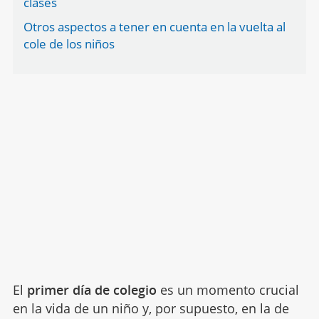
clases
Otros aspectos a tener en cuenta en la vuelta al
cole de los niños
El
primer día de colegio
es un momento crucial
en la vida de un niño y, por supuesto, en la de