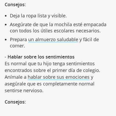
Consejos
:
Deja la ropa lista y visible.
Asegúrate de que la mochila esté empacada
con todos los útiles escolares necesarios.
Prepara
un almuerzo saludable
y fácil de
comer.
-
Hablar sobre los sentimientos
Es normal que tu hijo tenga sentimientos
encontrados sobre el primer día de colegio.
Anímale a
hablar sobre sus emociones
y
asegúrale que es completamente normal
sentirse nervioso.
Consejos
: