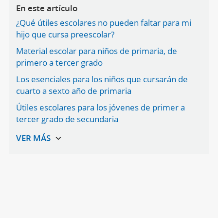
En este artículo
¿Qué útiles escolares no pueden faltar para mi
hijo que cursa preescolar?
Material escolar para niños de primaria, de
primero a tercer grado
Los esenciales para los niños que cursarán de
cuarto a sexto año de primaria
Útiles escolares para los jóvenes de primer a
tercer grado de secundaria