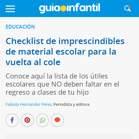
EDUCACIÓN
Checklist de imprescindibles
de material escolar para la
vuelta al cole
Conoce aquí la lista de los útiles
escolares que NO deben faltar en el
regreso a clases de tu hijo
Fabiola Hernández Pérez
,
Periodista y editora