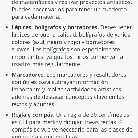
de matemáticas y realizar proyectos artísticos.
Puedes hacer varios para tener un cuaderno
para cada materia.
Lápices, bolígrafos y borradores.
Debes tener
lápices de buena calidad, bolígrafos de varios
colores (azul, negro y rojo) y borradores
suaves. Los
bolígrafos
son especialmente
importantes, ya que los niños comienzan a
usarlos más regularmente.
Marcadores.
Los marcadores y resaltadores
son útiles para subrayar información
importante y realizar actividades artísticas,
además de destacar conceptos clave en los
textos y apuntes.
Regla y compás.
Una regla de 30 centímetros
es útil para medir y dibujar líneas rectas. El
compás se vuelve necesario para las clases de
geometría y
matemáticas
.