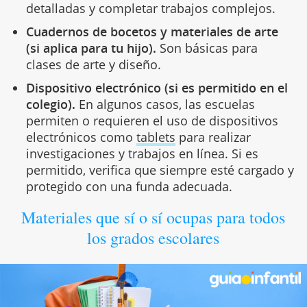
detalladas y completar trabajos complejos.
Cuadernos de bocetos y materiales de arte
(si aplica para tu hijo).
Son básicas para
clases de arte y diseño.
Dispositivo electrónico (si es permitido en el
colegio).
En algunos casos, las escuelas
permiten o requieren el uso de dispositivos
electrónicos como
tablets
para realizar
investigaciones y trabajos en línea. Si es
permitido, verifica que siempre esté cargado y
protegido con una funda adecuada.
Materiales que sí o sí ocupas para todos
los grados escolares