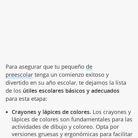
Para asegurar que tu pequeño
de
preescolar
tenga un comienzo exitoso y
divertido en su año escolar, te dejamos la lista
de los
útiles escolares básicos y adecuados
para esta etapa:
Crayones y lápices de colores.
Los crayones y
lápices de colores son fundamentales para las
actividades de dibujo y coloreo. Opta por
versiones gruesas y ergonómicas para facilitar