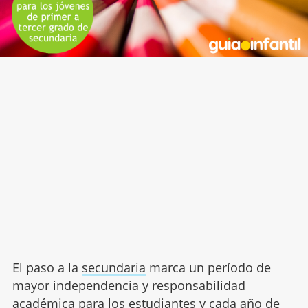
El paso a la
secundaria
marca un período de
mayor independencia y responsabilidad
académica para los estudiantes y cada año de