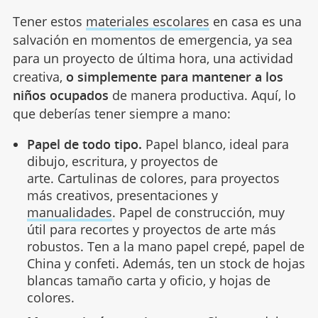
Tener estos
materiales escolares
en casa es una
salvación en momentos de emergencia, ya sea
para un proyecto de última hora, una actividad
creativa,
o simplemente para mantener a los
niños ocupados
de manera productiva. Aquí, lo
que deberías tener siempre a mano:
Papel de todo tipo.
Papel blanco, ideal para
dibujo, escritura, y proyectos de
arte. Cartulinas de colores, para proyectos
más creativos, presentaciones y
manualidades
. Papel de construcción, muy
útil para recortes y proyectos de arte más
robustos. Ten a la mano papel crepé, papel de
China y confeti. Además, ten un stock de hojas
blancas tamaño carta y oficio, y hojas de
colores.