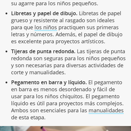
su agarre para los niños pequeños.
Libretas y papel de dibujo.
Libretas de papel
grueso y resistente al rasgado son ideales
para que
los niños
practiquen sus primeras
letras y números. Además, el papel de dibujo
es excelente para proyectos artísticos.
Tijeras de punta redonda.
Las tijeras de punta
redonda son seguras para los niños pequeños
y son necesarias para diversas actividades de
corte y manualidades.
Pegamento en barra y líquido.
El pegamento
en barra es menos desordenado y fácil de
usar para los niños chiquitos. El pegamento
líquido es útil para proyectos más complejos.
Ambos son esenciales para las
manualidades
de esta etapa.