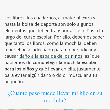
Los libros, los cuadernos, el material extra y
hasta la bolsa de deporte son solo algunos
elementos que deben transportar los niños a lo
largo del curso escolar. Por ello, debemos saber
que tanto los libros, como la mochila, deben
tener el peso adecuado para no perjudicar y
causar
daño a la espalda de los niños
, así que
hablemos de
cómo elegir la mochila escolar
para los niños y qué llevar
en ella, justamente
para evitar algún daño o dolor muscular a tu
pequeño.
¿Cuánto peso puede llevar mi hijo en su
mochila?