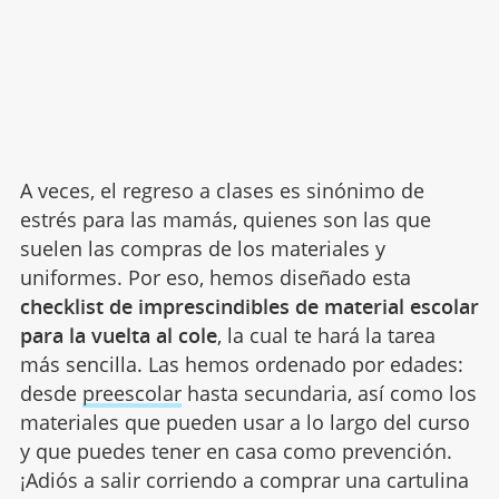
A veces, el regreso a clases es sinónimo de
estrés para las mamás, quienes son las que
suelen las compras de los materiales y
uniformes. Por eso, hemos diseñado esta
checklist de imprescindibles de material escolar
para la vuelta al cole
, la cual te hará la tarea
más sencilla. Las hemos ordenado por edades:
desde
preescolar
hasta secundaria, así como los
materiales que pueden usar a lo largo del curso
y que puedes tener en casa como prevención.
¡Adiós a salir corriendo a comprar una cartulina