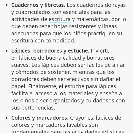
Cuadernos y libretas.
Los cuadernos de rayas
y cuadriculados son esenciales para las
actividades de
escritura
y matemáticas, por lo
que deben tener hojas resistentes y líneas
adecuadas para que los niños practiquen su
escritura con comodidad.
Lápices, borradores y estuche.
Invierte
en lápices de buena calidad y borradores
suaves. Los lápices deben ser fáciles de afilar
y cómodos de sostener, mientras que los
borradores deben ser efectivos sin dañar el
papel. Finalmente, el estuche para lápices
facilita el acceso a los materiales y enseña a
los niños a ser organizados y cuidadosos con
sus pertenencias.
Colores y marcadores.
Crayones, lápices de
colores y marcadores lavables son
fundamentales para las actividades artísticas.