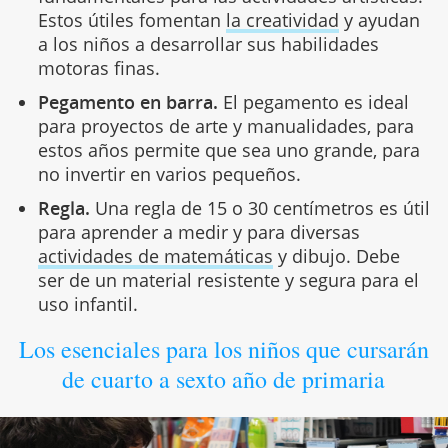
Estos útiles fomentan
la creatividad
y ayudan
a los niños a desarrollar sus habilidades
motoras finas.
Pegamento en barra.
El pegamento es ideal
para proyectos de arte y manualidades, para
estos años permite que sea uno grande, para
no invertir en varios pequeños.
Regla.
Una regla de 15 o 30 centímetros es útil
para aprender a medir y para diversas
actividades de matemáticas
y dibujo. Debe
ser de un material resistente y segura para el
uso infantil.
Los esenciales para los niños que cursarán
de cuarto a sexto año de primaria