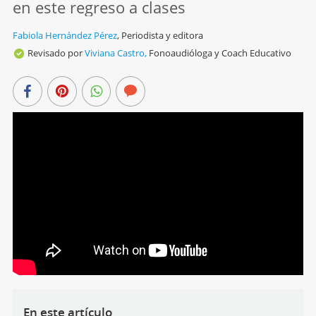
en este regreso a clases
Fabiola Hernández Pérez
,
Periodista y editora
Revisado por
Viviana Castro,
Fonoaudióloga y Coach Educativo
En este artículo