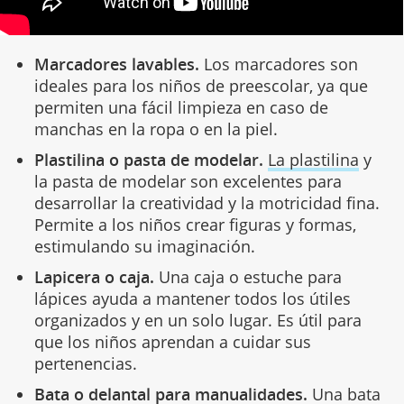
Marcadores lavables.
Los marcadores son
ideales para los niños de preescolar, ya que
permiten una fácil limpieza en caso de
manchas en la ropa o en la piel.
Plastilina o pasta de modelar.
La plastilina
y
la pasta de modelar son excelentes para
desarrollar la creatividad y la motricidad fina.
Permite a los niños crear figuras y formas,
estimulando su imaginación.
Lapicera o caja.
Una caja o estuche para
lápices ayuda a mantener todos los útiles
organizados y en un solo lugar. Es útil para
que los niños aprendan a cuidar sus
pertenencias.
Bata o delantal para manualidades.
Una bata