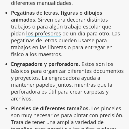
diferentes manualidades.
Pegatinas de letras, figuras o dibujos
animados.
Sirven para decorar distintos
trabajos o para algún trabajo escolar que
pidan
los profesores
de un día para otro. Las
pegatinas de letras pueden usarse para
trabajos en las libretas o para entregar en
físico a los maestros.
Engrapadora y perforadora.
Estos son los
básicos para organizar diferentes documentos
y proyectos. La engrapadora ayuda a
mantener papeles juntos, mientras que la
perforadora es útil para crear carpetas y
archivos.
Pinceles de diferentes tamaños.
Los pinceles
son muy necesarios para pintar con precisión.
Trata de tener una amplia variedad de
tamaños, para permitir a los niños explorar