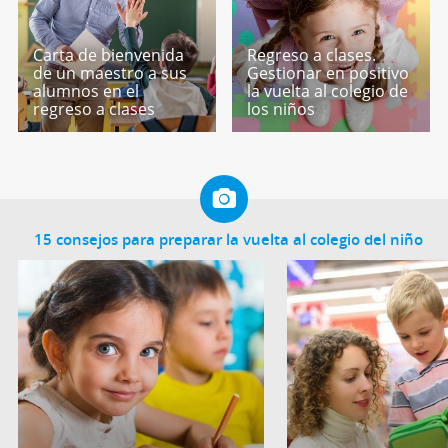
Carta de bienvenida
Regreso a clases.
de un maestro a sus
Gestionar en positivo
alumnos en el
la vuelta al colegio de
regreso a clases
los niños
15 consejos para preparar la vuelta al colegio del niño