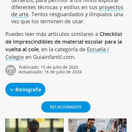
diferentes técnicas y estilos en sus
proyectos
de arte
. Tenlos resguardados y límpialos una
vez que los terminen de usar.
Puedes leer más artículos similares a
Checklist
de imprescindibles de material escolar para la
vuelta al cole
, en la categoría de
Escuela /
Colegio
en Guiainfantil.com.
Publicado:
15 de julio de 2024
Actualizado:
16 de julio de 2024
Bibliografía
RELACIONADOS