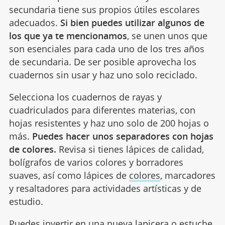
secundaria tiene sus propios útiles escolares
adecuados.
Si bien puedes utilizar algunos de
los que ya te mencionamos
, se unen unos que
son esenciales para cada uno de los tres años
de secundaria. De ser posible aprovecha los
cuadernos sin usar y haz uno solo reciclado.
Selecciona los cuadernos de rayas y
cuadriculados para diferentes materias, con
hojas resistentes y haz uno solo de 200 hojas o
más.
Puedes hacer unos separadores con hojas
de colores.
Revisa si tienes lápices de calidad,
bolígrafos de varios colores y borradores
suaves, así como lápices de
colores
, marcadores
y resaltadores para actividades artísticas y de
estudio.
Puedes invertir en una nueva lapicera o estuche