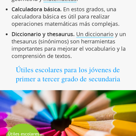
Calculadora básica.
En estos grados, una
calculadora básica es útil para realizar
operaciones matemáticas más complejas.
Diccionario y thesaurus.
Un diccionario
y un
thesaurus (sinónimos) son herramientas
importantes para mejorar el vocabulario y la
comprensión de textos.
Útiles escolares para los jóvenes de
primer a tercer grado de secundaria