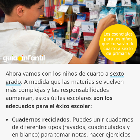
Ahora vamos con los niños de cuarto a
sexto
grado
. A medida que las materias se vuelven
más complejas y las responsabilidades
aumentan, estos útiles escolares
son los
adecuados para el éxito escolar:
Cuadernos reciclados.
Puedes unir cuadernos
de diferentes tipos (rayados, cuadriculados y
en blanco) para tomar notas, hacer ejercicios