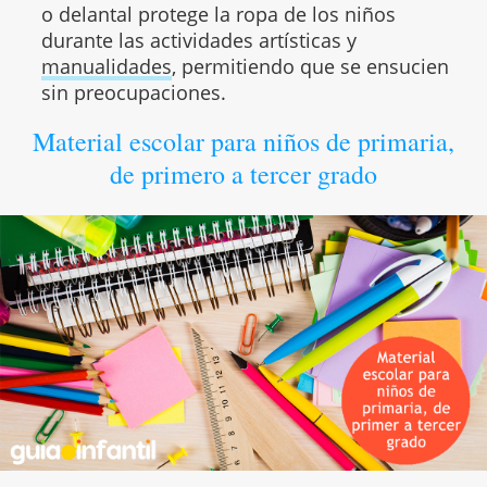
o delantal protege la ropa de los niños
durante las actividades artísticas y
manualidades
, permitiendo que se ensucien
sin preocupaciones.
Material escolar para niños de primaria,
de primero a tercer grado