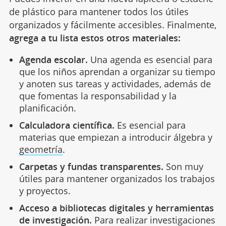
de plástico para mantener todos los útiles
organizados y fácilmente accesibles. Finalmente,
agrega a tu lista estos otros materiales:
Agenda escolar.
Una agenda es esencial para
que los niños aprendan a organizar su tiempo
y anoten sus tareas y actividades, además de
que fomentas la responsabilidad y la
planificación.
Calculadora científica.
Es esencial para
materias que empiezan a introducir álgebra y
geometría
.
Carpetas y fundas transparentes.
Son muy
útiles para mantener organizados los trabajos
y proyectos.
Acceso a bibliotecas digitales y herramientas
de investigación.
Para realizar investigaciones