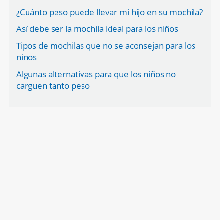
¿Cuánto peso puede llevar mi hijo en su mochila?
Así debe ser la mochila ideal para los niños
Tipos de mochilas que no se aconsejan para los
niños
Algunas alternativas para que los niños no
carguen tanto peso