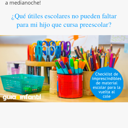
a medianoche!
¿Qué útiles escolares no pueden faltar
para mi hijo que cursa preescolar?