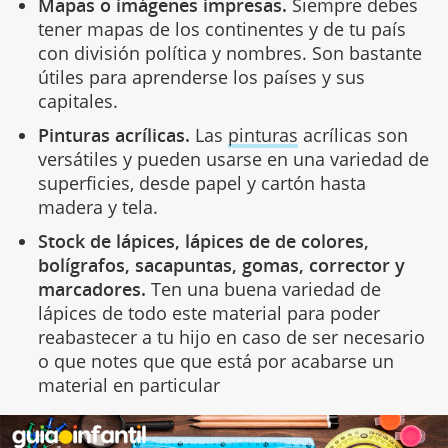
Mapas o imágenes impresas.
Siempre debes
tener mapas de los continentes y de tu país
con división política y nombres. Son bastante
útiles para aprenderse los países y sus
capitales.
Pinturas acrílicas.
Las
pinturas
acrílicas son
versátiles y pueden usarse en una variedad de
superficies, desde papel y cartón hasta
madera y tela.
Stock de lápices, lápices de de colores,
bolígrafos,
sacapuntas, gomas, corrector
y
marcadores.
Ten una buena variedad de
lápices de todo este material para poder
reabastecer a tu hijo en caso de ser necesario
o que notes que que está por acabarse un
material en particular