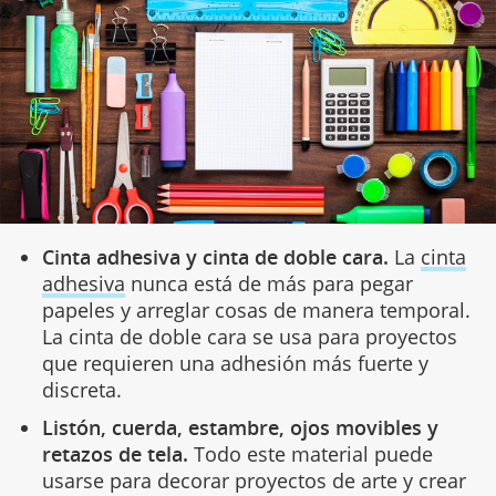
Cinta adhesiva y cinta de doble cara.
La
cinta
adhesiva
nunca está de más para pegar
papeles y arreglar cosas de manera temporal.
La cinta de doble cara se usa para proyectos
que requieren una adhesión más fuerte y
discreta.
Listón, cuerda, estambre, ojos movibles y
retazos de tela.
Todo este material puede
usarse para decorar proyectos de arte y crear