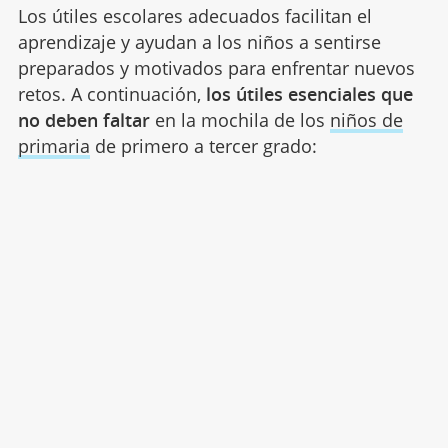
Los útiles escolares adecuados facilitan el
aprendizaje y ayudan a los niños a sentirse
preparados y motivados para enfrentar nuevos
retos. A continuación,
los útiles esenciales que
no deben faltar
en la mochila de los
niños de
primaria
de primero a tercer grado: