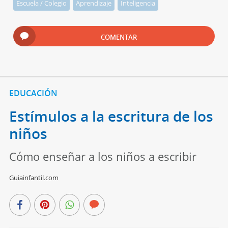
Escuela / Colegio
Aprendizaje
Inteligencia
COMENTAR
EDUCACIÓN
Estímulos a la escritura de los
niños
Cómo enseñar a los niños a escribir
Guiainfantil.com