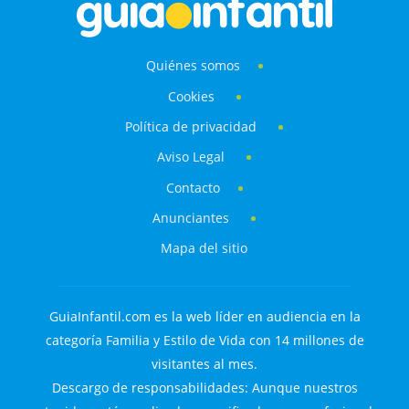
Quiénes somos
Cookies
Política de privacidad
Aviso Legal
Contacto
Anunciantes
Mapa del sitio
GuiaInfantil.com es la web líder en audiencia en la
categoría Familia y Estilo de Vida con 14 millones de
visitantes al mes.
Descargo de responsabilidades: Aunque nuestros