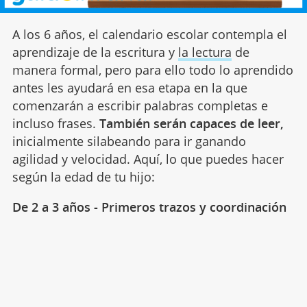
A los 6 años, el calendario escolar contempla el
aprendizaje de la escritura y
la lectura
de
manera formal, pero para ello todo lo aprendido
antes les ayudará en esa etapa en la que
comenzarán a escribir palabras completas e
incluso frases.
También serán capaces de leer,
inicialmente silabeando para ir ganando
agilidad y velocidad. Aquí, lo que puedes hacer
según la edad de tu hijo:
De 2 a 3 años - Primeros trazos y coordinación