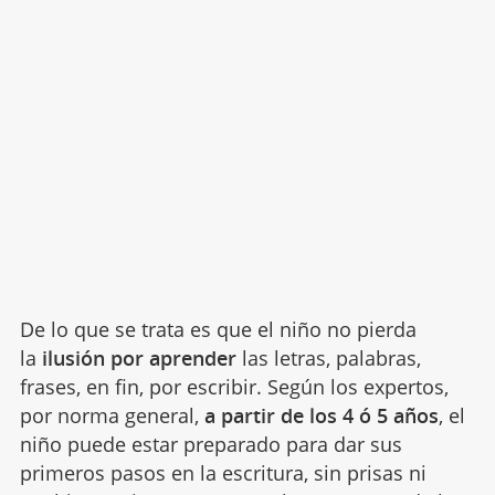
De lo que se trata es que el niño no pierda
la
ilusión por aprender
las letras, palabras,
frases, en fin, por escribir. Según los expertos,
por norma general,
a partir de los 4 ó 5 años
, el
niño puede estar preparado para dar sus
primeros pasos en la escritura, sin prisas ni