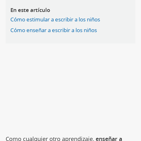
En este artículo
Cómo estimular a escribir a los niños
Cómo enseñar a escribir a los niños
Como cualquier otro
aprendizaje
,
enseñar a