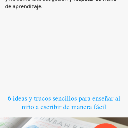
de aprendizaje.
6 ideas y trucos sencillos para enseñar al
niño a escribir de manera fácil