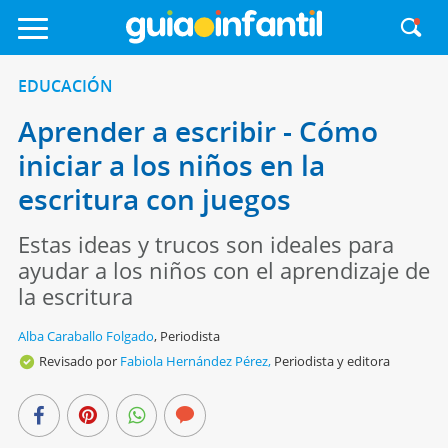
EDUCACIÓN
Aprender a escribir - Cómo
iniciar a los niños en la
escritura con juegos
Estas ideas y trucos son ideales para
ayudar a los niños con el aprendizaje de
la escritura
Alba Caraballo Folgado
,
Periodista
Revisado por
Fabiola Hernández Pérez,
Periodista y editora