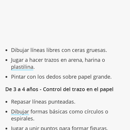
Dibujar líneas libres con ceras gruesas.
Jugar a hacer trazos en arena, harina o
plastilina
.
Pintar con los dedos sobre papel grande.
De 3 a 4 años - Control del trazo en el papel
Repasar líneas punteadas.
Dibujar
formas básicas como círculos o
espirales.
Jugar a unir puntos para formar figuras.