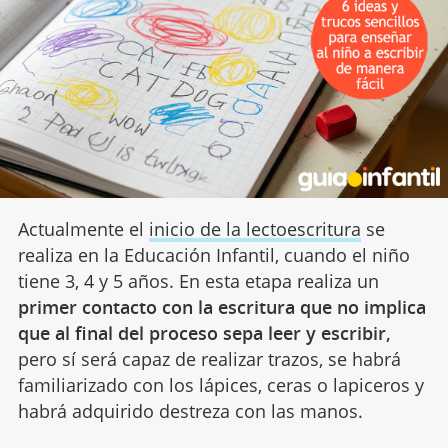
Actualmente el
inicio de la lectoescritura
se
realiza en la Educación Infantil, cuando el niño
tiene 3, 4 y 5 años. En esta etapa realiza un
primer contacto con la escritura que no implica
que al final del proceso sepa leer y escribir,
pero sí será capaz de realizar trazos, se habrá
familiarizado con los lápices, ceras o lapiceros y
habrá adquirido destreza con las manos.