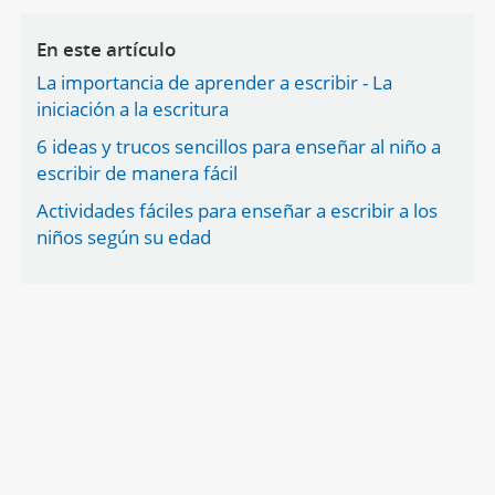
En este artículo
La importancia de aprender a escribir - La
iniciación a la escritura
6 ideas y trucos sencillos para enseñar al niño a
escribir de manera fácil
Actividades fáciles para enseñar a escribir a los
niños según su edad