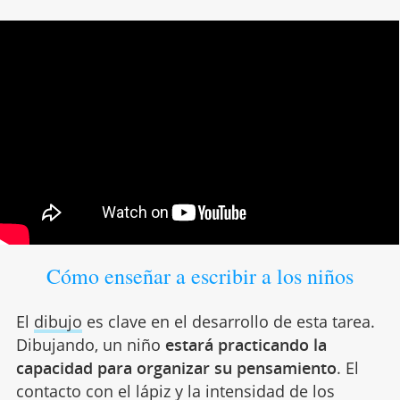
Cómo enseñar a escribir a los niños
El
dibujo
es clave en el desarrollo de esta tarea.
Dibujando, un niño
estará practicando la
capacidad para organizar su pensamiento
. El
contacto con el lápiz y la intensidad de los