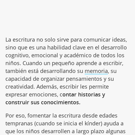
La escritura no solo sirve para comunicar ideas,
sino que es una habilidad clave en el desarrollo
cognitivo, emocional y académico de todos los
niños. Cuando un pequeño aprende a escribir,
también está desarrollando su
memoria
, su
capacidad de organizar pensamientos y su
creatividad. Además, escribir les permite
expresar emociones, c
ontar historias y
construir sus conocimientos.
Por eso, fomentar la escritura desde edades
tempranas (cuando se inicia el kínder) ayuda a
que los niños desarrollen a largo plazo algunas