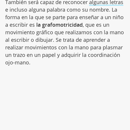
También será capaz de reconocer
algunas letras
e incluso alguna palabra como su nombre. La
forma en la que se parte para enseñar a un niño
a escribir es
la grafomotricidad
, que es un
movimiento gráfico que realizamos con la mano
al escribir o dibujar. Se trata de aprender a
realizar movimientos con la mano para plasmar
un trazo en un papel y adquirir la coordinación
ojo-mano.