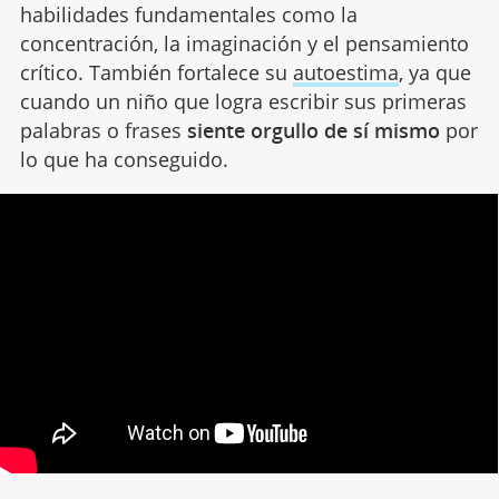
habilidades fundamentales como la
concentración, la imaginación y el pensamiento
crítico. También fortalece su
autoestima
, ya que
cuando un niño que logra escribir sus primeras
palabras o frases
siente orgullo de sí mismo
por
lo que ha conseguido.