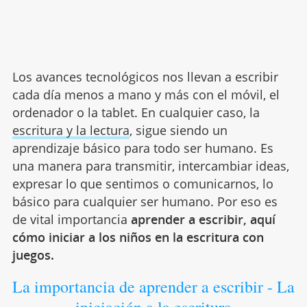
Los avances tecnológicos nos llevan a escribir
cada día menos a mano y más con el móvil, el
ordenador o la tablet. En cualquier caso, la
escritura y la lectura
, sigue siendo un
aprendizaje básico para todo ser humano. Es
una manera para transmitir, intercambiar ideas,
expresar lo que sentimos o comunicarnos, lo
básico para cualquier ser humano. Por eso es
de vital importancia
aprender a escribir, aquí
cómo iniciar a los niños en la escritura con
juegos.
La importancia de aprender a escribir - La