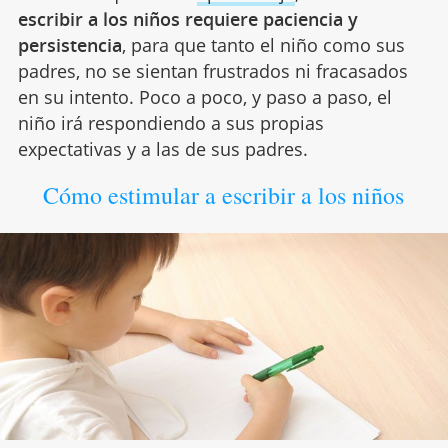
escribir a los niños requiere paciencia y
persistencia
, para que tanto el niño como sus
padres, no se sientan frustrados ni fracasados
en su intento. Poco a poco, y paso a paso, el
niño irá respondiendo a sus propias
expectativas y a las de sus padres.
Cómo estimular a escribir a los niños