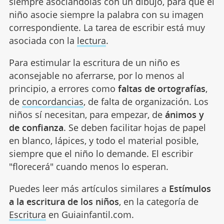
siempre asociándolas con un dibujo, para que el
niño asocie siempre la palabra con su imagen
correspondiente. La tarea de escribir está muy
asociada con la
lectura
.
Para estimular la escritura de un niño es
aconsejable no aferrarse, por lo menos al
principio, a errores como
faltas de ortografías
,
de
concordancias
, de falta de organización. Los
niños sí necesitan, para empezar, de
ánimos y
de confianza
. Se deben facilitar hojas de papel
en blanco, lápices, y todo el material posible,
siempre que el niño lo demande. El escribir
"florecerá" cuando menos lo esperan.
Puedes leer más artículos similares a
Estímulos
a la escritura de los niños
, en la categoría de
Escritura
en Guiainfantil.com.