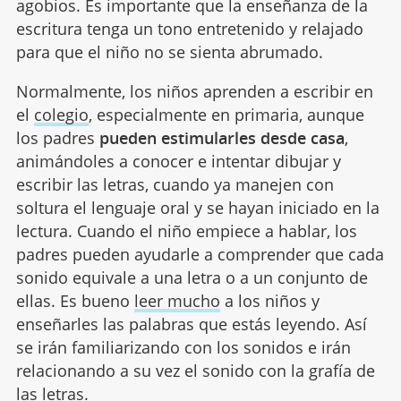
agobios. Es importante que la enseñanza de la
escritura tenga un tono entretenido y relajado
para que el niño no se sienta abrumado.
Normalmente, los niños aprenden a escribir en
el
colegio
, especialmente en primaria, aunque
los padres
pueden estimularles desde casa
,
animándoles a conocer e intentar dibujar y
escribir las letras, cuando ya manejen con
soltura el lenguaje oral y se hayan iniciado en la
lectura. Cuando el niño empiece a hablar, los
padres pueden ayudarle a comprender que cada
sonido equivale a una letra o a un conjunto de
ellas. Es bueno
leer mucho
a los niños y
enseñarles las palabras que estás leyendo. Así
se irán familiarizando con los sonidos e irán
relacionando a su vez el sonido con la grafía de
las letras.