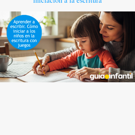
iniciación a la escritura