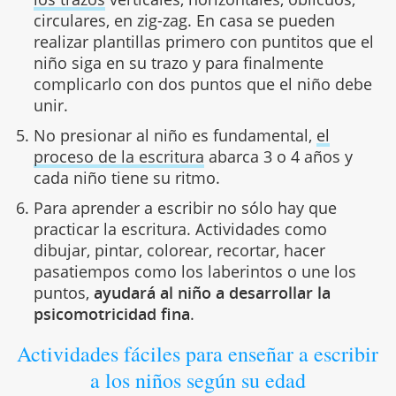
circulares, en zig-zag. En casa se pueden
realizar plantillas primero con puntitos que el
niño siga en su trazo y para finalmente
complicarlo con dos puntos que el niño debe
unir.
No presionar al niño es fundamental,
el
proceso de la escritura
abarca 3 o 4 años y
cada niño tiene su ritmo.
Para aprender a escribir no sólo hay que
practicar la escritura. Actividades como
dibujar, pintar, colorear, recortar, hacer
pasatiempos como los laberintos o une los
puntos,
ayudará al niño a desarrollar la
psicomotricidad fina
.
Actividades fáciles para enseñar a escribir
a los niños según su edad