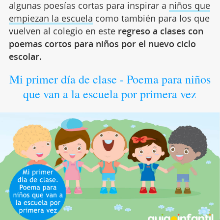
algunas poesías cortas para inspirar a
niños que
empiezan la escuela
como también para los que
vuelven al colegio en este
regreso a clases con
poemas cortos para niños por el nuevo ciclo
escolar.
Mi primer día de clase - Poema para niños
que van a la escuela por primera vez