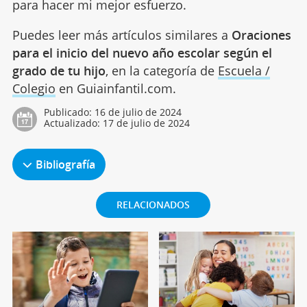
para hacer mi mejor esfuerzo.
Puedes leer más artículos similares a
Oraciones
para el inicio del nuevo año escolar según el
grado de tu hijo
, en la categoría de
Escuela /
Colegio
en Guiainfantil.com.
Publicado:
16 de julio de 2024
Actualizado:
17 de julio de 2024
Bibliografía
RELACIONADOS