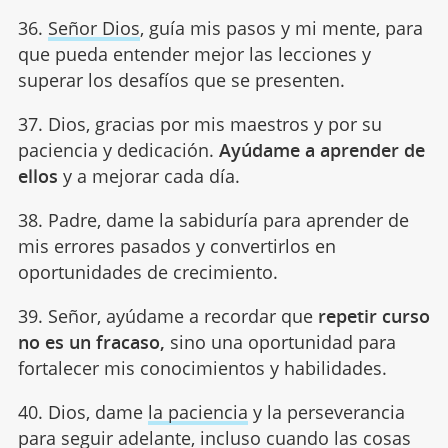
36.
Señor Dios
, guía mis pasos y mi mente, para
que pueda entender mejor las lecciones y
superar los desafíos que se presenten.
37. Dios, gracias por mis maestros y por su
paciencia y dedicación.
Ayúdame a aprender de
ellos
y a mejorar cada día.
38. Padre, dame la sabiduría para aprender de
mis errores pasados y convertirlos en
oportunidades de crecimiento.
39. Señor, ayúdame a recordar que
repetir curso
no es un fracaso,
sino una oportunidad para
fortalecer mis conocimientos y habilidades.
40. Dios, dame
la paciencia
y la perseverancia
para seguir adelante, incluso cuando las cosas