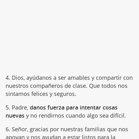
4. Dios, ayúdanos a ser amables y compartir con
nuestros compañeros de clase. Que todos nos
sintamos felices y seguros.
5. Padre,
danos fuerza para intentar cosas
nuevas
y no rendirnos cuando algo sea difícil.
6. Señor, gracias por nuestras familias que nos
apoyan y nos ayudan a estar listos para la