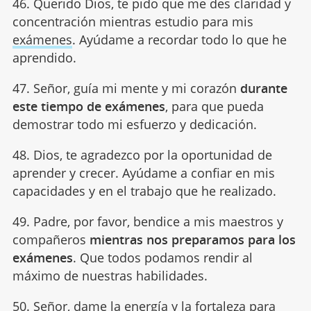
46. Querido Dios, te pido que me des claridad y
concentración mientras estudio para mis
exámenes
. Ayúdame a recordar todo lo que he
aprendido.
47. Señor, guía mi mente y mi corazón
durante
este tiempo de exámenes
, para que pueda
demostrar todo mi esfuerzo y dedicación.
48. Dios, te agradezco por la oportunidad de
aprender y crecer. Ayúdame a confiar en mis
capacidades y en el trabajo que he realizado.
49. Padre, por favor, bendice a mis maestros y
compañeros
mientras nos preparamos para los
exámenes
. Que todos podamos rendir al
máximo de nuestras habilidades.
50. Señor, dame la energía y la fortaleza para