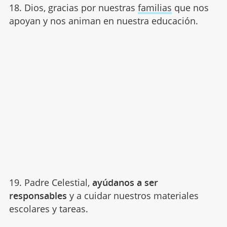
18. Dios, gracias por nuestras
familias
que nos
apoyan y nos animan en nuestra educación.
19. Padre Celestial,
ayúdanos a ser
responsables
y a cuidar nuestros materiales
escolares y tareas.