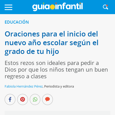
EDUCACIÓN
Oraciones para el inicio del
nuevo año escolar según el
grado de tu hijo
Estos rezos son ideales para pedir a
Dios por que los niños tengan un buen
regreso a clases
Fabiola Hernández Pérez
,
Periodista y editora