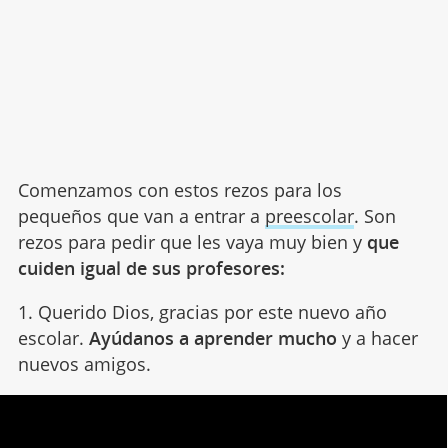
Comenzamos con estos rezos para los
pequeños que van a entrar a
preescolar
. Son
rezos para pedir que les vaya muy bien y
que
cuiden igual de sus profesores:
1. Querido Dios, gracias por este nuevo año
escolar.
Ayúdanos a aprender mucho
y a hacer
nuevos amigos.