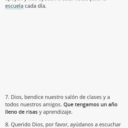
escuela
cada día.
7. Dios, bendice nuestro salón de clases y a
todos nuestros amigos.
Que tengamos un año
lleno de risas
y aprendizaje.
8. Querido Dios, por favor, ayúdanos a escuchar