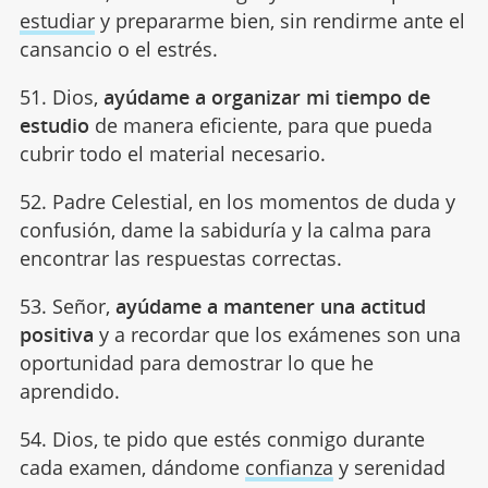
estudiar
y prepararme bien, sin rendirme ante el
cansancio o el estrés.
51. Dios,
ayúdame a organizar mi tiempo de
estudio
de manera eficiente, para que pueda
cubrir todo el material necesario.
52. Padre Celestial, en los momentos de duda y
confusión, dame la sabiduría y la calma para
encontrar las respuestas correctas.
53. Señor,
ayúdame a mantener una actitud
positiva
y a recordar que los exámenes son una
oportunidad para demostrar lo que he
aprendido.
54. Dios, te pido que estés conmigo durante
cada examen, dándome
confianza
y serenidad