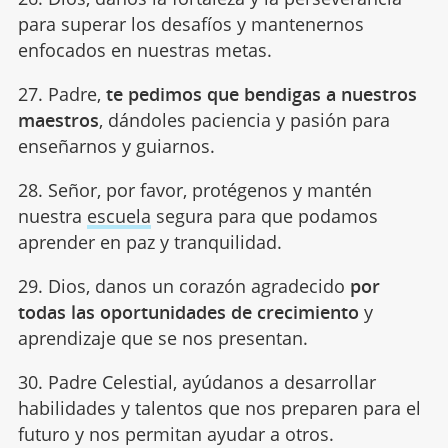
para superar los desafíos y mantenernos
enfocados en nuestras metas.
27. Padre,
te pedimos que bendigas a nuestros
maestros
, dándoles paciencia y pasión para
enseñarnos y guiarnos.
28. Señor, por favor, protégenos y mantén
nuestra
escuela
segura para que podamos
aprender en paz y tranquilidad.
29. Dios, danos un corazón agradecido
por
todas las oportunidades de crecimiento
y
aprendizaje que se nos presentan.
30. Padre Celestial, ayúdanos a desarrollar
habilidades y talentos que nos preparen para el
futuro y nos permitan ayudar a otros.