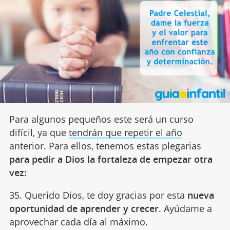
Para algunos pequeños este será un curso
difícil, ya que
tendrán que repetir el año
anterior. Para ellos, tenemos estas plegarias
para pedir a Dios la fortaleza de empezar otra
vez:
35. Querido Dios, te doy gracias por esta
nueva
oportunidad de aprender y crecer
. Ayúdame a
aprovechar cada día al máximo.