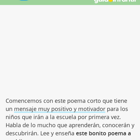
Comencemos con este poema corto que tiene
un
mensaje muy positivo y motivador
para los
niños que irán a la escuela por primera vez.
Habla de lo mucho que aprenderán, conocerán y
descubrirán. Lee y enseña
este bonito poema a