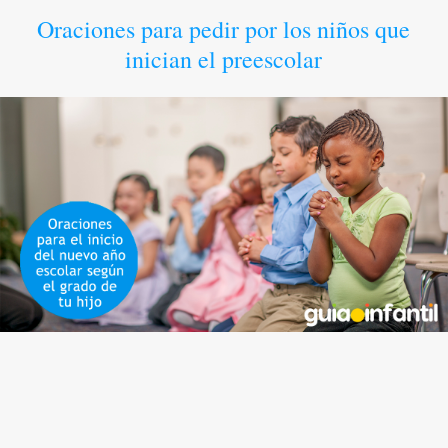
Oraciones para pedir por los niños que
inician el preescolar