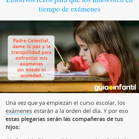
tiempo de exámenes
Una vez que ya empiezan el curso escolar, los
exámenes
estarán a la orden del día. Y por eso
estas plegarias serán las compañeras de tus
hijos: