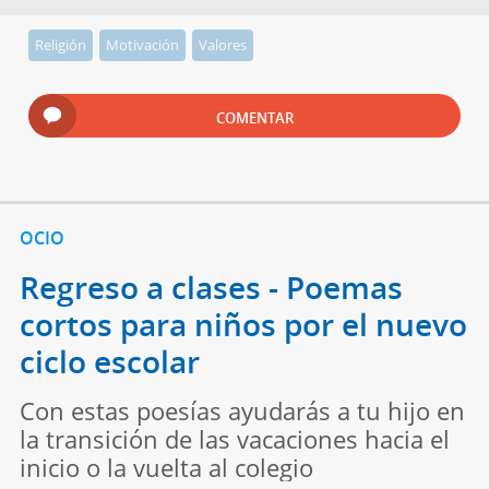
Religión
Motivación
Valores
COMENTAR
OCIO
Regreso a clases - Poemas
cortos para niños por el nuevo
ciclo escolar
Con estas poesías ayudarás a tu hijo en
la transición de las vacaciones hacia el
inicio o la vuelta al colegio