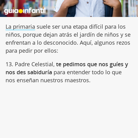
La primaria
suele ser una etapa difícil para los
niños, porque dejan atrás el jardín de niños y se
enfrentan a lo desconocido. Aquí, algunos rezos
para pedir por ellos:
13. Padre Celestial,
te pedimos que nos guíes y
nos des sabiduría
para entender todo lo que
nos enseñan nuestros maestros.