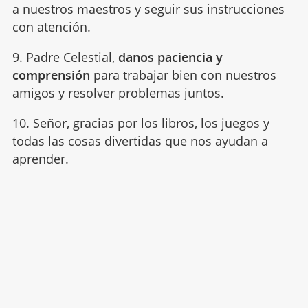
a nuestros maestros y seguir sus instrucciones
con atención.
9. Padre Celestial,
danos paciencia y
comprensión
para trabajar bien con nuestros
amigos y resolver problemas juntos.
10. Señor, gracias por los libros, los juegos y
todas las cosas divertidas que nos ayudan a
aprender.