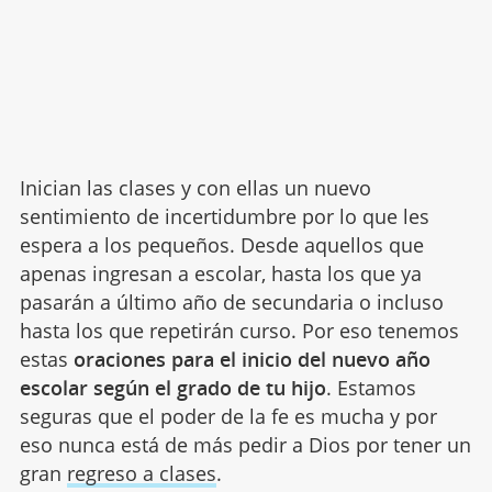
Inician las clases y con ellas un nuevo
sentimiento de incertidumbre por lo que les
espera a los pequeños. Desde aquellos que
apenas ingresan a escolar, hasta los que ya
pasarán a último año de secundaria o incluso
hasta los que repetirán curso. Por eso tenemos
estas
oraciones para el inicio del nuevo año
escolar según el grado de tu hijo
. Estamos
seguras que el poder de la fe es mucha y por
eso nunca está de más pedir a Dios por tener un
gran
regreso a clases
.