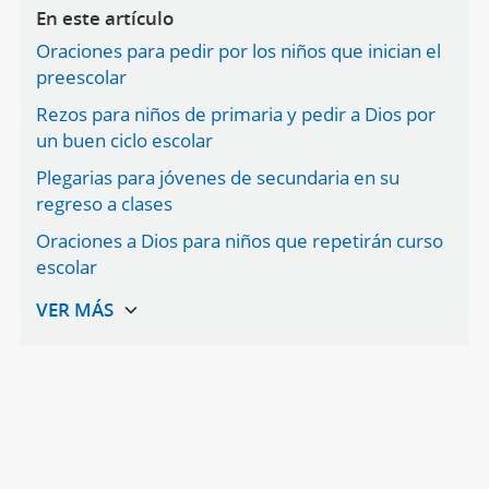
En este artículo
Oraciones para pedir por los niños que inician el
preescolar
Rezos para niños de primaria y pedir a Dios por
un buen ciclo escolar
Plegarias para jóvenes de secundaria en su
regreso a clases
Oraciones a Dios para niños que repetirán curso
escolar