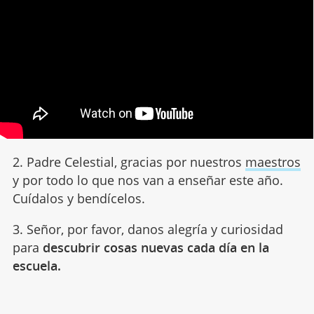
2. Padre Celestial, gracias por nuestros
maestros
y por todo lo que nos van a enseñar este año.
Cuídalos y bendícelos.
3. Señor, por favor, danos alegría y curiosidad
para
descubrir cosas nuevas cada día en la
escuela.