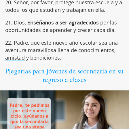
20. Señor, por favor, protege nuestra escuela y a
todos los que estudian y trabajan en ella.
21. Dios,
enséñanos a ser agradecidos
por las
oportunidades de aprender y crecer cada día.
22. Padre, que este nuevo año escolar sea una
aventura maravillosa llena de conocimientos,
amistad
y bendiciones.
Plegarias para jóvenes de secundaria en su
regreso a clases