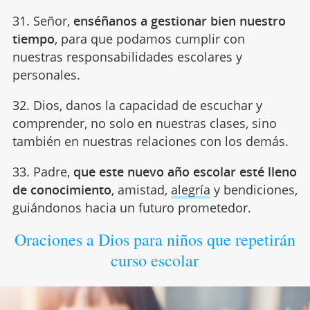
31. Señor,
enséñanos a gestionar bien nuestro
tiempo
, para que podamos cumplir con
nuestras responsabilidades escolares y
personales.
32. Dios, danos la capacidad de escuchar y
comprender, no solo en nuestras clases, sino
también en nuestras relaciones con los demás.
33. Padre,
que este nuevo año escolar esté lleno
de conocimiento
, amistad,
alegría
y bendiciones,
guiándonos hacia un futuro prometedor.
Oraciones a Dios para niños que repetirán
curso escolar