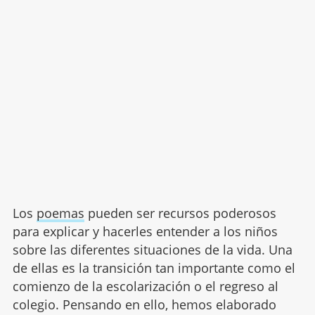
Los
poemas
pueden ser recursos poderosos
para explicar y hacerles entender a los niños
sobre las diferentes situaciones de la vida. Una
de ellas es la transición tan importante como el
comienzo de la escolarización o el regreso al
colegio. Pensando en ello, hemos elaborado