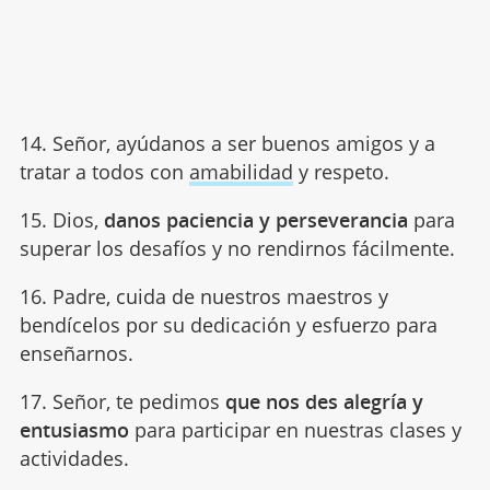
14. Señor, ayúdanos a ser buenos amigos y a
tratar a todos con
amabilidad
y respeto.
15. Dios,
danos paciencia y perseverancia
para
superar los desafíos y no rendirnos fácilmente.
16. Padre, cuida de nuestros maestros y
bendícelos por su dedicación y esfuerzo para
enseñarnos.
17. Señor, te pedimos
que nos des alegría y
entusiasmo
para participar en nuestras clases y
actividades.