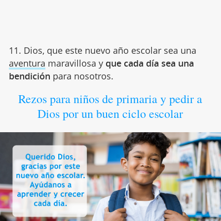
11. Dios, que este nuevo año escolar sea una
aventura
maravillosa y
que cada día sea una
bendición
para nosotros.
Rezos para niños de primaria y pedir a
Dios por un buen ciclo escolar