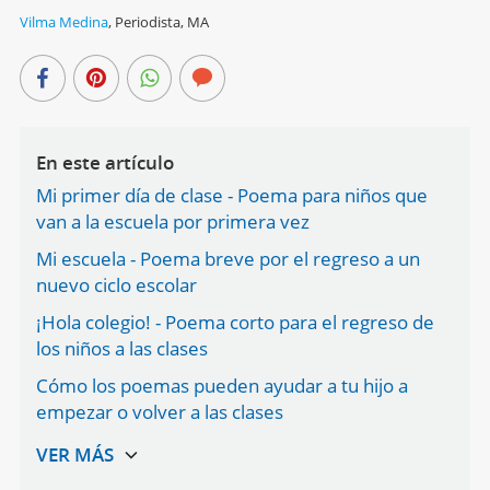
Vilma Medina
,
Periodista, MA
En este artículo
Mi primer día de clase - Poema para niños que
van a la escuela por primera vez
Mi escuela - Poema breve por el regreso a un
nuevo ciclo escolar
¡Hola colegio! - Poema corto para el regreso de
los niños a las clases
Cómo los poemas pueden ayudar a tu hijo a
empezar o volver a las clases