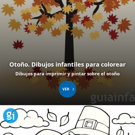
Otoño. Dibujos infantiles para colorear
Dibujos para imprimir y pintar sobre el otoño
VER