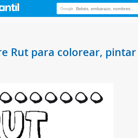
e Rut para colorear, pintar