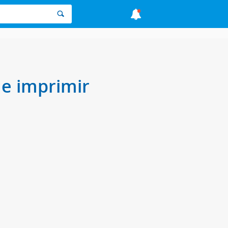
 e imprimir