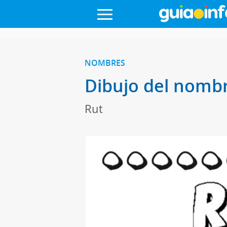
NOMBRES
Dibujo del nombr
Rut