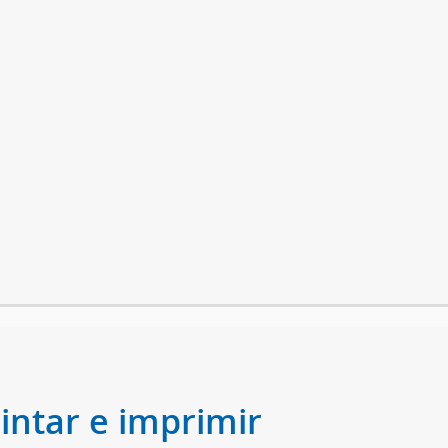
intar e imprimir