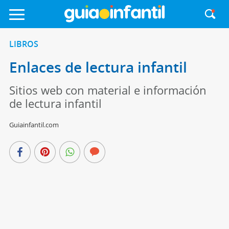
LIBROS
Enlaces de lectura infantil
Sitios web con material e información
de lectura infantil
Guiainfantil.com