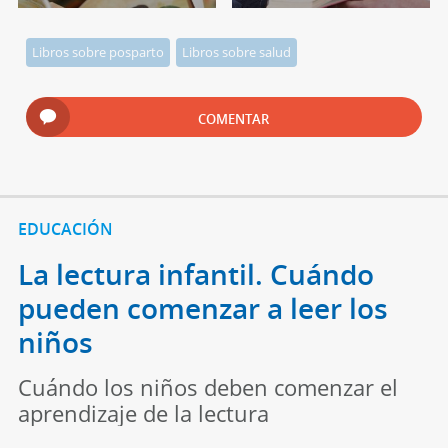
Libros sobre posparto
Libros sobre salud
COMENTAR
EDUCACIÓN
La lectura infantil. Cuándo
pueden comenzar a leer los
niños
Cuándo los niños deben comenzar el
aprendizaje de la lectura