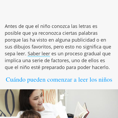
Antes de que el niño conozca las letras es
posible que ya reconozca ciertas palabras
porque las ha visto en alguna publicidad o en
sus dibujos favoritos, pero esto no significa que
sepa leer.
Saber leer
es un proceso gradual que
implica una serie de factores, uno de ellos es
que el niño esté preparado para poder hacerlo.
Cuándo pueden comenzar a leer los niños