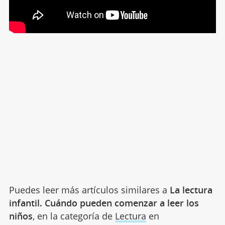
Puedes leer más artículos similares a
La lectura
infantil. Cuándo pueden comenzar a leer los
niños
, en la categoría de
Lectura
en