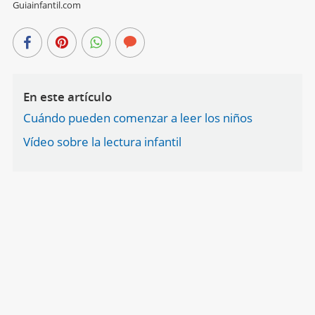
Guiainfantil.com
En este artículo
Cuándo pueden comenzar a leer los niños
Vídeo sobre la lectura infantil