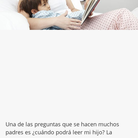
Una de las preguntas que se hacen muchos
padres es ¿cuándo podrá leer mi hijo? La