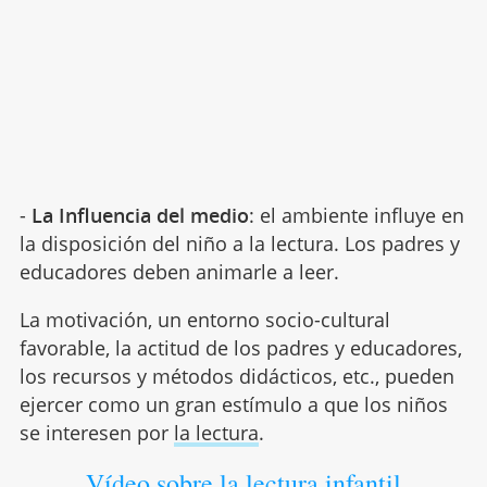
-
La Influencia del medio
: el ambiente influye en
la disposición del niño a la lectura. Los padres y
educadores deben animarle a leer.
La motivación, un entorno socio-cultural
favorable, la actitud de los padres y educadores,
los recursos y métodos didácticos, etc., pueden
ejercer como un gran estímulo a que los niños
se interesen por
la lectura
.
Vídeo sobre la lectura infantil