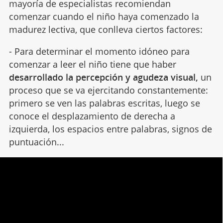
mayoría de especialistas recomiendan
comenzar cuando el niño haya comenzado la
madurez lectiva, que conlleva ciertos factores:
- Para determinar el momento idóneo para
comenzar a leer el niño tiene que haber
desarrollado la percepción y agudeza visual,
un
proceso que se va ejercitando constantemente:
primero se ven las palabras escritas, luego se
conoce el desplazamiento de derecha a
izquierda, los espacios entre palabras, signos de
puntuación...