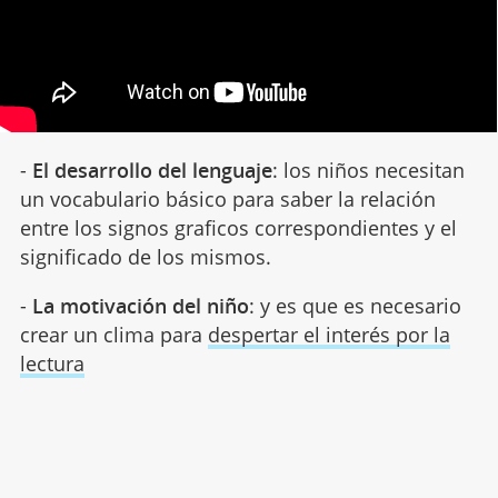
-
El desarrollo del lenguaje
: los niños necesitan
un vocabulario básico para saber la relación
entre los signos graficos correspondientes y el
significado de los mismos.
-
La motivación del niño
: y es que es necesario
crear un clima para
despertar el interés por la
lectura