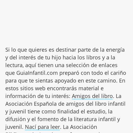
Si lo que quieres es destinar parte de la energía
y del interés de tu hijo hacia los libros y a la
lectura, aquí tienen una selección de enlaces
que GuiaInfantil.com preparó con todo el cariño
para que te sientas apoyado en este camino. En
estos sitios web encontrarás material e
información de tu interés:
Amigos del libro
. La
Asociación Española de amigos del libro infantil
y juvenil tiene como finalidad el estudio, la
difusión y el fomento de la literatura infantil y
juvenil.
Nací para leer
. La Asociación