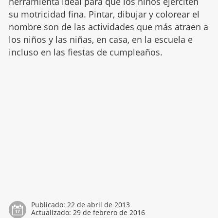
herramienta ideal para que los niños ejerciten
su motricidad fina. Pintar, dibujar y colorear el
nombre son de las actividades que más atraen a
los niños y las niñas, en casa, en la escuela e
incluso en las fiestas de cumpleaños.
Publicado:
22 de abril de 2013
Actualizado:
29 de febrero de 2016