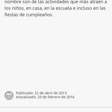
nombre son de las actividades que más atraen a
los niños, en casa, en la escuela e incluso en las
fiestas de cumpleaños.
Publicado:
22 de abril de 2013
Actualizado:
29 de febrero de 2016