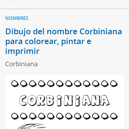
NOMBRES
Dibujo del nombre Corbiniana
para colorear, pintar e
imprimir
Corbiniana