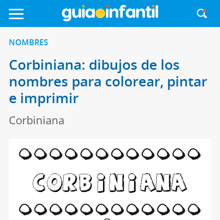
NOMBRES
Corbiniana: dibujos de los
nombres para colorear, pintar
e imprimir
Corbiniana