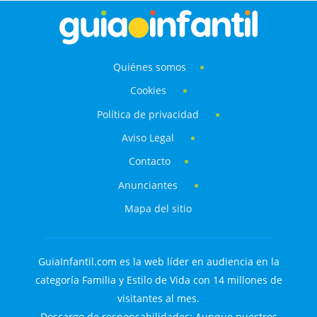
Quiénes somos
Cookies
Política de privacidad
Aviso Legal
Contacto
Anunciantes
Mapa del sitio
GuiaInfantil.com es la web líder en audiencia en la
categoría Familia y Estilo de Vida con 14 millones de
visitantes al mes.
Descargo de responsabilidades: Aunque nuestros