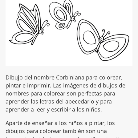
Dibujo del nombre Corbiniana para colorear,
pintar e imprimir. Las imágenes de dibujos de
nombres para colorear son perfectas para
aprender las letras del abecedario y para
aprender a leer y escribir a los niños.
Aparte de enseñar a los niños a pintar, los
dibujos para colorear también son una