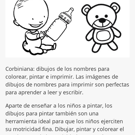
Corbiniana: dibujos de los nombres para
colorear, pintar e imprimir. Las imágenes de
dibujos de nombres para imprimir son perfectas
para aprender a leer y escribir.
Aparte de enseñar a los niños a pintar, los
dibujos para pintar también son una
herramienta ideal para que los niños ejerciten
su motricidad fina. Dibujar, pintar y colorear el