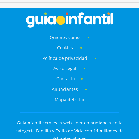
Quiénes somos
Cookies
Política de privacidad
Aviso Legal
Contacto
Anunciantes
Mapa del sitio
GuiaInfantil.com es la web líder en audiencia en la
categoría Familia y Estilo de Vida con 14 millones de
visitantes al mes.