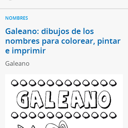
NOMBRES
Galeano: dibujos de los
nombres para colorear, pintar
e imprimir
Galeano