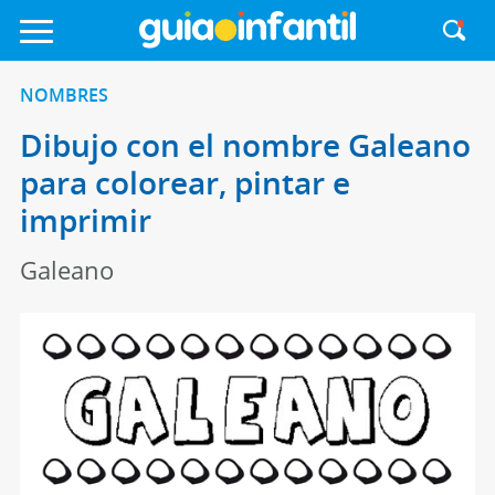
NOMBRES
Dibujo con el nombre Galeano
para colorear, pintar e
imprimir
Galeano