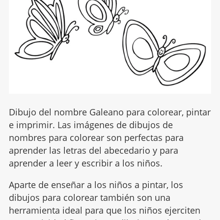
Dibujo del nombre Galeano para colorear, pintar
e imprimir. Las imágenes de dibujos de
nombres para colorear son perfectas para
aprender las letras del abecedario y para
aprender a leer y escribir a los niños.
Aparte de enseñar a los niños a pintar, los
dibujos para colorear también son una
herramienta ideal para que los niños ejerciten