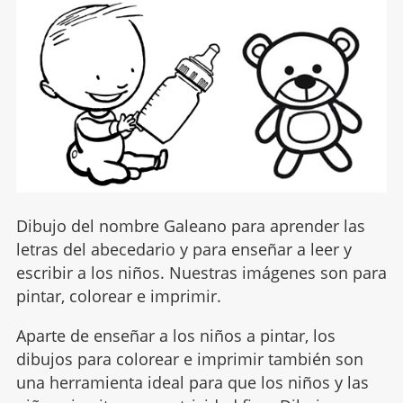
Dibujo del nombre Galeano para aprender las
letras del abecedario y para enseñar a leer y
escribir a los niños. Nuestras imágenes son para
pintar, colorear e imprimir.
Aparte de enseñar a los niños a pintar, los
dibujos para colorear e imprimir también son
una herramienta ideal para que los niños y las