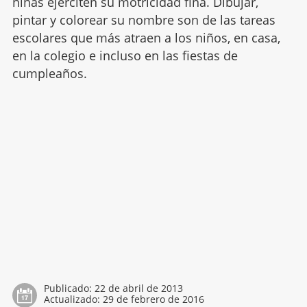
niñas ejerciten su motricidad fina. Dibujar,
pintar y colorear su nombre son de las tareas
escolares que más atraen a los niños, en casa,
en la colegio e incluso en las fiestas de
cumpleaños.
Publicado:
22 de abril de 2013
Actualizado:
29 de febrero de 2016