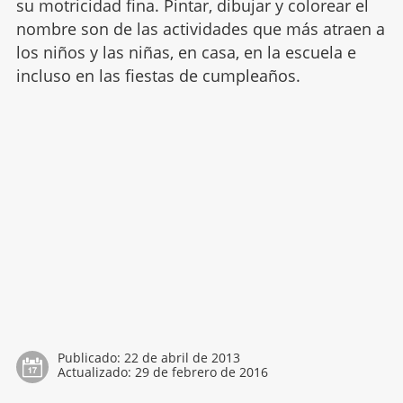
su motricidad fina. Pintar, dibujar y colorear el
nombre son de las actividades que más atraen a
los niños y las niñas, en casa, en la escuela e
incluso en las fiestas de cumpleaños.
Publicado:
22 de abril de 2013
Actualizado:
29 de febrero de 2016