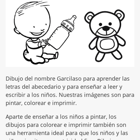
Dibujo del nombre Garcilaso para aprender las
letras del abecedario y para enseñar a leer y
escribir a los niños. Nuestras imágenes son para
pintar, colorear e imprimir.
Aparte de enseñar a los niños a pintar, los
dibujos para colorear e imprimir también son
una herramienta ideal para que los niños y las