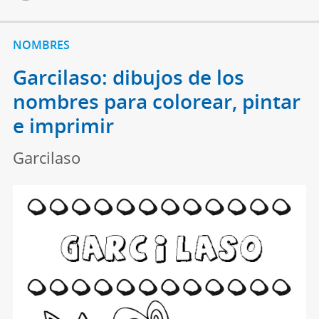
NOMBRES
Garcilaso: dibujos de los
nombres para colorear, pintar
e imprimir
Garcilaso