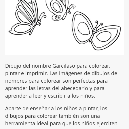
Dibujo del nombre Garcilaso para colorear,
pintar e imprimir. Las imágenes de dibujos de
nombres para colorear son perfectas para
aprender las letras del abecedario y para
aprender a leer y escribir a los niños.
Aparte de enseñar a los niños a pintar, los
dibujos para colorear también son una
herramienta ideal para que los niños ejerciten