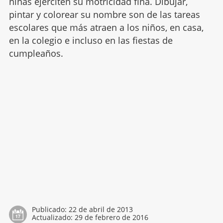
niñas ejerciten su motricidad fina. Dibujar,
pintar y colorear su nombre son de las tareas
escolares que más atraen a los niños, en casa,
en la colegio e incluso en las fiestas de
cumpleaños.
Publicado:
22 de abril de 2013
Actualizado:
29 de febrero de 2016