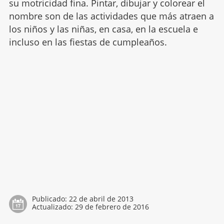
su motricidad fina. Pintar, dibujar y colorear el
nombre son de las actividades que más atraen a
los niños y las niñas, en casa, en la escuela e
incluso en las fiestas de cumpleaños.
Publicado:
22 de abril de 2013
Actualizado:
29 de febrero de 2016