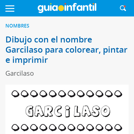
NOMBRES
Dibujo con el nombre
Garcilaso para colorear, pintar
e imprimir
Garcilaso