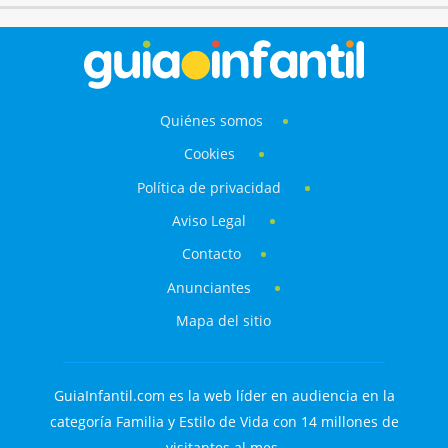
Quiénes somos
Cookies
Política de privacidad
Aviso Legal
Contacto
Anunciantes
Mapa del sitio
GuiaInfantil.com es la web líder en audiencia en la
categoría Familia y Estilo de Vida con 14 millones de
visitantes al mes.