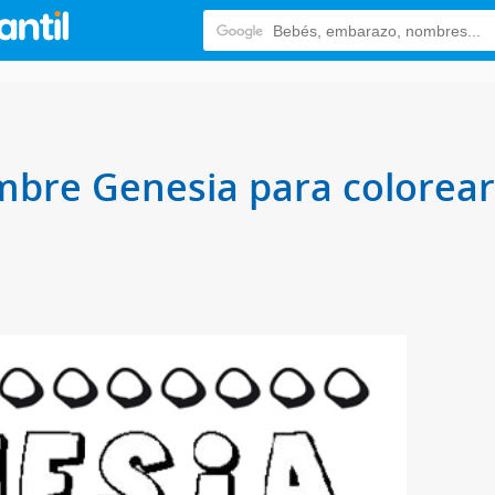
mbre Genesia para colorear,