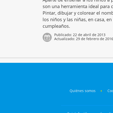
son una herramienta ideal para q
Pintar, dibujar y colorear el no
los niños y las niñas, en casa, en
cumpleaños.
Publicado:
22 de abril de 2013
Actualizado:
29 de febrero de 201
Quiénes somos
Co