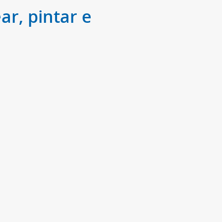
ar, pintar e