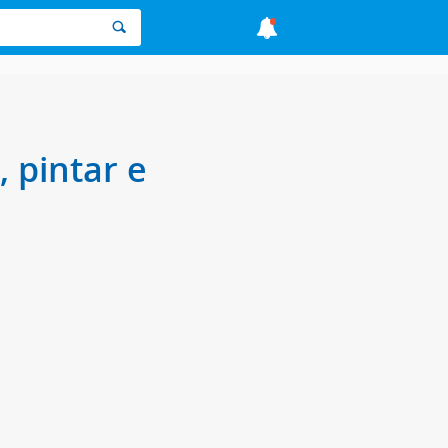
 pintar e