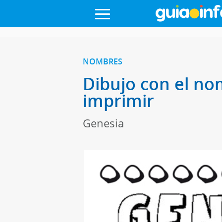
NOMBRES
Dibujo con el no
imprimir
Genesia