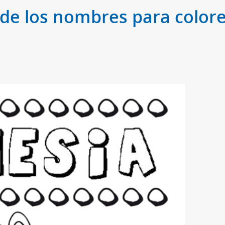
 de los nombres para colore