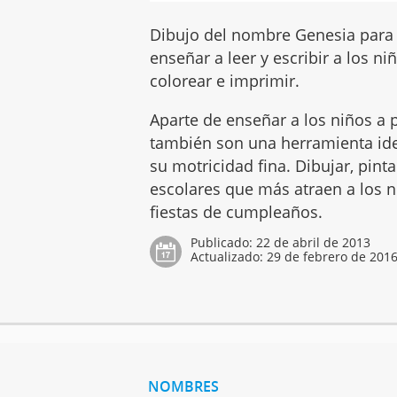
Dibujo del nombre Genesia para a
enseñar a leer y escribir a los n
colorear e imprimir.
Aparte de enseñar a los niños a p
también son una herramienta idea
su motricidad fina. Dibujar, pint
escolares que más atraen a los ni
fiestas de cumpleaños.
Publicado:
22 de abril de 2013
Actualizado:
29 de febrero de 201
NOMBRES