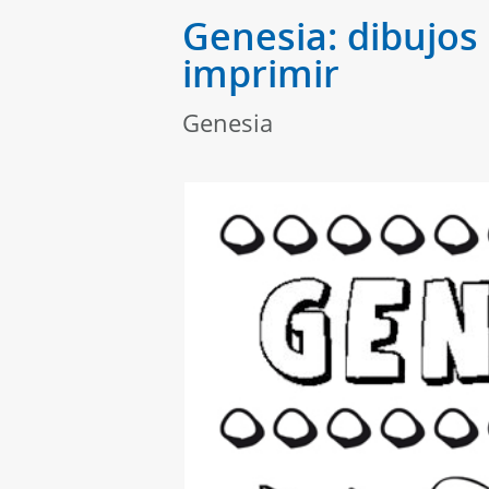
Genesia: dibujos
imprimir
Genesia