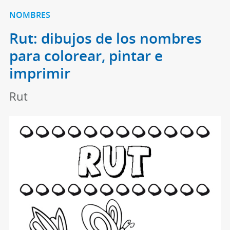
NOMBRES
Rut: dibujos de los nombres
para colorear, pintar e
imprimir
Rut