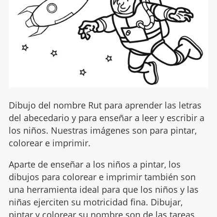
Dibujo del nombre Rut para aprender las letras
del abecedario y para enseñar a leer y escribir a
los niños. Nuestras imágenes son para pintar,
colorear e imprimir.
Aparte de enseñar a los niños a pintar, los
dibujos para colorear e imprimir también son
una herramienta ideal para que los niños y las
niñas ejerciten su motricidad fina. Dibujar,
pintar y colorear su nombre son de las tareas