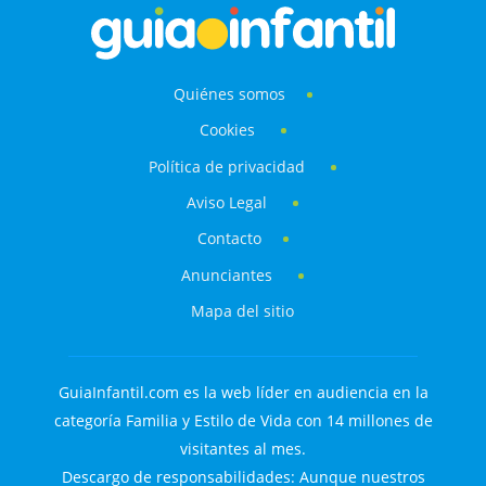
Quiénes somos
Cookies
Política de privacidad
Aviso Legal
Contacto
Anunciantes
Mapa del sitio
GuiaInfantil.com es la web líder en audiencia en la
categoría Familia y Estilo de Vida con 14 millones de
visitantes al mes.
Descargo de responsabilidades: Aunque nuestros