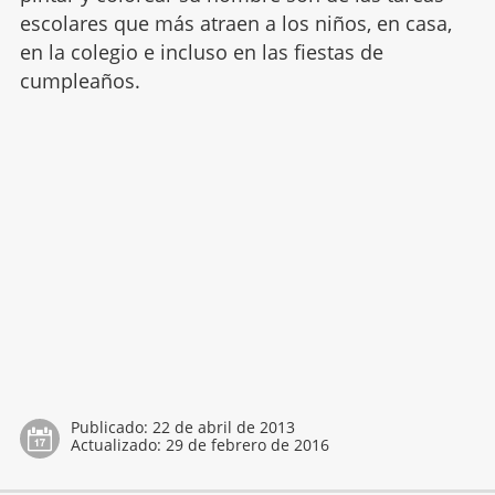
escolares que más atraen a los niños, en casa,
en la colegio e incluso en las fiestas de
cumpleaños.
Publicado:
22 de abril de 2013
Actualizado:
29 de febrero de 2016