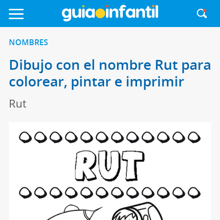
NOMBRES
Dibujo con el nombre Rut para
colorear, pintar e imprimir
Rut