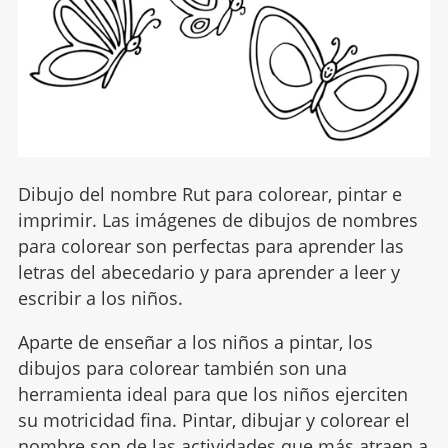
Dibujo del nombre Rut para colorear, pintar e
imprimir. Las imágenes de dibujos de nombres
para colorear son perfectas para aprender las
letras del abecedario y para aprender a leer y
escribir a los niños.
Aparte de enseñar a los niños a pintar, los
dibujos para colorear también son una
herramienta ideal para que los niños ejerciten
su motricidad fina. Pintar, dibujar y colorear el
nombre son de las actividades que más atraen a