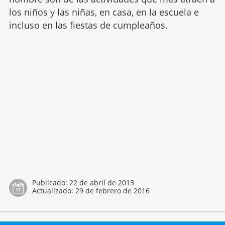
los niños y las niñas, en casa, en la escuela e
incluso en las fiestas de cumpleaños.
Publicado:
22 de abril de 2013
Actualizado:
29 de febrero de 2016