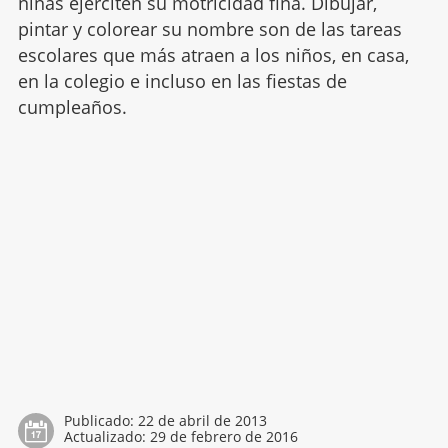
niñas ejerciten su motricidad fina. Dibujar,
pintar y colorear su nombre son de las tareas
escolares que más atraen a los niños, en casa,
en la colegio e incluso en las fiestas de
cumpleaños.
Publicado:
22 de abril de 2013
Actualizado:
29 de febrero de 2016