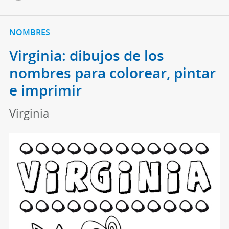
NOMBRES
Virginia: dibujos de los
nombres para colorear, pintar
e imprimir
Virginia