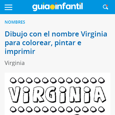
NOMBRES
Dibujo con el nombre Virginia
para colorear, pintar e
imprimir
Virginia