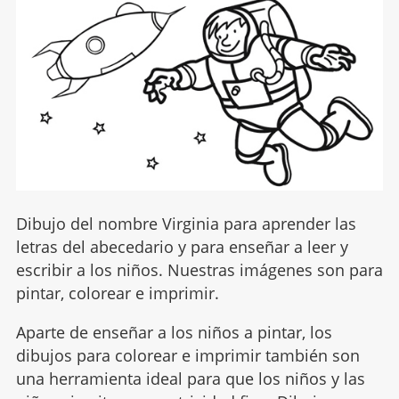
Dibujo del nombre Virginia para aprender las
letras del abecedario y para enseñar a leer y
escribir a los niños. Nuestras imágenes son para
pintar, colorear e imprimir.
Aparte de enseñar a los niños a pintar, los
dibujos para colorear e imprimir también son
una herramienta ideal para que los niños y las