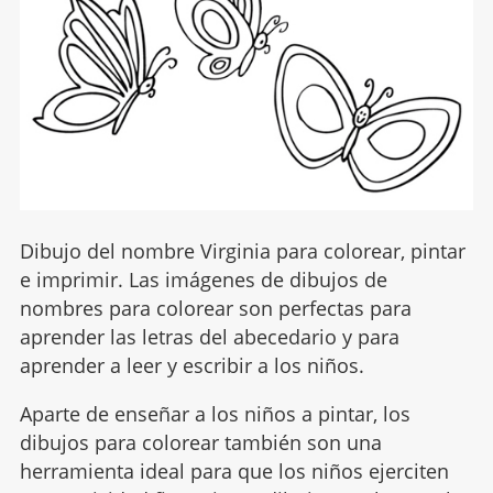
Dibujo del nombre Virginia para colorear, pintar
e imprimir. Las imágenes de dibujos de
nombres para colorear son perfectas para
aprender las letras del abecedario y para
aprender a leer y escribir a los niños.
Aparte de enseñar a los niños a pintar, los
dibujos para colorear también son una
herramienta ideal para que los niños ejerciten