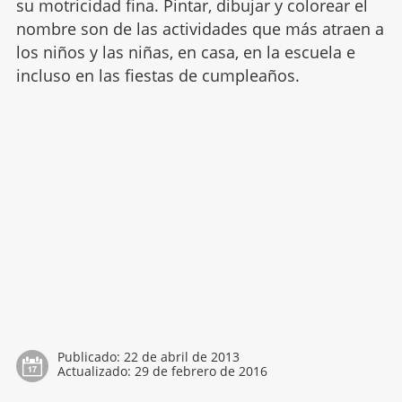
su motricidad fina. Pintar, dibujar y colorear el
nombre son de las actividades que más atraen a
los niños y las niñas, en casa, en la escuela e
incluso en las fiestas de cumpleaños.
Publicado:
22 de abril de 2013
Actualizado:
29 de febrero de 2016