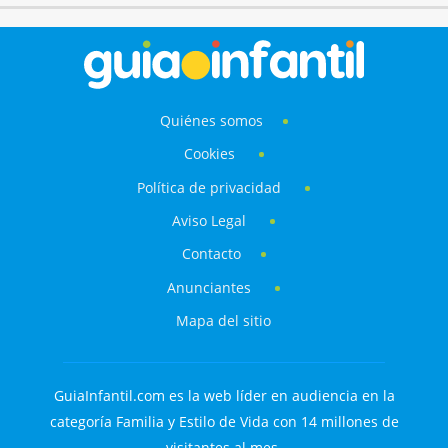
Quiénes somos
Cookies
Política de privacidad
Aviso Legal
Contacto
Anunciantes
Mapa del sitio
GuiaInfantil.com es la web líder en audiencia en la
categoría Familia y Estilo de Vida con 14 millones de
visitantes al mes.