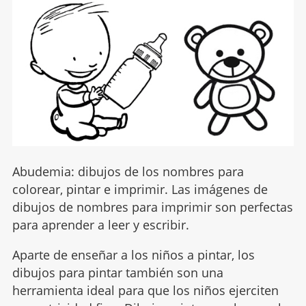
Abudemia: dibujos de los nombres para
colorear, pintar e imprimir. Las imágenes de
dibujos de nombres para imprimir son perfectas
para aprender a leer y escribir.
Aparte de enseñar a los niños a pintar, los
dibujos para pintar también son una
herramienta ideal para que los niños ejerciten