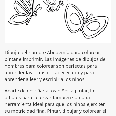
Dibujo del nombre Abudemia para colorear,
pintar e imprimir. Las imágenes de dibujos de
nombres para colorear son perfectas para
aprender las letras del abecedario y para
aprender a leer y escribir a los niños.
Aparte de enseñar a los niños a pintar, los
dibujos para colorear también son una
herramienta ideal para que los niños ejerciten
su motricidad fina. Pintar, dibujar y colorear el