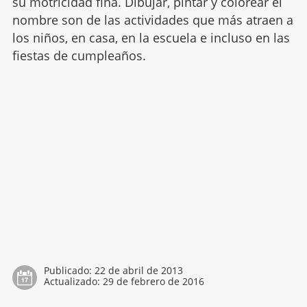
su motricidad fina. Dibujar, pintar y colorear el
nombre son de las actividades que más atraen a
los niños, en casa, en la escuela e incluso en las
fiestas de cumpleaños.
Publicado:
22 de abril de 2013
Actualizado:
29 de febrero de 2016