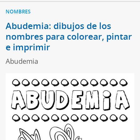
NOMBRES
Abudemia: dibujos de los
nombres para colorear, pintar
e imprimir
Abudemia