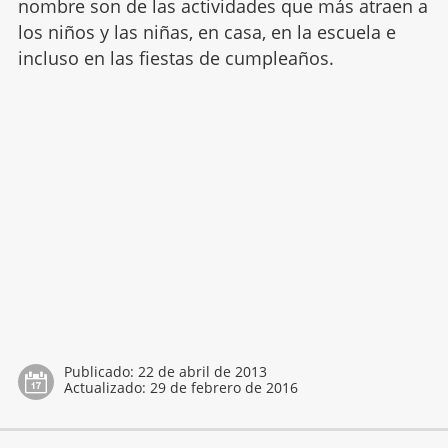
nombre son de las actividades que más atraen a
los niños y las niñas, en casa, en la escuela e
incluso en las fiestas de cumpleaños.
Publicado:
22 de abril de 2013
Actualizado:
29 de febrero de 2016