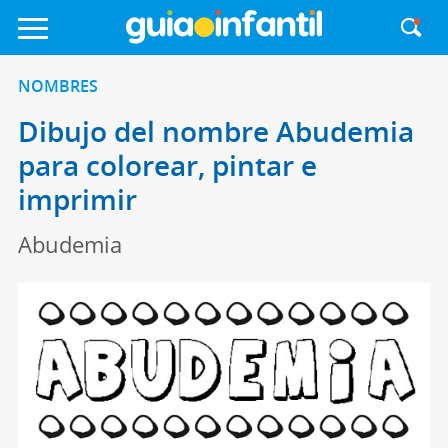
NOMBRES
Dibujo del nombre Abudemia
para colorear, pintar e
imprimir
Abudemia