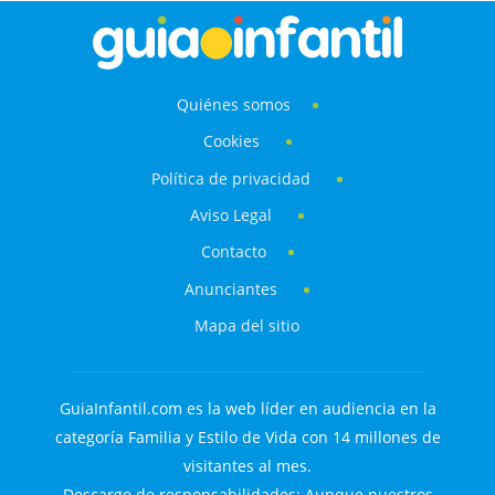
Quiénes somos
Cookies
Política de privacidad
Aviso Legal
Contacto
Anunciantes
Mapa del sitio
GuiaInfantil.com es la web líder en audiencia en la
categoría Familia y Estilo de Vida con 14 millones de
visitantes al mes.
Descargo de responsabilidades: Aunque nuestros