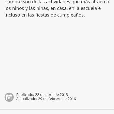
nombre son de las actividades que más atraen a
los niños y las niñas, en casa, en la escuela e
incluso en las fiestas de cumpleaños.
Publicado:
22 de abril de 2013
Actualizado:
29 de febrero de 2016