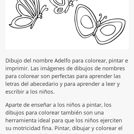
Dibujo del nombre Adelfo para colorear, pintar e
imprimir. Las imágenes de dibujos de nombres
para colorear son perfectas para aprender las
letras del abecedario y para aprender a leer y
escribir a los niños.
Aparte de enseñar a los niños a pintar, los
dibujos para colorear también son una
herramienta ideal para que los niños ejerciten
su motricidad fina. Pintar, dibujar y colorear el