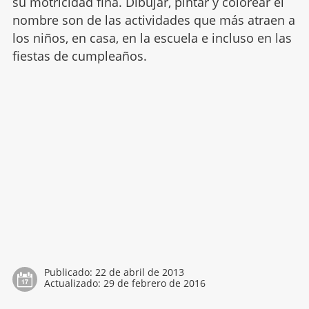
su motricidad fina. Dibujar, pintar y colorear el
nombre son de las actividades que más atraen a
los niños, en casa, en la escuela e incluso en las
fiestas de cumpleaños.
Publicado:
22 de abril de 2013
Actualizado:
29 de febrero de 2016