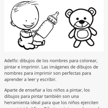
Adelfo: dibujos de los nombres para colorear,
pintar e imprimir. Las imágenes de dibujos de
nombres para imprimir son perfectas para
aprender a leer y escribir.
Aparte de enseñar a los niños a pintar, los
dibujos para pintar también son una
herramienta ideal para que los niños ejerciten