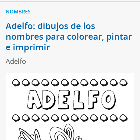
NOMBRES
Adelfo: dibujos de los
nombres para colorear, pintar
e imprimir
Adelfo