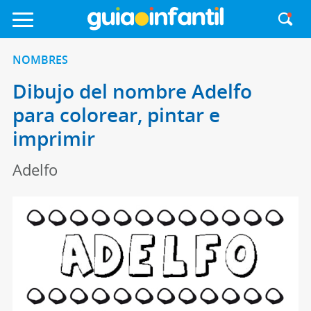
NOMBRES
Dibujo del nombre Adelfo
para colorear, pintar e
imprimir
Adelfo