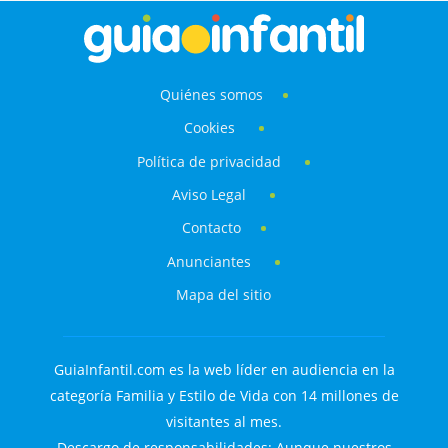
Quiénes somos
Cookies
Política de privacidad
Aviso Legal
Contacto
Anunciantes
Mapa del sitio
GuiaInfantil.com es la web líder en audiencia en la
categoría Familia y Estilo de Vida con 14 millones de
visitantes al mes.
Descargo de responsabilidades: Aunque nuestros