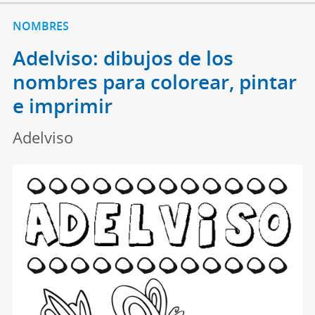
NOMBRES
Adelviso: dibujos de los
nombres para colorear, pintar
e imprimir
Adelviso