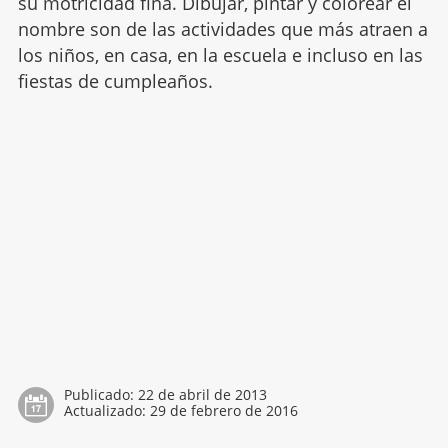
su motricidad fina. Dibujar, pintar y colorear el
nombre son de las actividades que más atraen a
los niños, en casa, en la escuela e incluso en las
fiestas de cumpleaños.
Publicado:
22 de abril de 2013
Actualizado:
29 de febrero de 2016