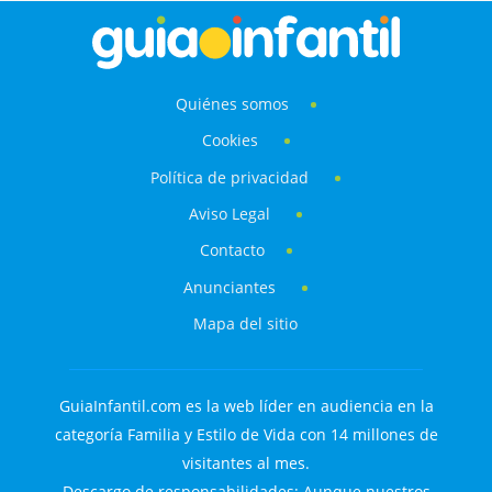
Quiénes somos
Cookies
Política de privacidad
Aviso Legal
Contacto
Anunciantes
Mapa del sitio
GuiaInfantil.com es la web líder en audiencia en la
categoría Familia y Estilo de Vida con 14 millones de
visitantes al mes.
Descargo de responsabilidades: Aunque nuestros