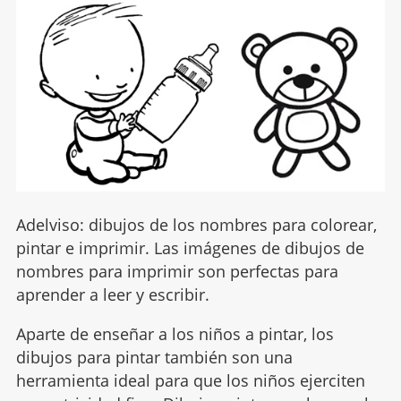
Adelviso: dibujos de los nombres para colorear,
pintar e imprimir. Las imágenes de dibujos de
nombres para imprimir son perfectas para
aprender a leer y escribir.
Aparte de enseñar a los niños a pintar, los
dibujos para pintar también son una
herramienta ideal para que los niños ejerciten