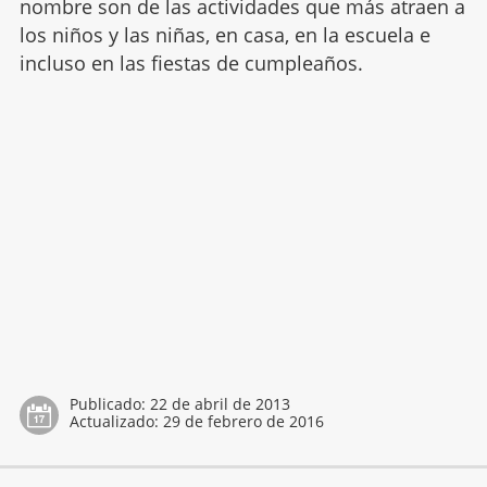
nombre son de las actividades que más atraen a
los niños y las niñas, en casa, en la escuela e
incluso en las fiestas de cumpleaños.
Publicado:
22 de abril de 2013
Actualizado:
29 de febrero de 2016