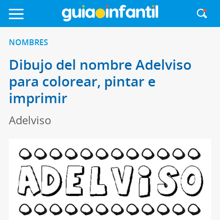
NOMBRES
Dibujo del nombre Adelviso
para colorear, pintar e
imprimir
Adelviso