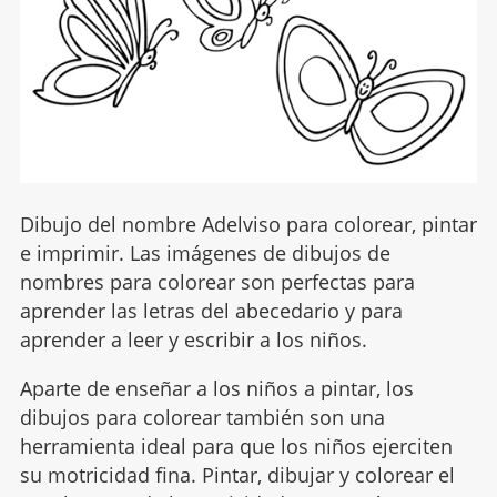
Dibujo del nombre Adelviso para colorear, pintar
e imprimir. Las imágenes de dibujos de
nombres para colorear son perfectas para
aprender las letras del abecedario y para
aprender a leer y escribir a los niños.
Aparte de enseñar a los niños a pintar, los
dibujos para colorear también son una
herramienta ideal para que los niños ejerciten
su motricidad fina. Pintar, dibujar y colorear el