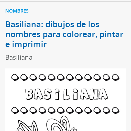
NOMBRES
Basiliana: dibujos de los
nombres para colorear, pintar
e imprimir
Basiliana