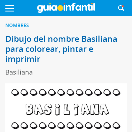
NOMBRES
Dibujo del nombre Basiliana
para colorear, pintar e
imprimir
Basiliana