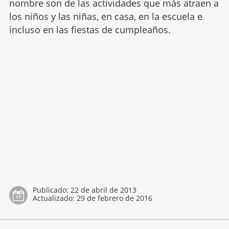
nombre son de las actividades que más atraen a
los niños y las niñas, en casa, en la escuela e
incluso en las fiestas de cumpleaños.
Publicado:
22 de abril de 2013
Actualizado:
29 de febrero de 2016