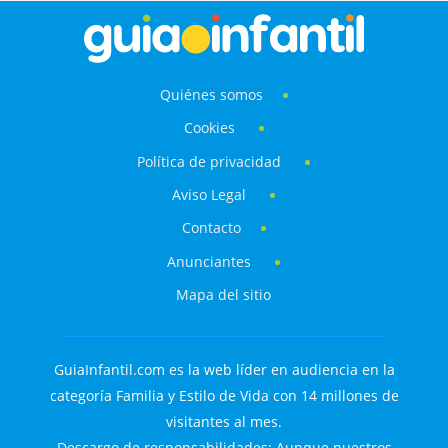
Quiénes somos
Cookies
Política de privacidad
Aviso Legal
Contacto
Anunciantes
Mapa del sitio
GuiaInfantil.com es la web líder en audiencia en la
categoría Familia y Estilo de Vida con 14 millones de
visitantes al mes.
Descargo de responsabilidades: Aunque nuestros