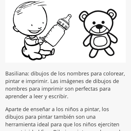
Basiliana: dibujos de los nombres para colorear,
pintar e imprimir. Las imágenes de dibujos de
nombres para imprimir son perfectas para
aprender a leer y escribir.
Aparte de enseñar a los niños a pintar, los
dibujos para pintar también son una
herramienta ideal para que los niños ejerciten