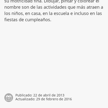
su motricidad fina. Dibujar, pintar y colorear el
nombre son de las actividades que más atraen a
los niños, en casa, en la escuela e incluso en las
fiestas de cumpleaños.
Publicado:
22 de abril de 2013
Actualizado:
29 de febrero de 2016