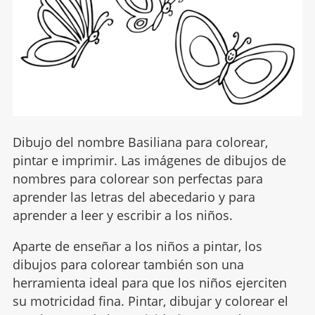
Dibujo del nombre Basiliana para colorear,
pintar e imprimir. Las imágenes de dibujos de
nombres para colorear son perfectas para
aprender las letras del abecedario y para
aprender a leer y escribir a los niños.
Aparte de enseñar a los niños a pintar, los
dibujos para colorear también son una
herramienta ideal para que los niños ejerciten
su motricidad fina. Pintar, dibujar y colorear el