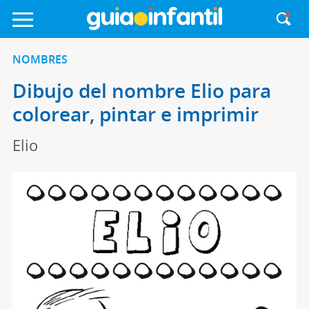
NOMBRES
Dibujo del nombre Elio para
colorear, pintar e imprimir
Elio