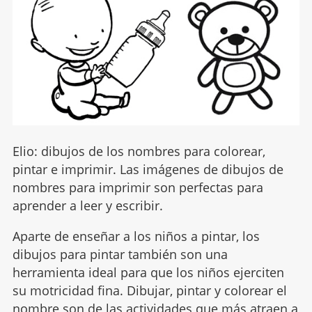
Elio: dibujos de los nombres para colorear,
pintar e imprimir. Las imágenes de dibujos de
nombres para imprimir son perfectas para
aprender a leer y escribir.
Aparte de enseñar a los niños a pintar, los
dibujos para pintar también son una
herramienta ideal para que los niños ejerciten
su motricidad fina. Dibujar, pintar y colorear el
nombre son de las actividades que más atraen a