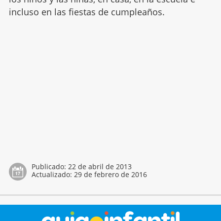
incluso en las fiestas de cumpleaños.
Publicado:
22 de abril de 2013
Actualizado:
29 de febrero de 2016