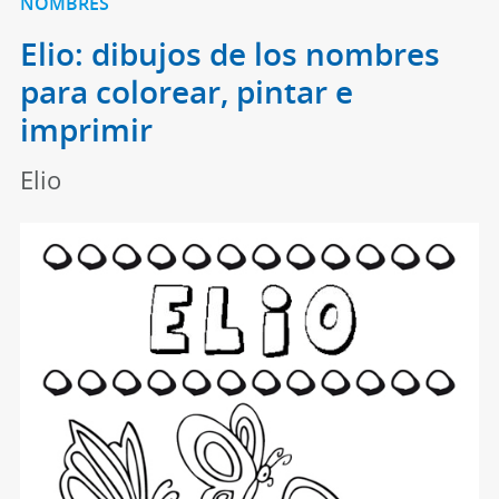
NOMBRES
Elio: dibujos de los nombres
para colorear, pintar e
imprimir
Elio