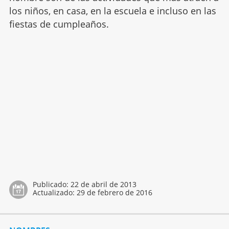
los niños, en casa, en la escuela e incluso en las
fiestas de cumpleaños.
Publicado:
22 de abril de 2013
Actualizado:
29 de febrero de 2016