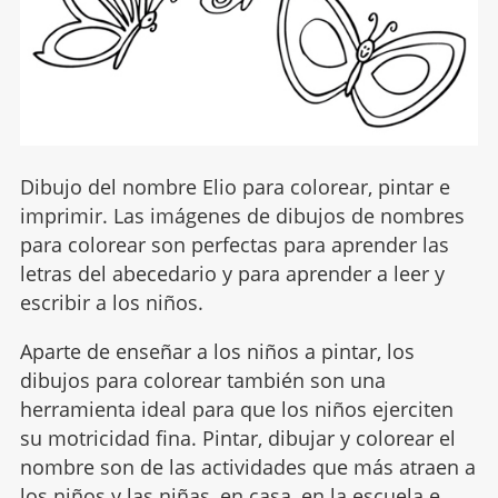
Dibujo del nombre Elio para colorear, pintar e
imprimir. Las imágenes de dibujos de nombres
para colorear son perfectas para aprender las
letras del abecedario y para aprender a leer y
escribir a los niños.
Aparte de enseñar a los niños a pintar, los
dibujos para colorear también son una
herramienta ideal para que los niños ejerciten
su motricidad fina. Pintar, dibujar y colorear el
nombre son de las actividades que más atraen a
los niños y las niñas, en casa, en la escuela e