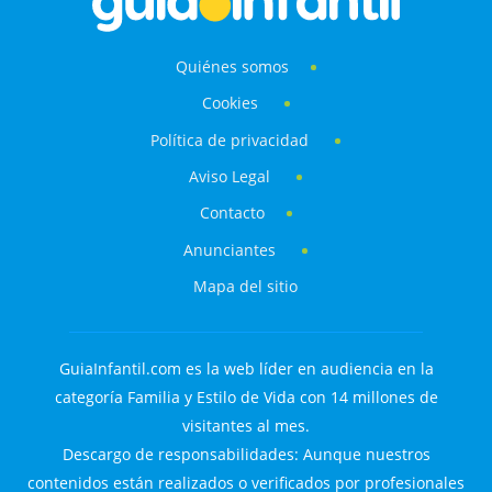
Quiénes somos
Cookies
Política de privacidad
Aviso Legal
Contacto
Anunciantes
Mapa del sitio
GuiaInfantil.com es la web líder en audiencia en la
categoría Familia y Estilo de Vida con 14 millones de
visitantes al mes.
Descargo de responsabilidades: Aunque nuestros
contenidos están realizados o verificados por profesionales