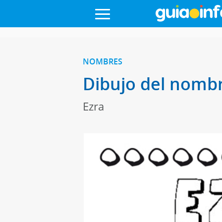
NOMBRES
Dibujo del nombr
Ezra