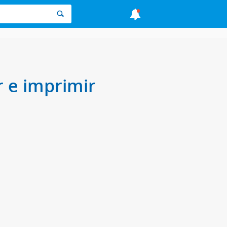
r e imprimir