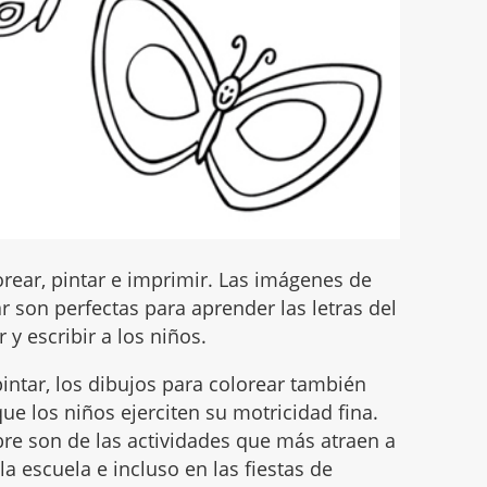
rear, pintar e imprimir. Las imágenes de
 son perfectas para aprender las letras del
 y escribir a los niños.
intar, los dibujos para colorear también
ue los niños ejerciten su motricidad fina.
mbre son de las actividades que más atraen a
 la escuela e incluso en las fiestas de