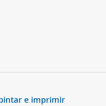
pintar e imprimir