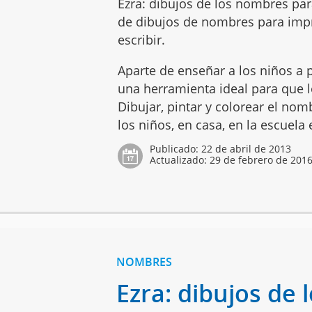
Ezra: dibujos de los nombres par
de dibujos de nombres para impr
escribir.
Aparte de enseñar a los niños a p
una herramienta ideal para que lo
Dibujar, pintar y colorear el no
los niños, en casa, en la escuela
Publicado:
22 de abril de 2013
Actualizado:
29 de febrero de 201
NOMBRES
Ezra: dibujos de 