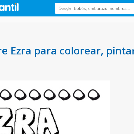
e Ezra para colorear, pinta