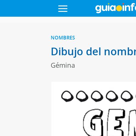
NOMBRES
Dibujo del nombr
Gémina