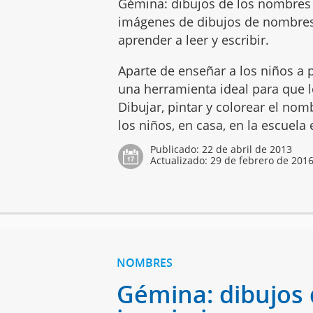
Gémina: dibujos de los nombres p
imágenes de dibujos de nombres
aprender a leer y escribir.
Aparte de enseñar a los niños a p
una herramienta ideal para que lo
Dibujar, pintar y colorear el no
los niños, en casa, en la escuela
Publicado:
22 de abril de 2013
Actualizado:
29 de febrero de 201
NOMBRES
Gémina: dibujos 