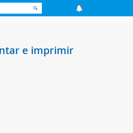
ntar e imprimir