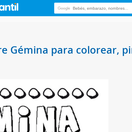
e Gémina para colorear, pi