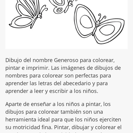
Dibujo del nombre Generoso para colorear,
pintar e imprimir. Las imágenes de dibujos de
nombres para colorear son perfectas para
aprender las letras del abecedario y para
aprender a leer y escribir a los niños.
Aparte de enseñar a los niños a pintar, los
dibujos para colorear también son una
herramienta ideal para que los niños ejerciten
su motricidad fina. Pintar, dibujar y colorear el