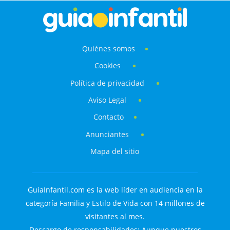
Quiénes somos
Cookies
Política de privacidad
Aviso Legal
Contacto
Anunciantes
Mapa del sitio
GuiaInfantil.com es la web líder en audiencia en la
categoría Familia y Estilo de Vida con 14 millones de
visitantes al mes.
Descargo de responsabilidades: Aunque nuestros