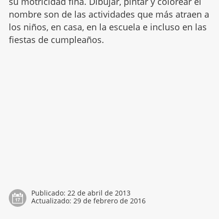
su motricidad fina. Dibujar, pintar y colorear el
nombre son de las actividades que más atraen a
los niños, en casa, en la escuela e incluso en las
fiestas de cumpleaños.
Publicado:
22 de abril de 2013
Actualizado:
29 de febrero de 2016