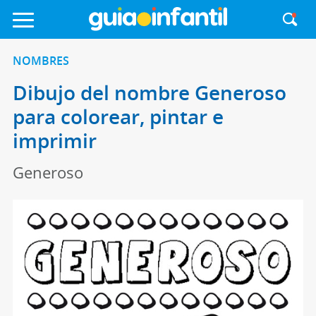
NOMBRES
Dibujo del nombre Generoso
para colorear, pintar e
imprimir
Generoso