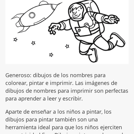
Generoso: dibujos de los nombres para
colorear, pintar e imprimir. Las imágenes de
dibujos de nombres para imprimir son perfectas
para aprender a leer y escribir.
Aparte de enseñar a los niños a pintar, los
dibujos para pintar también son una
herramienta ideal para que los niños ejerciten