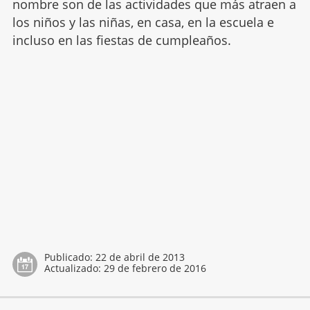
nombre son de las actividades que más atraen a
los niños y las niñas, en casa, en la escuela e
incluso en las fiestas de cumpleaños.
Publicado:
22 de abril de 2013
Actualizado:
29 de febrero de 2016