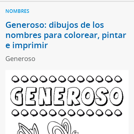
NOMBRES
Generoso: dibujos de los
nombres para colorear, pintar
e imprimir
Generoso