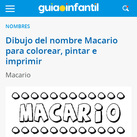
NOMBRES
Dibujo del nombre Macario
para colorear, pintar e
imprimir
Macario