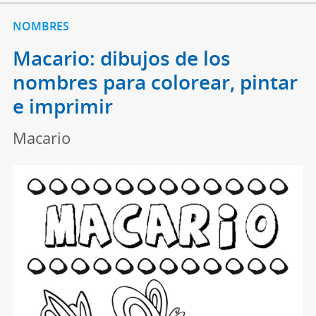
NOMBRES
Macario: dibujos de los
nombres para colorear, pintar
e imprimir
Macario