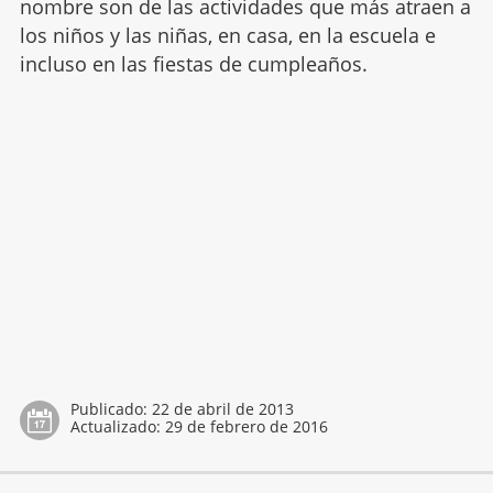
nombre son de las actividades que más atraen a
los niños y las niñas, en casa, en la escuela e
incluso en las fiestas de cumpleaños.
Publicado:
22 de abril de 2013
Actualizado:
29 de febrero de 2016