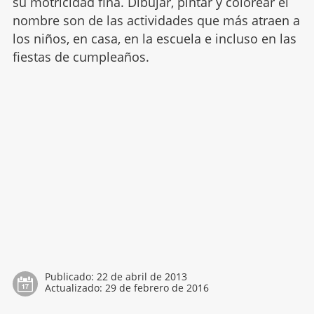
su motricidad fina. Dibujar, pintar y colorear el
nombre son de las actividades que más atraen a
los niños, en casa, en la escuela e incluso en las
fiestas de cumpleaños.
Publicado:
22 de abril de 2013
Actualizado:
29 de febrero de 2016