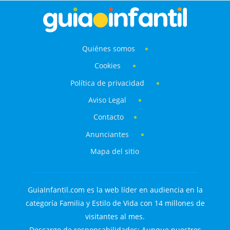
Quiénes somos
Cookies
Política de privacidad
Aviso Legal
Contacto
Anunciantes
Mapa del sitio
GuiaInfantil.com es la web líder en audiencia en la
categoría Familia y Estilo de Vida con 14 millones de
visitantes al mes.
Descargo de responsabilidades: Aunque nuestros