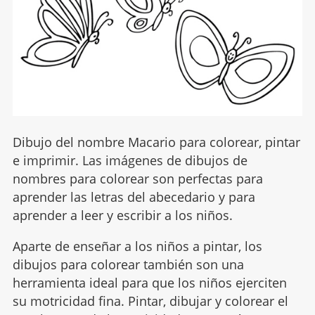
Dibujo del nombre Macario para colorear, pintar
e imprimir. Las imágenes de dibujos de
nombres para colorear son perfectas para
aprender las letras del abecedario y para
aprender a leer y escribir a los niños.
Aparte de enseñar a los niños a pintar, los
dibujos para colorear también son una
herramienta ideal para que los niños ejerciten
su motricidad fina. Pintar, dibujar y colorear el