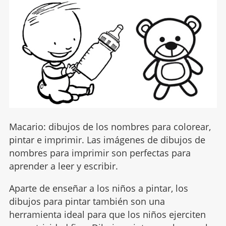
Macario: dibujos de los nombres para colorear,
pintar e imprimir. Las imágenes de dibujos de
nombres para imprimir son perfectas para
aprender a leer y escribir.
Aparte de enseñar a los niños a pintar, los
dibujos para pintar también son una
herramienta ideal para que los niños ejerciten