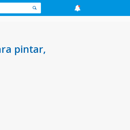
ra pintar,