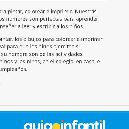
ra pintar, colorear e imprimir. Nuestras
os nombres son perfectas para aprender
nseñar a leer y escribir a los niños.
intar, los dibujos para colorear e imprimir
l para que los niños ejerciten su
ar su nombre son de las actividades
iños y las niñas, en el colegio, en casa, e
 cumpleaños.
6