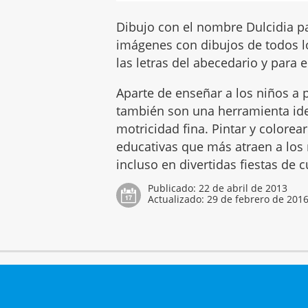
Dibujo con el nombre Dulcidia pa
imágenes con dibujos de todos l
las letras del abecedario y para e
Aparte de enseñar a los niños a p
también son una herramienta idea
motricidad fina. Pintar y colore
educativas que más atraen a los n
incluso en divertidas fiestas de
Publicado:
22 de abril de 2013
Actualizado:
29 de febrero de 201