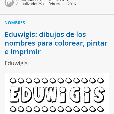
Actualizado:
29 de febrero de 2016
NOMBRES
Eduwigis: dibujos de los
nombres para colorear, pintar
e imprimir
Eduwigis