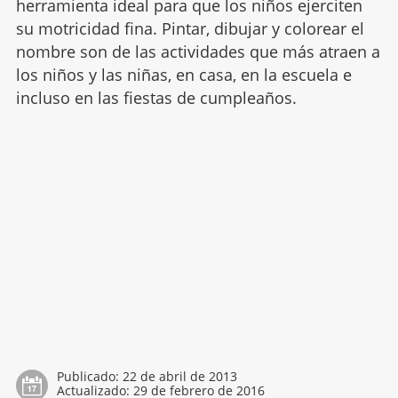
herramienta ideal para que los niños ejerciten
su motricidad fina. Pintar, dibujar y colorear el
nombre son de las actividades que más atraen a
los niños y las niñas, en casa, en la escuela e
incluso en las fiestas de cumpleaños.
Publicado:
22 de abril de 2013
Actualizado:
29 de febrero de 2016