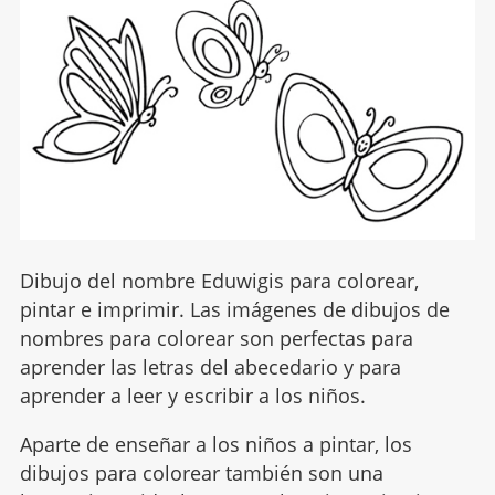
Dibujo del nombre Eduwigis para colorear,
pintar e imprimir. Las imágenes de dibujos de
nombres para colorear son perfectas para
aprender las letras del abecedario y para
aprender a leer y escribir a los niños.
Aparte de enseñar a los niños a pintar, los
dibujos para colorear también son una