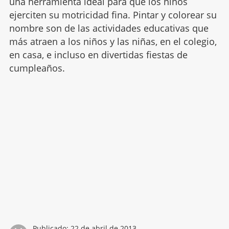
una herramienta ideal para que los niños
ejerciten su motricidad fina. Pintar y colorear su
nombre son de las actividades educativas que
más atraen a los niños y las niñas, en el colegio,
en casa, e incluso en divertidas fiestas de
cumpleaños.
Publicado:
22 de abril de 2013