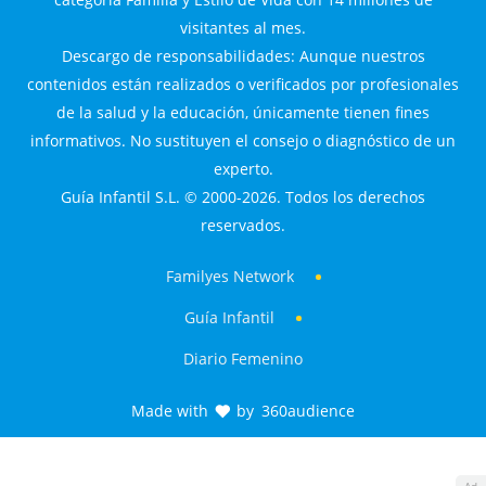
visitantes al mes.
Descargo de responsabilidades: Aunque nuestros
contenidos están realizados o verificados por profesionales
de la salud y la educación, únicamente tienen fines
informativos. No sustituyen el consejo o diagnóstico de un
experto.
Guía Infantil S.L. © 2000-2026. Todos los derechos
reservados.
Familyes Network
Guía Infantil
Diario Femenino
Made with
by
360audience