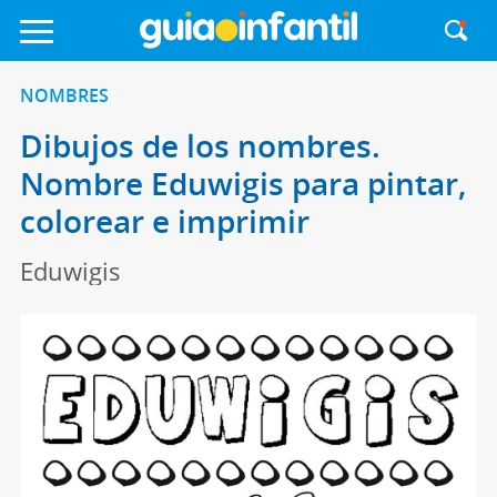
NOMBRES
Dibujos de los nombres.
Nombre Eduwigis para pintar,
colorear e imprimir
Eduwigis