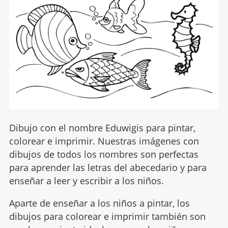
Dibujo con el nombre Eduwigis para pintar,
colorear e imprimir. Nuestras imágenes con
dibujos de todos los nombres son perfectas
para aprender las letras del abecedario y para
enseñar a leer y escribir a los niños.
Aparte de enseñar a los niños a pintar, los
dibujos para colorear e imprimir también son