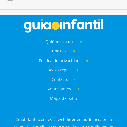
Quiénes somos
Cookies
Política de privacidad
Aviso Legal
Contacto
Anunciantes
Mapa del sitio
GuiaInfantil.com es la web líder en audiencia en la
categoría Familia y Estilo de Vida con 14 millones de