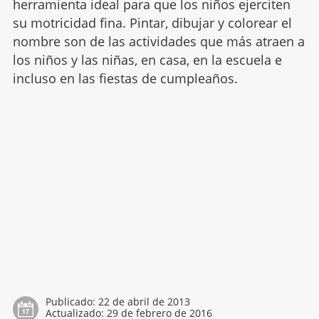
herramienta ideal para que los niños ejerciten
su motricidad fina. Pintar, dibujar y colorear el
nombre son de las actividades que más atraen a
los niños y las niñas, en casa, en la escuela e
incluso en las fiestas de cumpleaños.
Publicado:
22 de abril de 2013
Actualizado:
29 de febrero de 2016