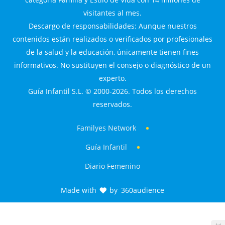
visitantes al mes.
Descargo de responsabilidades: Aunque nuestros
contenidos están realizados o verificados por profesionales
de la salud y la educación, únicamente tienen fines
informativos. No sustituyen el consejo o diagnóstico de un
experto.
Guía Infantil S.L. © 2000-2026. Todos los derechos
reservados.
Familyes Network
Guía Infantil
Diario Femenino
Made with
by
360audience