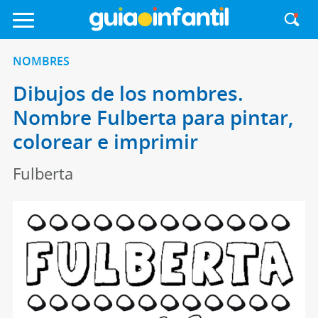
NOMBRES
Dibujos de los nombres.
Nombre Fulberta para pintar,
colorear e imprimir
Fulberta