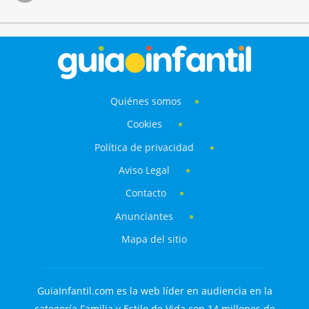
Quiénes somos
Cookies
Política de privacidad
Aviso Legal
Contacto
Anunciantes
Mapa del sitio
GuiaInfantil.com es la web líder en audiencia en la
categoría Familia y Estilo de Vida con 14 millones de