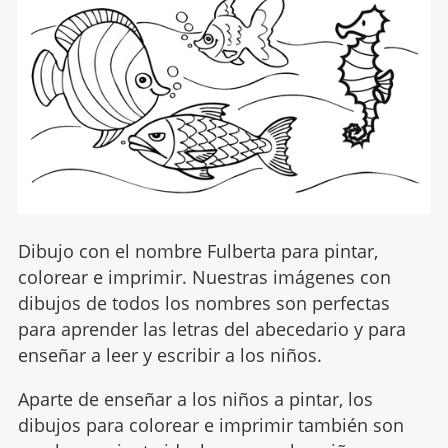
Dibujo con el nombre Fulberta para pintar,
colorear e imprimir. Nuestras imágenes con
dibujos de todos los nombres son perfectas
para aprender las letras del abecedario y para
enseñar a leer y escribir a los niños.
Aparte de enseñar a los niños a pintar, los
dibujos para colorear e imprimir también son