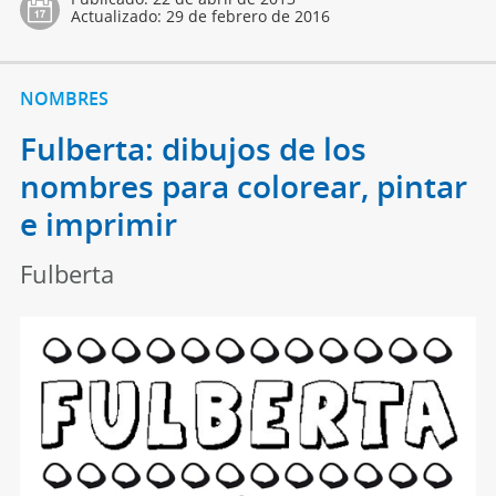
Actualizado:
29 de febrero de 2016
NOMBRES
Fulberta: dibujos de los
nombres para colorear, pintar
e imprimir
Fulberta