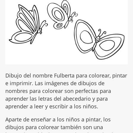
Dibujo del nombre Fulberta para colorear, pintar
e imprimir. Las imágenes de dibujos de
nombres para colorear son perfectas para
aprender las letras del abecedario y para
aprender a leer y escribir a los niños.
Aparte de enseñar a los niños a pintar, los
dibujos para colorear también son una