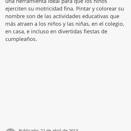
una herramienta ideal para que los niños
ejerciten su motricidad fina. Pintar y colorear su
nombre son de las actividades educativas que
más atraen a los niños y las niñas, en el colegio,
en casa, e incluso en divertidas fiestas de
cumpleaños.
Publicado:
22 de abril de 2013