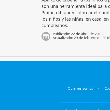
son una herramienta ideal para q
Pintar, dibujar y colorear el no
los niños y las niñas, en casa, en
cumpleaños.
Publicado:
22 de abril de 2013
Actualizado:
29 de febrero de 201
Quiénes somos
Co