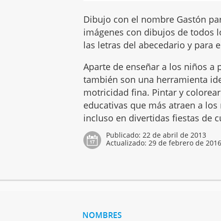
Dibujo con el nombre Gastón para
imágenes con dibujos de todos l
las letras del abecedario y para e
Aparte de enseñar a los niños a p
también son una herramienta idea
motricidad fina. Pintar y colore
educativas que más atraen a los n
incluso en divertidas fiestas de
Publicado:
22 de abril de 2013
Actualizado:
29 de febrero de 201
NOMBRES