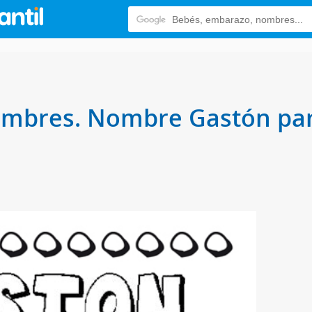
ombres. Nombre Gastón para