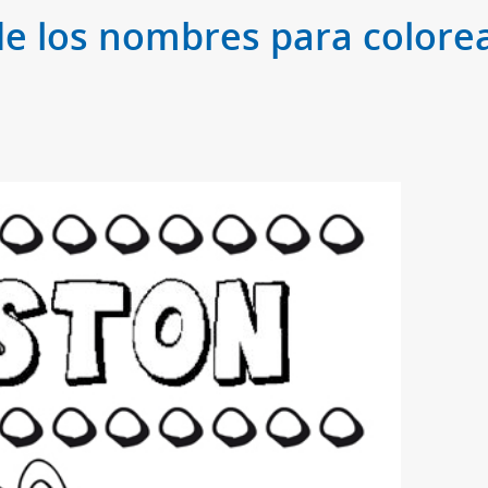
de los nombres para colorea