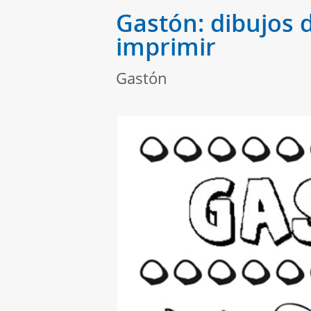
Gastón: dibujos 
imprimir
Gastón