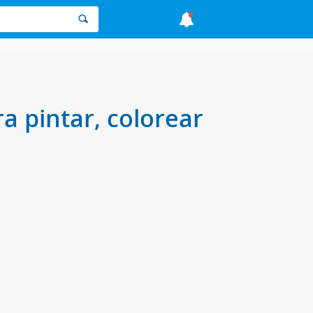
 pintar, colorear