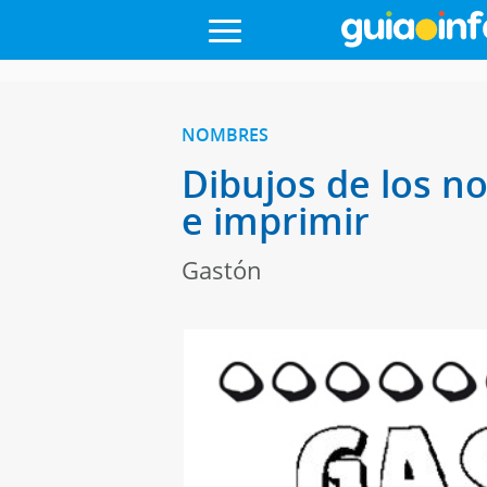
NOMBRES
Dibujos de los n
e imprimir
Gastón