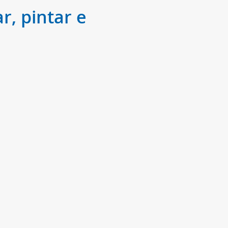
r, pintar e