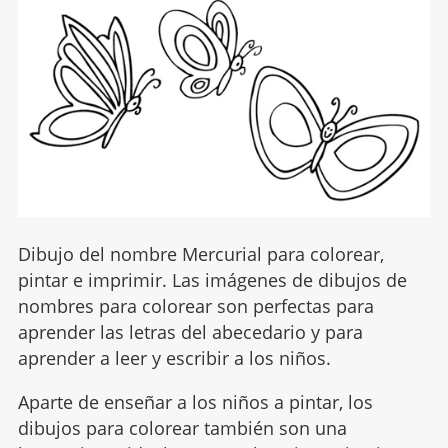
Dibujo del nombre Mercurial para colorear,
pintar e imprimir. Las imágenes de dibujos de
nombres para colorear son perfectas para
aprender las letras del abecedario y para
aprender a leer y escribir a los niños.
Aparte de enseñar a los niños a pintar, los
dibujos para colorear también son una