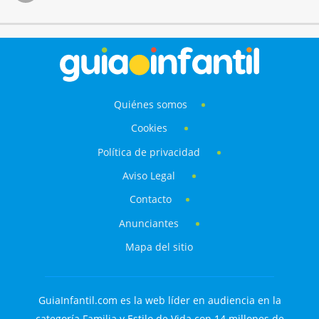
Quiénes somos
Cookies
Política de privacidad
Aviso Legal
Contacto
Anunciantes
Mapa del sitio
GuiaInfantil.com es la web líder en audiencia en la
categoría Familia y Estilo de Vida con 14 millones de