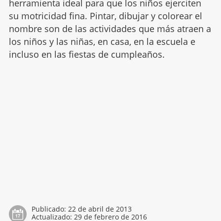
herramienta ideal para que los niños ejerciten
su motricidad fina. Pintar, dibujar y colorear el
nombre son de las actividades que más atraen a
los niños y las niñas, en casa, en la escuela e
incluso en las fiestas de cumpleaños.
Publicado:
22 de abril de 2013
Actualizado:
29 de febrero de 2016