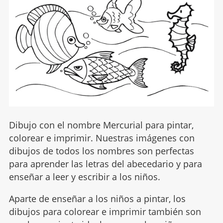
Dibujo con el nombre Mercurial para pintar,
colorear e imprimir. Nuestras imágenes con
dibujos de todos los nombres son perfectas
para aprender las letras del abecedario y para
enseñar a leer y escribir a los niños.
Aparte de enseñar a los niños a pintar, los
dibujos para colorear e imprimir también son