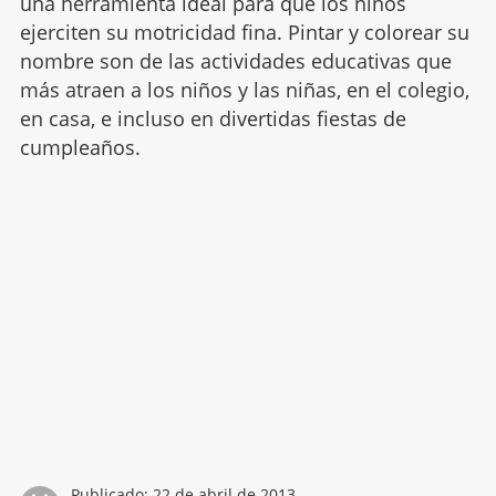
una herramienta ideal para que los niños
ejerciten su motricidad fina. Pintar y colorear su
nombre son de las actividades educativas que
más atraen a los niños y las niñas, en el colegio,
en casa, e incluso en divertidas fiestas de
cumpleaños.
Publicado:
22 de abril de 2013