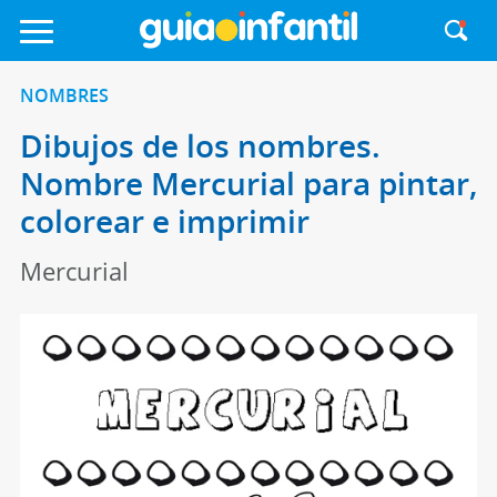
NOMBRES
Dibujos de los nombres.
Nombre Mercurial para pintar,
colorear e imprimir
Mercurial