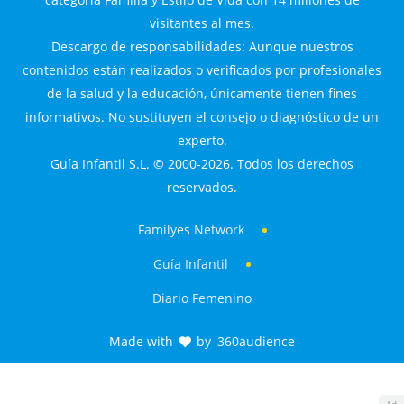
visitantes al mes.
Descargo de responsabilidades: Aunque nuestros
contenidos están realizados o verificados por profesionales
de la salud y la educación, únicamente tienen fines
informativos. No sustituyen el consejo o diagnóstico de un
experto.
Guía Infantil S.L. © 2000-2026. Todos los derechos
reservados.
Familyes Network
Guía Infantil
Diario Femenino
Made with
by
360audience