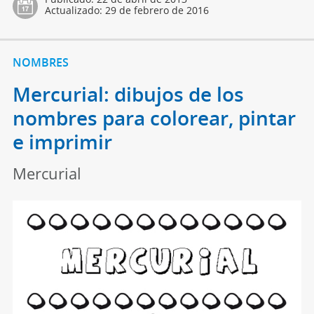
Actualizado:
29 de febrero de 2016
NOMBRES
Mercurial: dibujos de los
nombres para colorear, pintar
e imprimir
Mercurial