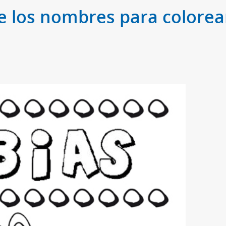
e los nombres para colorear