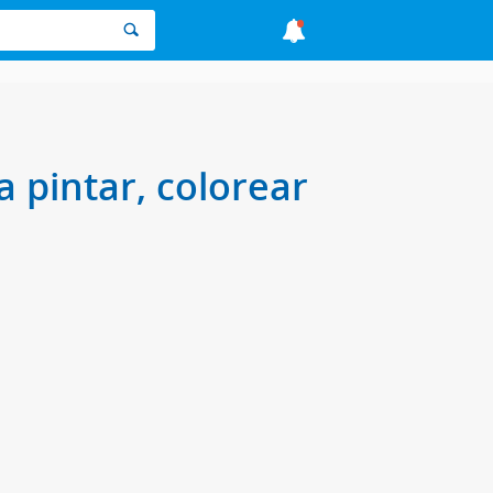
 pintar, colorear