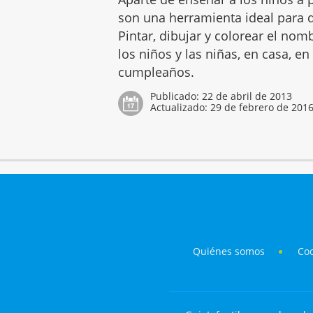
son una herramienta ideal para q
Pintar, dibujar y colorear el no
los niños y las niñas, en casa, en
cumpleaños.
Publicado:
22 de abril de 2013
Actualizado:
29 de febrero de 201
Quiénes somos
Co