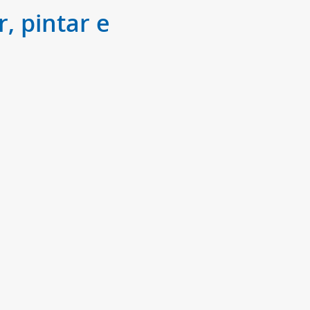
, pintar e