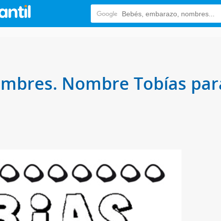
ombres. Nombre Tobías para